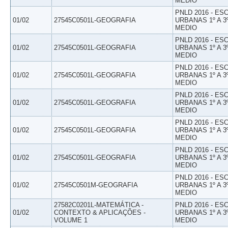
MEDIO
PNLD 2016 - E
01/02
27545C0501L-GEOGRAFIA
URBANAS 1º A 3
MEDIO
PNLD 2016 - E
01/02
27545C0501L-GEOGRAFIA
URBANAS 1º A 3
MEDIO
PNLD 2016 - E
01/02
27545C0501L-GEOGRAFIA
URBANAS 1º A 3
MEDIO
PNLD 2016 - E
01/02
27545C0501L-GEOGRAFIA
URBANAS 1º A 3
MEDIO
PNLD 2016 - E
01/02
27545C0501L-GEOGRAFIA
URBANAS 1º A 3
MEDIO
PNLD 2016 - E
01/02
27545C0501L-GEOGRAFIA
URBANAS 1º A 3
MEDIO
PNLD 2016 - E
01/02
27545C0501M-GEOGRAFIA
URBANAS 1º A 3
MEDIO
27582C0201L-MATEMÁTICA -
PNLD 2016 - E
01/02
CONTEXTO & APLICAÇÕES -
URBANAS 1º A 3
VOLUME 1
MEDIO