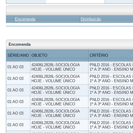
Encomenda
Distribuição
Encomenda
SÉRIE/ANO
OBJETO
CRITÉRIO
42406L2828L-SOCIOLOGIA
PNLD 2016 - ESCOLAS
01 AO 03
HOJE - VOLUME ÚNICO
1º A 3º ANO - ENSINO 
42406L2828L-SOCIOLOGIA
PNLD 2016 - ESCOLAS
01 AO 03
HOJE - VOLUME ÚNICO
1º A 3º ANO - ENSINO 
42406L2828L-SOCIOLOGIA
PNLD 2016 - ESCOLAS
01 AO 03
HOJE - VOLUME ÚNICO
1º A 3º ANO - ENSINO 
42406L2828L-SOCIOLOGIA
PNLD 2016 - ESCOLAS
01 AO 03
HOJE - VOLUME ÚNICO
1º A 3º ANO - ENSINO 
42406L2828L-SOCIOLOGIA
PNLD 2016 - ESCOLAS
01 AO 03
HOJE - VOLUME ÚNICO
1º A 3º ANO - ENSINO 
42406L2828L-SOCIOLOGIA
PNLD 2016 - ESCOLAS
01 AO 03
HOJE - VOLUME ÚNICO
1º A 3º ANO - ENSINO 