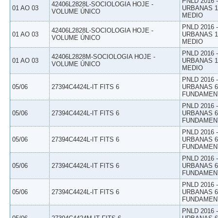
PNLD 2016
42406L2828L-SOCIOLOGIA HOJE -
01 AO 03
URBANAS 1º
VOLUME ÚNICO
MEDIO
PNLD 2016
42406L2828L-SOCIOLOGIA HOJE -
01 AO 03
URBANAS 1º
VOLUME ÚNICO
MEDIO
PNLD 2016
42406L2828M-SOCIOLOGIA HOJE -
01 AO 03
URBANAS 1º
VOLUME ÚNICO
MEDIO
PNLD 2016
05/06
27394C4424L-IT FITS 6
URBANAS 6º
FUNDAMEN
PNLD 2016
05/06
27394C4424L-IT FITS 6
URBANAS 6º
FUNDAMEN
PNLD 2016
05/06
27394C4424L-IT FITS 6
URBANAS 6º
FUNDAMEN
PNLD 2016
05/06
27394C4424L-IT FITS 6
URBANAS 6º
FUNDAMEN
PNLD 2016
05/06
27394C4424L-IT FITS 6
URBANAS 6º
FUNDAMEN
PNLD 2016