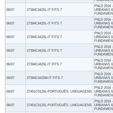
PNLD 2016
06/07
27394C4425L-IT FITS 7
URBANAS 6º
FUNDAMEN
PNLD 2016
06/07
27394C4425L-IT FITS 7
URBANAS 6º
FUNDAMEN
PNLD 2016
06/07
27394C4425L-IT FITS 7
URBANAS 6º
FUNDAMEN
PNLD 2016
06/07
27394C4425L-IT FITS 7
URBANAS 6º
FUNDAMEN
PNLD 2016
06/07
27394C4425L-IT FITS 7
URBANAS 6º
FUNDAMEN
PNLD 2016
06/07
27394C4425M-IT FITS 7
URBANAS 6º
FUNDAMEN
PNLD 2016
06/07
27451C0125L-PORTUGUÊS: LINGUAGENS
URBANAS 6º
FUNDAMEN
PNLD 2016
06/07
27451C0125L-PORTUGUÊS: LINGUAGENS
URBANAS 6º
FUNDAMEN