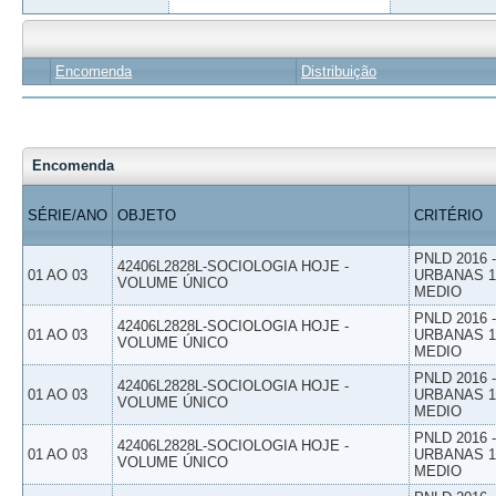
Encomenda
Distribuição
Encomenda
SÉRIE/ANO
OBJETO
CRITÉRIO
PNLD 2016
42406L2828L-SOCIOLOGIA HOJE -
01 AO 03
URBANAS 1º
VOLUME ÚNICO
MEDIO
PNLD 2016
42406L2828L-SOCIOLOGIA HOJE -
01 AO 03
URBANAS 1º
VOLUME ÚNICO
MEDIO
PNLD 2016
42406L2828L-SOCIOLOGIA HOJE -
01 AO 03
URBANAS 1º
VOLUME ÚNICO
MEDIO
PNLD 2016
42406L2828L-SOCIOLOGIA HOJE -
01 AO 03
URBANAS 1º
VOLUME ÚNICO
MEDIO