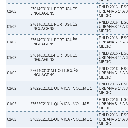
MEDIO
PNLD 2016 - E
27614C0101L-PORTUGUÊS
01/02
URBANAS 1º A 3
LINGUAGENS
MEDIO
PNLD 2016 - E
27614C0101L-PORTUGUÊS
01/02
URBANAS 1º A 3
LINGUAGENS
MEDIO
PNLD 2016 - E
27614C0101L-PORTUGUÊS
01/02
URBANAS 1º A 3
LINGUAGENS
MEDIO
PNLD 2016 - E
27614C0101L-PORTUGUÊS
01/02
URBANAS 1º A 3
LINGUAGENS
MEDIO
PNLD 2016 - E
27614C0101M-PORTUGUÊS
01/02
URBANAS 1º A 3
LINGUAGENS
MEDIO
PNLD 2016 - E
01/02
27622C2101L-QUÍMICA - VOLUME 1
URBANAS 1º A 3
MEDIO
PNLD 2016 - E
01/02
27622C2101L-QUÍMICA - VOLUME 1
URBANAS 1º A 3
MEDIO
PNLD 2016 - E
01/02
27622C2101L-QUÍMICA - VOLUME 1
URBANAS 1º A 3
MEDIO