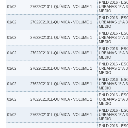
PNLD 2016 - E
01/02
27622C2101L-QUÍMICA - VOLUME 1
URBANAS 1º A 3
MEDIO
PNLD 2016 - E
01/02
27622C2101L-QUÍMICA - VOLUME 1
URBANAS 1º A 3
MEDIO
PNLD 2016 - E
01/02
27622C2101L-QUÍMICA - VOLUME 1
URBANAS 1º A 3
MEDIO
PNLD 2016 - E
01/02
27622C2101L-QUÍMICA - VOLUME 1
URBANAS 1º A 3
MEDIO
PNLD 2016 - E
01/02
27622C2101L-QUÍMICA - VOLUME 1
URBANAS 1º A 3
MEDIO
PNLD 2016 - E
01/02
27622C2101L-QUÍMICA - VOLUME 1
URBANAS 1º A 3
MEDIO
PNLD 2016 - E
01/02
27622C2101L-QUÍMICA - VOLUME 1
URBANAS 1º A 3
MEDIO
PNLD 2016 - E
01/02
27622C2101L-QUÍMICA - VOLUME 1
URBANAS 1º A 3
MEDIO
PNLD 2016 - E