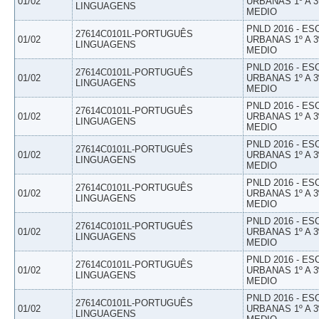
01/02
URBANAS 1º A 3
LINGUAGENS
MEDIO
PNLD 2016 - E
27614C0101L-PORTUGUÊS
01/02
URBANAS 1º A 3
LINGUAGENS
MEDIO
PNLD 2016 - E
27614C0101L-PORTUGUÊS
01/02
URBANAS 1º A 3
LINGUAGENS
MEDIO
PNLD 2016 - E
27614C0101L-PORTUGUÊS
01/02
URBANAS 1º A 3
LINGUAGENS
MEDIO
PNLD 2016 - E
27614C0101L-PORTUGUÊS
01/02
URBANAS 1º A 3
LINGUAGENS
MEDIO
PNLD 2016 - E
27614C0101L-PORTUGUÊS
01/02
URBANAS 1º A 3
LINGUAGENS
MEDIO
PNLD 2016 - E
27614C0101L-PORTUGUÊS
01/02
URBANAS 1º A 3
LINGUAGENS
MEDIO
PNLD 2016 - E
27614C0101L-PORTUGUÊS
01/02
URBANAS 1º A 3
LINGUAGENS
MEDIO
PNLD 2016 - E
27614C0101L-PORTUGUÊS
01/02
URBANAS 1º A 3
LINGUAGENS