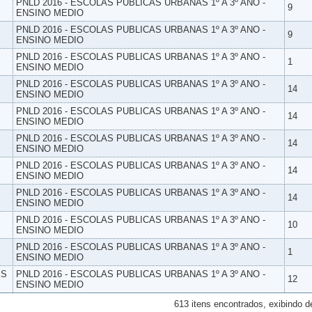
PNLD 2016 - ESCOLAS PUBLICAS URBANAS 1º A 3º ANO -
9
ENSINO MEDIO
PNLD 2016 - ESCOLAS PUBLICAS URBANAS 1º A 3º ANO -
9
ENSINO MEDIO
PNLD 2016 - ESCOLAS PUBLICAS URBANAS 1º A 3º ANO -
1
ENSINO MEDIO
PNLD 2016 - ESCOLAS PUBLICAS URBANAS 1º A 3º ANO -
14
ENSINO MEDIO
PNLD 2016 - ESCOLAS PUBLICAS URBANAS 1º A 3º ANO -
14
ENSINO MEDIO
PNLD 2016 - ESCOLAS PUBLICAS URBANAS 1º A 3º ANO -
14
ENSINO MEDIO
PNLD 2016 - ESCOLAS PUBLICAS URBANAS 1º A 3º ANO -
14
ENSINO MEDIO
PNLD 2016 - ESCOLAS PUBLICAS URBANAS 1º A 3º ANO -
14
ENSINO MEDIO
PNLD 2016 - ESCOLAS PUBLICAS URBANAS 1º A 3º ANO -
10
ENSINO MEDIO
PNLD 2016 - ESCOLAS PUBLICAS URBANAS 1º A 3º ANO -
1
ENSINO MEDIO
ES
PNLD 2016 - ESCOLAS PUBLICAS URBANAS 1º A 3º ANO -
12
ENSINO MEDIO
613 itens encontrados, exibindo d