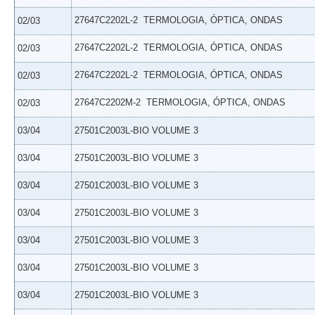
27647C2202L-2  TERMOLOGIA, ÓPTICA, ONDAS
02/03
27647C2202L-2  TERMOLOGIA, ÓPTICA, ONDAS
02/03
27647C2202L-2  TERMOLOGIA, ÓPTICA, ONDAS
02/03
27647C2202M-2  TERMOLOGIA, ÓPTICA, ONDAS
02/03
03/04
27501C2003L-BIO VOLUME 3
03/04
27501C2003L-BIO VOLUME 3
03/04
27501C2003L-BIO VOLUME 3
03/04
27501C2003L-BIO VOLUME 3
03/04
27501C2003L-BIO VOLUME 3
03/04
27501C2003L-BIO VOLUME 3
03/04
27501C2003L-BIO VOLUME 3