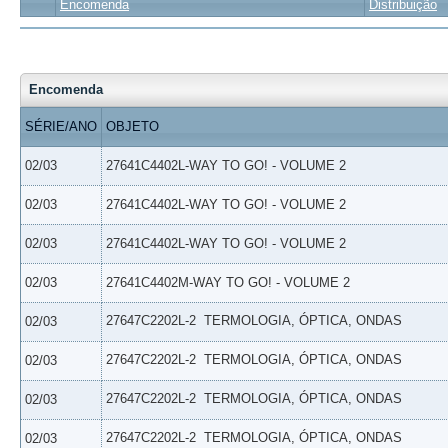
Encomenda
Distribuição
Encomenda
SÉRIE/ANO
OBJETO
02/03
27641C4402L-WAY TO GO! - VOLUME 2
02/03
27641C4402L-WAY TO GO! - VOLUME 2
02/03
27641C4402L-WAY TO GO! - VOLUME 2
02/03
27641C4402M-WAY TO GO! - VOLUME 2
27647C2202L-2  TERMOLOGIA, ÓPTICA, ONDAS
02/03
27647C2202L-2  TERMOLOGIA, ÓPTICA, ONDAS
02/03
27647C2202L-2  TERMOLOGIA, ÓPTICA, ONDAS
02/03
27647C2202L-2  TERMOLOGIA, ÓPTICA, ONDAS
02/03