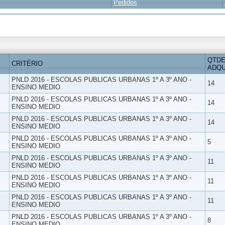
Pedidos
QTDE
CRITÉRIO
ADQU
PNLD 2016 - ESCOLAS PUBLICAS URBANAS 1º A 3º ANO -
14
ENSINO MEDIO
PNLD 2016 - ESCOLAS PUBLICAS URBANAS 1º A 3º ANO -
14
ENSINO MEDIO
PNLD 2016 - ESCOLAS PUBLICAS URBANAS 1º A 3º ANO -
14
ENSINO MEDIO
PNLD 2016 - ESCOLAS PUBLICAS URBANAS 1º A 3º ANO -
5
ENSINO MEDIO
PNLD 2016 - ESCOLAS PUBLICAS URBANAS 1º A 3º ANO -
11
ENSINO MEDIO
PNLD 2016 - ESCOLAS PUBLICAS URBANAS 1º A 3º ANO -
11
ENSINO MEDIO
PNLD 2016 - ESCOLAS PUBLICAS URBANAS 1º A 3º ANO -
11
ENSINO MEDIO
PNLD 2016 - ESCOLAS PUBLICAS URBANAS 1º A 3º ANO -
8
ENSINO MEDIO