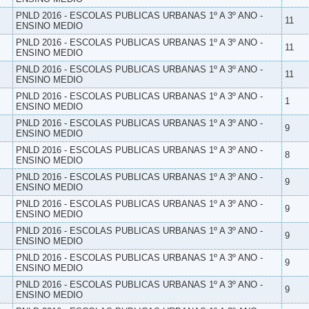
PNLD 2016 - ESCOLAS PUBLICAS URBANAS 1º A 3º ANO -
11
ENSINO MEDIO
PNLD 2016 - ESCOLAS PUBLICAS URBANAS 1º A 3º ANO -
11
ENSINO MEDIO
PNLD 2016 - ESCOLAS PUBLICAS URBANAS 1º A 3º ANO -
11
ENSINO MEDIO
PNLD 2016 - ESCOLAS PUBLICAS URBANAS 1º A 3º ANO -
1
ENSINO MEDIO
PNLD 2016 - ESCOLAS PUBLICAS URBANAS 1º A 3º ANO -
9
ENSINO MEDIO
PNLD 2016 - ESCOLAS PUBLICAS URBANAS 1º A 3º ANO -
8
ENSINO MEDIO
PNLD 2016 - ESCOLAS PUBLICAS URBANAS 1º A 3º ANO -
9
ENSINO MEDIO
PNLD 2016 - ESCOLAS PUBLICAS URBANAS 1º A 3º ANO -
9
ENSINO MEDIO
PNLD 2016 - ESCOLAS PUBLICAS URBANAS 1º A 3º ANO -
9
ENSINO MEDIO
PNLD 2016 - ESCOLAS PUBLICAS URBANAS 1º A 3º ANO -
9
ENSINO MEDIO
PNLD 2016 - ESCOLAS PUBLICAS URBANAS 1º A 3º ANO -
9
ENSINO MEDIO