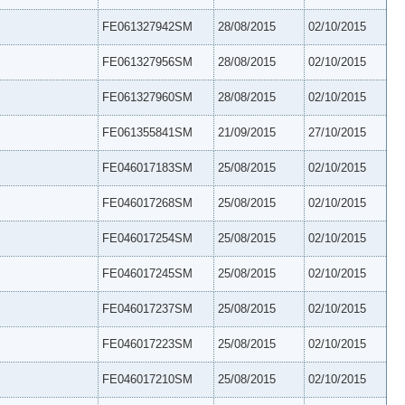
FE061327942SM
28/08/2015
02/10/2015
FE061327956SM
28/08/2015
02/10/2015
FE061327960SM
28/08/2015
02/10/2015
FE061355841SM
21/09/2015
27/10/2015
FE046017183SM
25/08/2015
02/10/2015
FE046017268SM
25/08/2015
02/10/2015
FE046017254SM
25/08/2015
02/10/2015
FE046017245SM
25/08/2015
02/10/2015
FE046017237SM
25/08/2015
02/10/2015
FE046017223SM
25/08/2015
02/10/2015
FE046017210SM
25/08/2015
02/10/2015