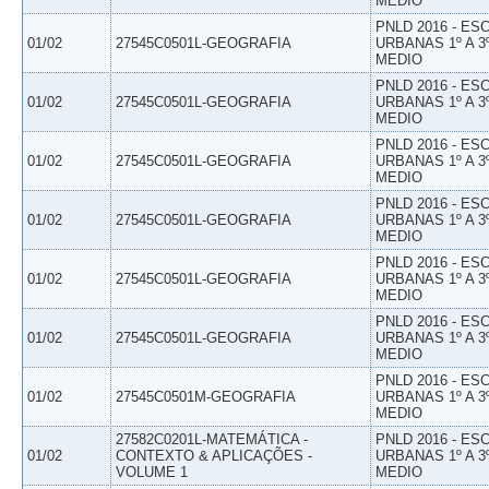
MEDIO
PNLD 2016 - E
01/02
27545C0501L-GEOGRAFIA
URBANAS 1º A 3
MEDIO
PNLD 2016 - E
01/02
27545C0501L-GEOGRAFIA
URBANAS 1º A 3
MEDIO
PNLD 2016 - E
01/02
27545C0501L-GEOGRAFIA
URBANAS 1º A 3
MEDIO
PNLD 2016 - E
01/02
27545C0501L-GEOGRAFIA
URBANAS 1º A 3
MEDIO
PNLD 2016 - E
01/02
27545C0501L-GEOGRAFIA
URBANAS 1º A 3
MEDIO
PNLD 2016 - E
01/02
27545C0501L-GEOGRAFIA
URBANAS 1º A 3
MEDIO
PNLD 2016 - E
01/02
27545C0501M-GEOGRAFIA
URBANAS 1º A 3
MEDIO
27582C0201L-MATEMÁTICA -
PNLD 2016 - E
01/02
CONTEXTO & APLICAÇÕES -
URBANAS 1º A 3
VOLUME 1
MEDIO