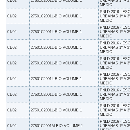
01/02
27501C2001L-BIO VOLUME 1
URBANAS 1º A 3
MEDIO
PNLD 2016 - E
01/02
27501C2001L-BIO VOLUME 1
URBANAS 1º A 3
MEDIO
PNLD 2016 - E
01/02
27501C2001L-BIO VOLUME 1
URBANAS 1º A 3
MEDIO
PNLD 2016 - E
01/02
27501C2001L-BIO VOLUME 1
URBANAS 1º A 3
MEDIO
PNLD 2016 - E
01/02
27501C2001L-BIO VOLUME 1
URBANAS 1º A 3
MEDIO
PNLD 2016 - E
01/02
27501C2001L-BIO VOLUME 1
URBANAS 1º A 3
MEDIO
PNLD 2016 - E
01/02
27501C2001L-BIO VOLUME 1
URBANAS 1º A 3
MEDIO
PNLD 2016 - E
01/02
27501C2001L-BIO VOLUME 1
URBANAS 1º A 3
MEDIO
PNLD 2016 - E
01/02
27501C2001M-BIO VOLUME 1
URBANAS 1º A 3