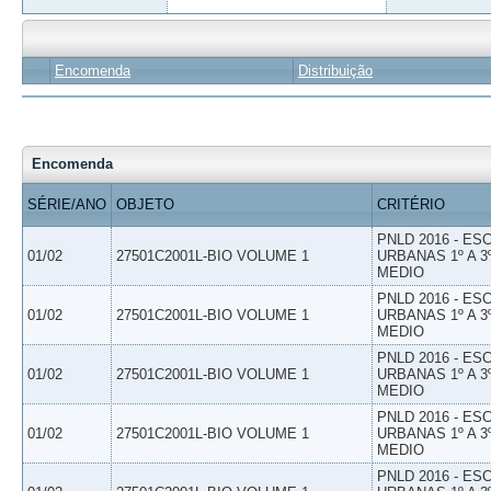
Encomenda
Distribuição
Encomenda
SÉRIE/ANO
OBJETO
CRITÉRIO
PNLD 2016 - E
01/02
27501C2001L-BIO VOLUME 1
URBANAS 1º A 3
MEDIO
PNLD 2016 - E
01/02
27501C2001L-BIO VOLUME 1
URBANAS 1º A 3
MEDIO
PNLD 2016 - E
01/02
27501C2001L-BIO VOLUME 1
URBANAS 1º A 3
MEDIO
PNLD 2016 - E
01/02
27501C2001L-BIO VOLUME 1
URBANAS 1º A 3
MEDIO
PNLD 2016 - E