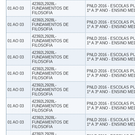
42392L2928L-
PNLD 2016 - ESCOLAS 
01 AO 03
FUNDAMENTOS DE
1º A 3º ANO - ENSINO ME
FILOSOFIA
42392L2928L-
PNLD 2016 - ESCOLAS 
01 AO 03
FUNDAMENTOS DE
1º A 3º ANO - ENSINO ME
FILOSOFIA
42392L2928L-
PNLD 2016 - ESCOLAS 
01 AO 03
FUNDAMENTOS DE
1º A 3º ANO - ENSINO ME
FILOSOFIA
42392L2928L-
PNLD 2016 - ESCOLAS 
01 AO 03
FUNDAMENTOS DE
1º A 3º ANO - ENSINO ME
FILOSOFIA
42392L2928L-
PNLD 2016 - ESCOLAS 
01 AO 03
FUNDAMENTOS DE
1º A 3º ANO - ENSINO ME
FILOSOFIA
42392L2928L-
PNLD 2016 - ESCOLAS 
01 AO 03
FUNDAMENTOS DE
1º A 3º ANO - ENSINO ME
FILOSOFIA
42392L2928L-
PNLD 2016 - ESCOLAS 
01 AO 03
FUNDAMENTOS DE
1º A 3º ANO - ENSINO ME
FILOSOFIA
42392L2928L-
PNLD 2016 - ESCOLAS 
01 AO 03
FUNDAMENTOS DE
1º A 3º ANO - ENSINO ME
FILOSOFIA
42392L2928L-