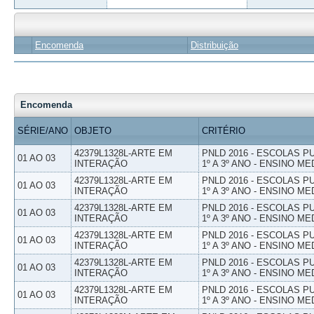
Encomenda
Distribuição
Encomenda
SÉRIE/ANO
OBJETO
CRITÉRIO
42379L1328L-ARTE EM
PNLD 2016 - ESCOLAS 
01 AO 03
INTERAÇÃO
1º A 3º ANO - ENSINO ME
42379L1328L-ARTE EM
PNLD 2016 - ESCOLAS 
01 AO 03
INTERAÇÃO
1º A 3º ANO - ENSINO ME
42379L1328L-ARTE EM
PNLD 2016 - ESCOLAS 
01 AO 03
INTERAÇÃO
1º A 3º ANO - ENSINO ME
42379L1328L-ARTE EM
PNLD 2016 - ESCOLAS 
01 AO 03
INTERAÇÃO
1º A 3º ANO - ENSINO ME
42379L1328L-ARTE EM
PNLD 2016 - ESCOLAS 
01 AO 03
INTERAÇÃO
1º A 3º ANO - ENSINO ME
42379L1328L-ARTE EM
PNLD 2016 - ESCOLAS 
01 AO 03
INTERAÇÃO
1º A 3º ANO - ENSINO ME