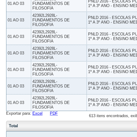
PNLD 2016 - ESCOLAS 
01 AO 03
FUNDAMENTOS DE
1º A 3º ANO - ENSINO ME
FILOSOFIA
42392L2928L-
PNLD 2016 - ESCOLAS 
01 AO 03
FUNDAMENTOS DE
1º A 3º ANO - ENSINO ME
FILOSOFIA
42392L2928L-
PNLD 2016 - ESCOLAS 
01 AO 03
FUNDAMENTOS DE
1º A 3º ANO - ENSINO ME
FILOSOFIA
42392L2928L-
PNLD 2016 - ESCOLAS 
01 AO 03
FUNDAMENTOS DE
1º A 3º ANO - ENSINO ME
FILOSOFIA
42392L2928L-
PNLD 2016 - ESCOLAS 
01 AO 03
FUNDAMENTOS DE
1º A 3º ANO - ENSINO ME
FILOSOFIA
42392L2928L-
PNLD 2016 - ESCOLAS 
01 AO 03
FUNDAMENTOS DE
1º A 3º ANO - ENSINO ME
FILOSOFIA
42392L2928L-
PNLD 2016 - ESCOLAS 
01 AO 03
FUNDAMENTOS DE
1º A 3º ANO - ENSINO ME
FILOSOFIA
Exportar para:
Excel
PDF
613 itens encontrados, exi
Total