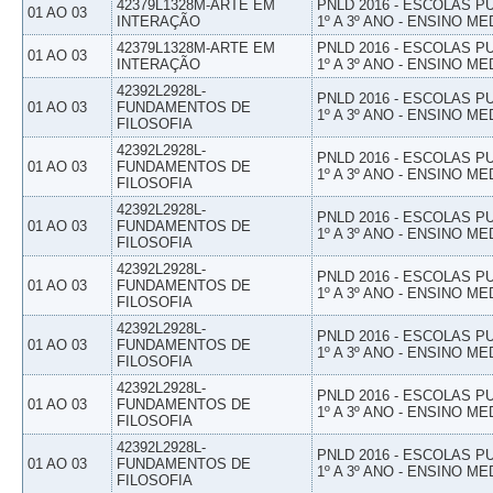
42379L1328M-ARTE EM
PNLD 2016 - ESCOLAS 
01 AO 03
INTERAÇÃO
1º A 3º ANO - ENSINO ME
42379L1328M-ARTE EM
PNLD 2016 - ESCOLAS 
01 AO 03
INTERAÇÃO
1º A 3º ANO - ENSINO ME
42392L2928L-
PNLD 2016 - ESCOLAS 
01 AO 03
FUNDAMENTOS DE
1º A 3º ANO - ENSINO ME
FILOSOFIA
42392L2928L-
PNLD 2016 - ESCOLAS 
01 AO 03
FUNDAMENTOS DE
1º A 3º ANO - ENSINO ME
FILOSOFIA
42392L2928L-
PNLD 2016 - ESCOLAS 
01 AO 03
FUNDAMENTOS DE
1º A 3º ANO - ENSINO ME
FILOSOFIA
42392L2928L-
PNLD 2016 - ESCOLAS 
01 AO 03
FUNDAMENTOS DE
1º A 3º ANO - ENSINO ME
FILOSOFIA
42392L2928L-
PNLD 2016 - ESCOLAS 
01 AO 03
FUNDAMENTOS DE
1º A 3º ANO - ENSINO ME
FILOSOFIA
42392L2928L-
PNLD 2016 - ESCOLAS 
01 AO 03
FUNDAMENTOS DE
1º A 3º ANO - ENSINO ME
FILOSOFIA
42392L2928L-
PNLD 2016 - ESCOLAS 
01 AO 03
FUNDAMENTOS DE
1º A 3º ANO - ENSINO ME
FILOSOFIA