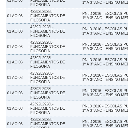
01 AO 03
FUNDAMENTOS DE
1º A 3º ANO - ENSINO ME
FILOSOFIA
42392L2928L-
PNLD 2016 - ESCOLAS 
01 AO 03
FUNDAMENTOS DE
1º A 3º ANO - ENSINO ME
FILOSOFIA
42392L2928L-
PNLD 2016 - ESCOLAS 
01 AO 03
FUNDAMENTOS DE
1º A 3º ANO - ENSINO ME
FILOSOFIA
42392L2928L-
PNLD 2016 - ESCOLAS 
01 AO 03
FUNDAMENTOS DE
1º A 3º ANO - ENSINO ME
FILOSOFIA
42392L2928L-
PNLD 2016 - ESCOLAS 
01 AO 03
FUNDAMENTOS DE
1º A 3º ANO - ENSINO ME
FILOSOFIA
42392L2928L-
PNLD 2016 - ESCOLAS 
01 AO 03
FUNDAMENTOS DE
1º A 3º ANO - ENSINO ME
FILOSOFIA
42392L2928L-
PNLD 2016 - ESCOLAS 
01 AO 03
FUNDAMENTOS DE
1º A 3º ANO - ENSINO ME
FILOSOFIA
42392L2928L-
PNLD 2016 - ESCOLAS 
01 AO 03
FUNDAMENTOS DE
1º A 3º ANO - ENSINO ME
FILOSOFIA
42392L2928L-
PNLD 2016 - ESCOLAS 
01 AO 03
FUNDAMENTOS DE
1º A 3º ANO - ENSINO ME