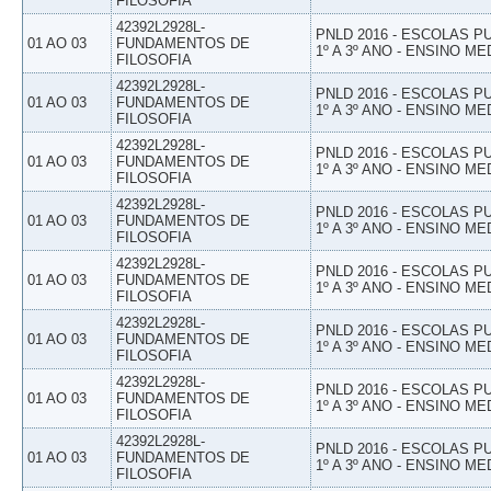
FILOSOFIA
42392L2928L-
PNLD 2016 - ESCOLAS 
01 AO 03
FUNDAMENTOS DE
1º A 3º ANO - ENSINO ME
FILOSOFIA
42392L2928L-
PNLD 2016 - ESCOLAS 
01 AO 03
FUNDAMENTOS DE
1º A 3º ANO - ENSINO ME
FILOSOFIA
42392L2928L-
PNLD 2016 - ESCOLAS 
01 AO 03
FUNDAMENTOS DE
1º A 3º ANO - ENSINO ME
FILOSOFIA
42392L2928L-
PNLD 2016 - ESCOLAS 
01 AO 03
FUNDAMENTOS DE
1º A 3º ANO - ENSINO ME
FILOSOFIA
42392L2928L-
PNLD 2016 - ESCOLAS 
01 AO 03
FUNDAMENTOS DE
1º A 3º ANO - ENSINO ME
FILOSOFIA
42392L2928L-
PNLD 2016 - ESCOLAS 
01 AO 03
FUNDAMENTOS DE
1º A 3º ANO - ENSINO ME
FILOSOFIA
42392L2928L-
PNLD 2016 - ESCOLAS 
01 AO 03
FUNDAMENTOS DE
1º A 3º ANO - ENSINO ME
FILOSOFIA
42392L2928L-
PNLD 2016 - ESCOLAS 
01 AO 03
FUNDAMENTOS DE
1º A 3º ANO - ENSINO ME
FILOSOFIA