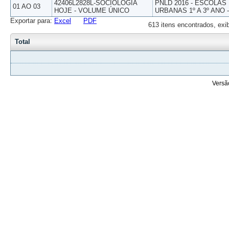
42406L2828L-SOCIOLOGIA
PNLD 2016 - ESCOLAS
01 AO 03
HOJE - VOLUME ÚNICO
URBANAS 1º A 3º ANO 
Exportar para:
Excel
PDF
613 itens encontrados, exi
Total
Versã