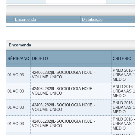
Encomenda
Distribuição
Encomenda
SÉRIE/ANO
OBJETO
CRITÉRIO
PNLD 2016
42406L2828L-SOCIOLOGIA HOJE -
01 AO 03
URBANAS 1º
VOLUME ÚNICO
MEDIO
PNLD 2016
42406L2828L-SOCIOLOGIA HOJE -
01 AO 03
URBANAS 1º
VOLUME ÚNICO
MEDIO
PNLD 2016
42406L2828L-SOCIOLOGIA HOJE -
01 AO 03
URBANAS 1º
VOLUME ÚNICO
MEDIO
PNLD 2016
42406L2828L-SOCIOLOGIA HOJE -
01 AO 03
URBANAS 1º
VOLUME ÚNICO
MEDIO