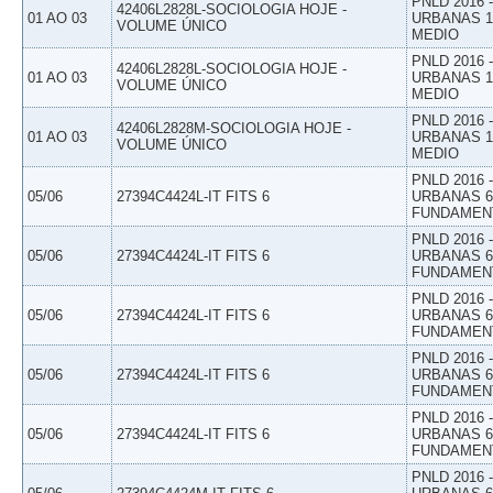
PNLD 2016
42406L2828L-SOCIOLOGIA HOJE -
01 AO 03
URBANAS 1º
VOLUME ÚNICO
MEDIO
PNLD 2016
42406L2828L-SOCIOLOGIA HOJE -
01 AO 03
URBANAS 1º
VOLUME ÚNICO
MEDIO
PNLD 2016
42406L2828M-SOCIOLOGIA HOJE -
01 AO 03
URBANAS 1º
VOLUME ÚNICO
MEDIO
PNLD 2016
05/06
27394C4424L-IT FITS 6
URBANAS 6º
FUNDAMEN
PNLD 2016
05/06
27394C4424L-IT FITS 6
URBANAS 6º
FUNDAMEN
PNLD 2016
05/06
27394C4424L-IT FITS 6
URBANAS 6º
FUNDAMEN
PNLD 2016
05/06
27394C4424L-IT FITS 6
URBANAS 6º
FUNDAMEN
PNLD 2016
05/06
27394C4424L-IT FITS 6
URBANAS 6º
FUNDAMEN
PNLD 2016