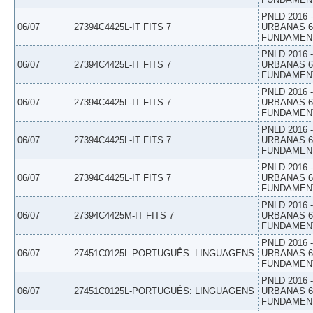
PNLD 2016
06/07
27394C4425L-IT FITS 7
URBANAS 6º
FUNDAMEN
PNLD 2016
06/07
27394C4425L-IT FITS 7
URBANAS 6º
FUNDAMEN
PNLD 2016
06/07
27394C4425L-IT FITS 7
URBANAS 6º
FUNDAMEN
PNLD 2016
06/07
27394C4425L-IT FITS 7
URBANAS 6º
FUNDAMEN
PNLD 2016
06/07
27394C4425L-IT FITS 7
URBANAS 6º
FUNDAMEN
PNLD 2016
06/07
27394C4425M-IT FITS 7
URBANAS 6º
FUNDAMEN
PNLD 2016
06/07
27451C0125L-PORTUGUÊS: LINGUAGENS
URBANAS 6º
FUNDAMEN
PNLD 2016
06/07
27451C0125L-PORTUGUÊS: LINGUAGENS
URBANAS 6º
FUNDAMEN