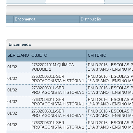
Encomenda
Distribuição
Encomenda
SÉRIE/ANO
OBJETO
CRITÉRIO
27622C2101M-QUÍMICA -
PNLD 2016 - ESCOLAS
01/02
VOLUME 1
1º A 3º ANO - ENSINO M
27632C0601L-SER
PNLD 2016 - ESCOLAS
01/02
PROTAGONISTA HISTÓRIA 1
1º A 3º ANO - ENSINO M
27632C0601L-SER
PNLD 2016 - ESCOLAS
01/02
PROTAGONISTA HISTÓRIA 1
1º A 3º ANO - ENSINO M
27632C0601L-SER
PNLD 2016 - ESCOLAS
01/02
PROTAGONISTA HISTÓRIA 1
1º A 3º ANO - ENSINO M
27632C0601L-SER
PNLD 2016 - ESCOLAS
01/02
PROTAGONISTA HISTÓRIA 1
1º A 3º ANO - ENSINO M
27632C0601L-SER
PNLD 2016 - ESCOLAS
01/02
PROTAGONISTA HISTÓRIA 1
1º A 3º ANO - ENSINO M