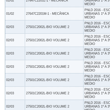
01/02
27647C2201L-1 - MECÂNICA
URBANAS 1º A 3
MEDIO
PNLD 2016 - E
01/02
27647C2201M-1 - MECÂNICA
URBANAS 1º A 3
MEDIO
PNLD 2016 - E
02/03
27501C2002L-BIO VOLUME 2
URBANAS 1º A 3
MEDIO
PNLD 2016 - E
02/03
27501C2002L-BIO VOLUME 2
URBANAS 1º A 3
MEDIO
PNLD 2016 - E
02/03
27501C2002L-BIO VOLUME 2
URBANAS 1º A 3
MEDIO
PNLD 2016 - E
02/03
27501C2002L-BIO VOLUME 2
URBANAS 1º A 3
MEDIO
PNLD 2016 - E
02/03
27501C2002L-BIO VOLUME 2
URBANAS 1º A 3
MEDIO
PNLD 2016 - E
02/03
27501C2002L-BIO VOLUME 2
URBANAS 1º A 3
MEDIO
PNLD 2016 - E
02/03
27501C2002L-BIO VOLUME 2
URBANAS 1º A 3