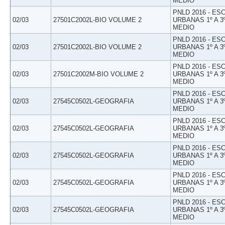
MEDIO
PNLD 2016 - E
02/03
27501C2002L-BIO VOLUME 2
URBANAS 1º A 3
MEDIO
PNLD 2016 - E
02/03
27501C2002L-BIO VOLUME 2
URBANAS 1º A 3
MEDIO
PNLD 2016 - E
02/03
27501C2002M-BIO VOLUME 2
URBANAS 1º A 3
MEDIO
PNLD 2016 - E
02/03
27545C0502L-GEOGRAFIA
URBANAS 1º A 3
MEDIO
PNLD 2016 - E
02/03
27545C0502L-GEOGRAFIA
URBANAS 1º A 3
MEDIO
PNLD 2016 - E
02/03
27545C0502L-GEOGRAFIA
URBANAS 1º A 3
MEDIO
PNLD 2016 - E
02/03
27545C0502L-GEOGRAFIA
URBANAS 1º A 3
MEDIO
PNLD 2016 - E
02/03
27545C0502L-GEOGRAFIA
URBANAS 1º A 3
MEDIO