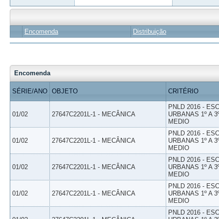
Encomenda
Distribuição
Encomenda
SÉRIE/ANO
OBJETO
CRITÉRIO
PNLD 2016 - E
01/02
27647C2201L-1 - MECÂNICA
URBANAS 1º A 3
MEDIO
PNLD 2016 - E
01/02
27647C2201L-1 - MECÂNICA
URBANAS 1º A 3
MEDIO
PNLD 2016 - E
01/02
27647C2201L-1 - MECÂNICA
URBANAS 1º A 3
MEDIO
PNLD 2016 - E
01/02
27647C2201L-1 - MECÂNICA
URBANAS 1º A 3
MEDIO
PNLD 2016 - E