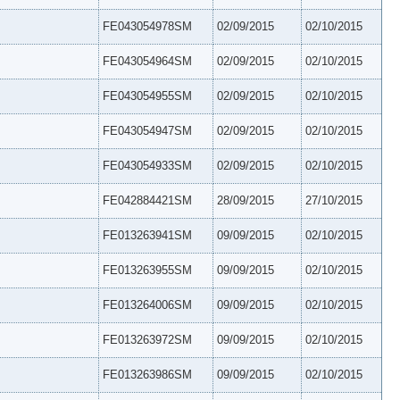
FE043054978SM
02/09/2015
02/10/2015
FE043054964SM
02/09/2015
02/10/2015
FE043054955SM
02/09/2015
02/10/2015
FE043054947SM
02/09/2015
02/10/2015
FE043054933SM
02/09/2015
02/10/2015
FE042884421SM
28/09/2015
27/10/2015
FE013263941SM
09/09/2015
02/10/2015
FE013263955SM
09/09/2015
02/10/2015
FE013264006SM
09/09/2015
02/10/2015
FE013263972SM
09/09/2015
02/10/2015
FE013263986SM
09/09/2015
02/10/2015