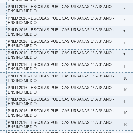
PNLD 2016 - ESCOLAS PUBLICAS URBANAS 1º A 3º ANO -
7
ENSINO MEDIO
PNLD 2016 - ESCOLAS PUBLICAS URBANAS 1º A 3º ANO -
7
ENSINO MEDIO
PNLD 2016 - ESCOLAS PUBLICAS URBANAS 1º A 3º ANO -
7
ENSINO MEDIO
PNLD 2016 - ESCOLAS PUBLICAS URBANAS 1º A 3º ANO -
7
ENSINO MEDIO
PNLD 2016 - ESCOLAS PUBLICAS URBANAS 1º A 3º ANO -
7
ENSINO MEDIO
PNLD 2016 - ESCOLAS PUBLICAS URBANAS 1º A 3º ANO -
1
ENSINO MEDIO
PNLD 2016 - ESCOLAS PUBLICAS URBANAS 1º A 3º ANO -
10
ENSINO MEDIO
PNLD 2016 - ESCOLAS PUBLICAS URBANAS 1º A 3º ANO -
10
ENSINO MEDIO
PNLD 2016 - ESCOLAS PUBLICAS URBANAS 1º A 3º ANO -
4
ENSINO MEDIO
PNLD 2016 - ESCOLAS PUBLICAS URBANAS 1º A 3º ANO -
10
ENSINO MEDIO
PNLD 2016 - ESCOLAS PUBLICAS URBANAS 1º A 3º ANO -
10
ENSINO MEDIO