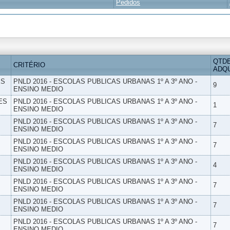
Pedidos
QTD
CRITÉRIO
ADQU
ES
PNLD 2016 - ESCOLAS PUBLICAS URBANAS 1º A 3º ANO -
9
ENSINO MEDIO
ES
PNLD 2016 - ESCOLAS PUBLICAS URBANAS 1º A 3º ANO -
1
ENSINO MEDIO
PNLD 2016 - ESCOLAS PUBLICAS URBANAS 1º A 3º ANO -
7
ENSINO MEDIO
PNLD 2016 - ESCOLAS PUBLICAS URBANAS 1º A 3º ANO -
7
ENSINO MEDIO
PNLD 2016 - ESCOLAS PUBLICAS URBANAS 1º A 3º ANO -
4
ENSINO MEDIO
PNLD 2016 - ESCOLAS PUBLICAS URBANAS 1º A 3º ANO -
7
ENSINO MEDIO
PNLD 2016 - ESCOLAS PUBLICAS URBANAS 1º A 3º ANO -
7
ENSINO MEDIO
PNLD 2016 - ESCOLAS PUBLICAS URBANAS 1º A 3º ANO -
7
ENSINO MEDIO