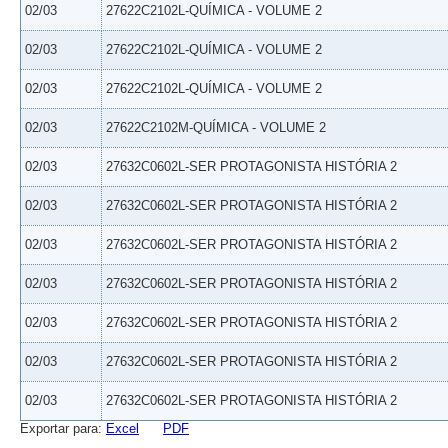
02/03
27622C2102L-QUÍMICA - VOLUME 2
02/03
27622C2102L-QUÍMICA - VOLUME 2
02/03
27622C2102L-QUÍMICA - VOLUME 2
02/03
27622C2102M-QUÍMICA - VOLUME 2
02/03
27632C0602L-SER PROTAGONISTA HISTÓRIA 2
02/03
27632C0602L-SER PROTAGONISTA HISTÓRIA 2
02/03
27632C0602L-SER PROTAGONISTA HISTÓRIA 2
02/03
27632C0602L-SER PROTAGONISTA HISTÓRIA 2
02/03
27632C0602L-SER PROTAGONISTA HISTÓRIA 2
02/03
27632C0602L-SER PROTAGONISTA HISTÓRIA 2
02/03
27632C0602L-SER PROTAGONISTA HISTÓRIA 2
Exportar para:
Excel
PDF