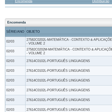
Encomenda
Distribuição
Encomenda
SÉRIE/ANO
OBJETO
27582C0202L-MATEMÁTICA - CONTEXTO & APLICAÇÕ
02/03
- VOLUME 2
27582C0202M-MATEMÁTICA - CONTEXTO & APLICAÇÕ
02/03
- VOLUME 2
02/03
27614C0102L-PORTUGUÊS LINGUAGENS
02/03
27614C0102L-PORTUGUÊS LINGUAGENS
02/03
27614C0102L-PORTUGUÊS LINGUAGENS
02/03
27614C0102L-PORTUGUÊS LINGUAGENS
02/03
27614C0102L-PORTUGUÊS LINGUAGENS
02/03
27614C0102L-PORTUGUÊS LINGUAGENS