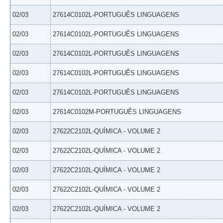
02/03
27614C0102L-PORTUGUÊS LINGUAGENS
02/03
27614C0102L-PORTUGUÊS LINGUAGENS
02/03
27614C0102L-PORTUGUÊS LINGUAGENS
02/03
27614C0102L-PORTUGUÊS LINGUAGENS
02/03
27614C0102L-PORTUGUÊS LINGUAGENS
02/03
27614C0102M-PORTUGUÊS LINGUAGENS
02/03
27622C2102L-QUÍMICA - VOLUME 2
02/03
27622C2102L-QUÍMICA - VOLUME 2
02/03
27622C2102L-QUÍMICA - VOLUME 2
02/03
27622C2102L-QUÍMICA - VOLUME 2
02/03
27622C2102L-QUÍMICA - VOLUME 2