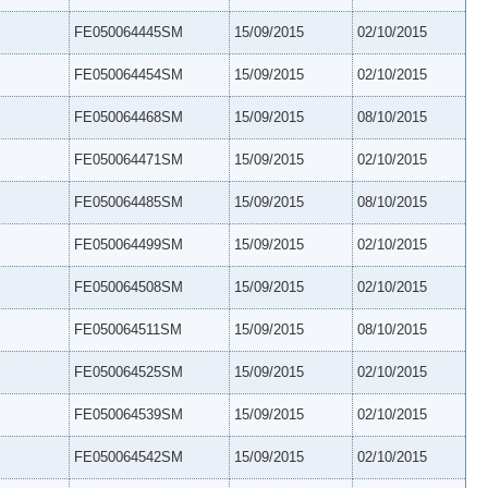
FE050064445SM
15/09/2015
02/10/2015
FE050064454SM
15/09/2015
02/10/2015
FE050064468SM
15/09/2015
08/10/2015
FE050064471SM
15/09/2015
02/10/2015
FE050064485SM
15/09/2015
08/10/2015
FE050064499SM
15/09/2015
02/10/2015
FE050064508SM
15/09/2015
02/10/2015
FE050064511SM
15/09/2015
08/10/2015
FE050064525SM
15/09/2015
02/10/2015
FE050064539SM
15/09/2015
02/10/2015
FE050064542SM
15/09/2015
02/10/2015