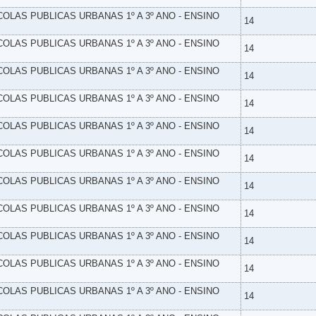
SCOLAS PUBLICAS URBANAS 1º A 3º ANO - ENSINO
14
SCOLAS PUBLICAS URBANAS 1º A 3º ANO - ENSINO
14
SCOLAS PUBLICAS URBANAS 1º A 3º ANO - ENSINO
14
SCOLAS PUBLICAS URBANAS 1º A 3º ANO - ENSINO
14
SCOLAS PUBLICAS URBANAS 1º A 3º ANO - ENSINO
14
SCOLAS PUBLICAS URBANAS 1º A 3º ANO - ENSINO
14
SCOLAS PUBLICAS URBANAS 1º A 3º ANO - ENSINO
14
SCOLAS PUBLICAS URBANAS 1º A 3º ANO - ENSINO
14
SCOLAS PUBLICAS URBANAS 1º A 3º ANO - ENSINO
14
SCOLAS PUBLICAS URBANAS 1º A 3º ANO - ENSINO
14
SCOLAS PUBLICAS URBANAS 1º A 3º ANO - ENSINO
14