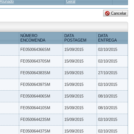
Alunado
Geral
NÚMERO
DATA
DATA
ENCOMENDA
POSTAGEM
ENTREGA
FE050064366SM
15/09/2015
02/10/2015
FE050064370SM
15/09/2015
02/10/2015
FE050064383SM
15/09/2015
27/10/2015
FE050064397SM
15/09/2015
02/10/2015
FE050064406SM
15/09/2015
08/10/2015
FE050064410SM
15/09/2015
08/10/2015
FE050064423SM
15/09/2015
02/10/2015
FE050064437SM
15/09/2015
02/10/2015