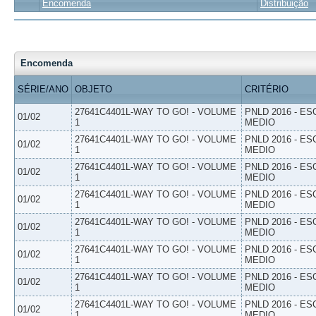
Encomenda
Distribuição
Encomenda
SÉRIE/ANO
OBJETO
CRITÉRIO
27641C4401L-WAY TO GO! - VOLUME
PNLD 2016 - E
01/02
1
MEDIO
27641C4401L-WAY TO GO! - VOLUME
PNLD 2016 - E
01/02
1
MEDIO
27641C4401L-WAY TO GO! - VOLUME
PNLD 2016 - E
01/02
1
MEDIO
27641C4401L-WAY TO GO! - VOLUME
PNLD 2016 - E
01/02
1
MEDIO
27641C4401L-WAY TO GO! - VOLUME
PNLD 2016 - E
01/02
1
MEDIO
27641C4401L-WAY TO GO! - VOLUME
PNLD 2016 - E
01/02
1
MEDIO
27641C4401L-WAY TO GO! - VOLUME
PNLD 2016 - E
01/02
1
MEDIO
27641C4401L-WAY TO GO! - VOLUME
PNLD 2016 - E
01/02
1
MEDIO