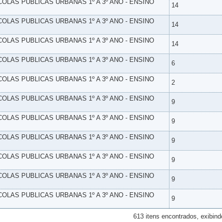
SCOLAS PUBLICAS URBANAS 1º A 3º ANO - ENSINO
14
SCOLAS PUBLICAS URBANAS 1º A 3º ANO - ENSINO
14
SCOLAS PUBLICAS URBANAS 1º A 3º ANO - ENSINO
14
SCOLAS PUBLICAS URBANAS 1º A 3º ANO - ENSINO
6
SCOLAS PUBLICAS URBANAS 1º A 3º ANO - ENSINO
2
SCOLAS PUBLICAS URBANAS 1º A 3º ANO - ENSINO
9
SCOLAS PUBLICAS URBANAS 1º A 3º ANO - ENSINO
9
SCOLAS PUBLICAS URBANAS 1º A 3º ANO - ENSINO
9
SCOLAS PUBLICAS URBANAS 1º A 3º ANO - ENSINO
9
SCOLAS PUBLICAS URBANAS 1º A 3º ANO - ENSINO
9
SCOLAS PUBLICAS URBANAS 1º A 3º ANO - ENSINO
9
613 itens encontrados, exibind