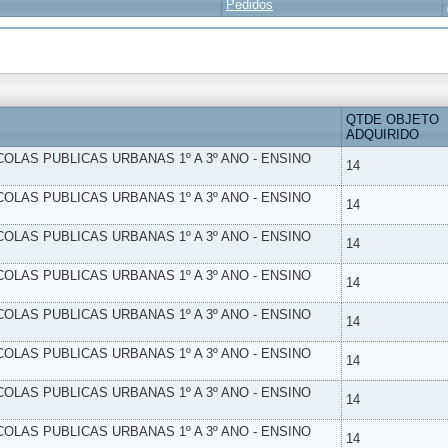
Pedidos
QTDE OBJETO
ADQUIRIDO
SCOLAS PUBLICAS URBANAS 1º A 3º ANO - ENSINO
14
SCOLAS PUBLICAS URBANAS 1º A 3º ANO - ENSINO
14
SCOLAS PUBLICAS URBANAS 1º A 3º ANO - ENSINO
14
SCOLAS PUBLICAS URBANAS 1º A 3º ANO - ENSINO
14
SCOLAS PUBLICAS URBANAS 1º A 3º ANO - ENSINO
14
SCOLAS PUBLICAS URBANAS 1º A 3º ANO - ENSINO
14
SCOLAS PUBLICAS URBANAS 1º A 3º ANO - ENSINO
14
SCOLAS PUBLICAS URBANAS 1º A 3º ANO - ENSINO
14