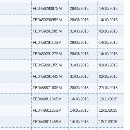
FE045929087SM
28/08/2015
14/10/2015
FE045929095SM
28/08/2015
14/10/2015
FE045929158SM
31/08/2015
02/10/2015
FE045929113SM
28/08/2015
14/10/2015
FE045929127SM
28/08/2015
14/10/2015
FE045929135SM
31/08/2015
02/10/2015
FE045929144SM
31/08/2015
02/10/2015
FE045887183SM
28/09/2015
27/10/2015
FE044981134SM
14/10/2015
12/11/2015
FE044981125SM
14/10/2015
12/11/2015
FE044981148SM
14/10/2015
12/11/2015