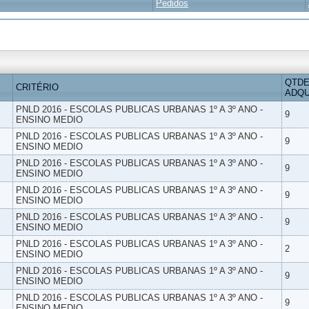
Pedidos
QTDE
CRITÉRIO
ADQU
PNLD 2016 - ESCOLAS PUBLICAS URBANAS 1º A 3º ANO -
9
ENSINO MEDIO
PNLD 2016 - ESCOLAS PUBLICAS URBANAS 1º A 3º ANO -
9
ENSINO MEDIO
PNLD 2016 - ESCOLAS PUBLICAS URBANAS 1º A 3º ANO -
9
ENSINO MEDIO
PNLD 2016 - ESCOLAS PUBLICAS URBANAS 1º A 3º ANO -
9
ENSINO MEDIO
PNLD 2016 - ESCOLAS PUBLICAS URBANAS 1º A 3º ANO -
9
ENSINO MEDIO
PNLD 2016 - ESCOLAS PUBLICAS URBANAS 1º A 3º ANO -
2
ENSINO MEDIO
PNLD 2016 - ESCOLAS PUBLICAS URBANAS 1º A 3º ANO -
9
ENSINO MEDIO
PNLD 2016 - ESCOLAS PUBLICAS URBANAS 1º A 3º ANO -
9
ENSINO MEDIO