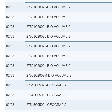
02/03
27501C2002L-BIO VOLUME 2
02/03
27501C2002L-BIO VOLUME 2
02/03
27501C2002L-BIO VOLUME 2
02/03
27501C2002L-BIO VOLUME 2
02/03
27501C2002L-BIO VOLUME 2
02/03
27501C2002L-BIO VOLUME 2
02/03
27501C2002L-BIO VOLUME 2
02/03
27501C2002M-BIO VOLUME 2
02/03
27545C0502L-GEOGRAFIA
02/03
27545C0502L-GEOGRAFIA
02/03
27545C0502L-GEOGRAFIA