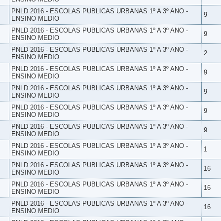
PNLD 2016 - ESCOLAS PUBLICAS URBANAS 1º A 3º ANO -
9
ENSINO MEDIO
PNLD 2016 - ESCOLAS PUBLICAS URBANAS 1º A 3º ANO -
9
ENSINO MEDIO
PNLD 2016 - ESCOLAS PUBLICAS URBANAS 1º A 3º ANO -
2
ENSINO MEDIO
PNLD 2016 - ESCOLAS PUBLICAS URBANAS 1º A 3º ANO -
9
ENSINO MEDIO
PNLD 2016 - ESCOLAS PUBLICAS URBANAS 1º A 3º ANO -
9
ENSINO MEDIO
PNLD 2016 - ESCOLAS PUBLICAS URBANAS 1º A 3º ANO -
9
ENSINO MEDIO
PNLD 2016 - ESCOLAS PUBLICAS URBANAS 1º A 3º ANO -
9
ENSINO MEDIO
PNLD 2016 - ESCOLAS PUBLICAS URBANAS 1º A 3º ANO -
1
ENSINO MEDIO
PNLD 2016 - ESCOLAS PUBLICAS URBANAS 1º A 3º ANO -
16
ENSINO MEDIO
PNLD 2016 - ESCOLAS PUBLICAS URBANAS 1º A 3º ANO -
16
ENSINO MEDIO
PNLD 2016 - ESCOLAS PUBLICAS URBANAS 1º A 3º ANO -
16
ENSINO MEDIO