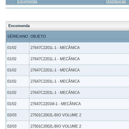
Encomenda
Distribuição
Encomenda
SÉRIE/ANO
OBJETO
01/02
27647C2201L-1 - MECÂNICA
01/02
27647C2201L-1 - MECÂNICA
01/02
27647C2201L-1 - MECÂNICA
01/02
27647C2201L-1 - MECÂNICA
01/02
27647C2201L-1 - MECÂNICA
01/02
27647C2201M-1 - MECÂNICA
02/03
27501C2002L-BIO VOLUME 2
02/03
27501C2002L-BIO VOLUME 2