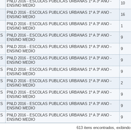
PNLD 2016 - ESCOLAS PUBLICAS URBANAS 1º A 3º ANO -
10
ENSINO MEDIO
PNLD 2016 - ESCOLAS PUBLICAS URBANAS 1º A 3º ANO -
16
ENSINO MEDIO
PNLD 2016 - ESCOLAS PUBLICAS URBANAS 1º A 3º ANO -
1
ENSINO MEDIO
ES
PNLD 2016 - ESCOLAS PUBLICAS URBANAS 1º A 3º ANO -
9
ENSINO MEDIO
ES
PNLD 2016 - ESCOLAS PUBLICAS URBANAS 1º A 3º ANO -
9
ENSINO MEDIO
ES
PNLD 2016 - ESCOLAS PUBLICAS URBANAS 1º A 3º ANO -
9
ENSINO MEDIO
ES
PNLD 2016 - ESCOLAS PUBLICAS URBANAS 1º A 3º ANO -
9
ENSINO MEDIO
ES
PNLD 2016 - ESCOLAS PUBLICAS URBANAS 1º A 3º ANO -
2
ENSINO MEDIO
ES
PNLD 2016 - ESCOLAS PUBLICAS URBANAS 1º A 3º ANO -
9
ENSINO MEDIO
ES
PNLD 2016 - ESCOLAS PUBLICAS URBANAS 1º A 3º ANO -
9
ENSINO MEDIO
ES
PNLD 2016 - ESCOLAS PUBLICAS URBANAS 1º A 3º ANO -
9
ENSINO MEDIO
613 itens encontrados, exibindo