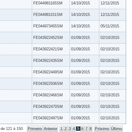
FE044981165SM
14/10/2015
12/11/2015
FE044981151SM
14/10/2015
12/11/2015
FE044973455SM
14/10/2015
05/11/2015
FE043922452SM
01/09/2015
02/10/2015
FE043922421SM
01/09/2015
02/10/2015
FE043922435SM
01/09/2015
02/10/2015
FE043922449SM
01/09/2015
02/10/2015
FE043922506SM
01/09/2015
02/10/2015
FE043922466SM
01/09/2015
02/10/2015
FE043922470SM
01/09/2015
02/10/2015
FE043922497SM
01/09/2015
02/10/2015
 de 121 à 150.
Primeiro
Anterior
1
2
3
4
5
6
7
8
Próximo
Último