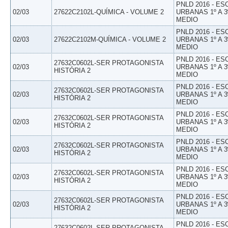
PNLD 2016 - E
02/03
27622C2102L-QUÍMICA - VOLUME 2
URBANAS 1º A 3
MEDIO
PNLD 2016 - E
02/03
27622C2102M-QUÍMICA - VOLUME 2
URBANAS 1º A 3
MEDIO
PNLD 2016 - E
27632C0602L-SER PROTAGONISTA
02/03
URBANAS 1º A 3
HISTÓRIA 2
MEDIO
PNLD 2016 - E
27632C0602L-SER PROTAGONISTA
02/03
URBANAS 1º A 3
HISTÓRIA 2
MEDIO
PNLD 2016 - E
27632C0602L-SER PROTAGONISTA
02/03
URBANAS 1º A 3
HISTÓRIA 2
MEDIO
PNLD 2016 - E
27632C0602L-SER PROTAGONISTA
02/03
URBANAS 1º A 3
HISTÓRIA 2
MEDIO
PNLD 2016 - E
27632C0602L-SER PROTAGONISTA
02/03
URBANAS 1º A 3
HISTÓRIA 2
MEDIO
PNLD 2016 - E
27632C0602L-SER PROTAGONISTA
02/03
URBANAS 1º A 3
HISTÓRIA 2
MEDIO
PNLD 2016 - E
27632C0602L-SER PROTAGONISTA