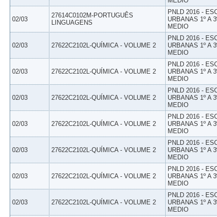
MEDIO
PNLD 2016 - E
27614C0102M-PORTUGUÊS
02/03
URBANAS 1º A 3
LINGUAGENS
MEDIO
PNLD 2016 - E
02/03
27622C2102L-QUÍMICA - VOLUME 2
URBANAS 1º A 3
MEDIO
PNLD 2016 - E
02/03
27622C2102L-QUÍMICA - VOLUME 2
URBANAS 1º A 3
MEDIO
PNLD 2016 - E
02/03
27622C2102L-QUÍMICA - VOLUME 2
URBANAS 1º A 3
MEDIO
PNLD 2016 - E
02/03
27622C2102L-QUÍMICA - VOLUME 2
URBANAS 1º A 3
MEDIO
PNLD 2016 - E
02/03
27622C2102L-QUÍMICA - VOLUME 2
URBANAS 1º A 3
MEDIO
PNLD 2016 - E
02/03
27622C2102L-QUÍMICA - VOLUME 2
URBANAS 1º A 3
MEDIO
PNLD 2016 - E
02/03
27622C2102L-QUÍMICA - VOLUME 2
URBANAS 1º A 3
MEDIO