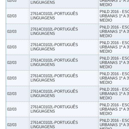
02/03
URBANAS 1º A 3
LINGUAGENS
MEDIO
PNLD 2016 - E
27614C0102L-PORTUGUÊS
02/03
URBANAS 1º A 3
LINGUAGENS
MEDIO
PNLD 2016 - E
27614C0102L-PORTUGUÊS
02/03
URBANAS 1º A 3
LINGUAGENS
MEDIO
PNLD 2016 - E
27614C0102L-PORTUGUÊS
02/03
URBANAS 1º A 3
LINGUAGENS
MEDIO
PNLD 2016 - E
27614C0102L-PORTUGUÊS
02/03
URBANAS 1º A 3
LINGUAGENS
MEDIO
PNLD 2016 - E
27614C0102L-PORTUGUÊS
02/03
URBANAS 1º A 3
LINGUAGENS
MEDIO
PNLD 2016 - E
27614C0102L-PORTUGUÊS
02/03
URBANAS 1º A 3
LINGUAGENS
MEDIO
PNLD 2016 - E
27614C0102L-PORTUGUÊS
02/03
URBANAS 1º A 3
LINGUAGENS
MEDIO
PNLD 2016 - E
27614C0102L-PORTUGUÊS
02/03
URBANAS 1º A 3
LINGUAGENS