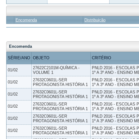
Encomenda
Distribuição
Encomenda
SÉRIE/ANO
OBJETO
CRITÉRIO
27622C2101M-QUÍMICA -
PNLD 2016 - ESCOLAS
01/02
VOLUME 1
1º A 3º ANO - ENSINO M
27632C0601L-SER
PNLD 2016 - ESCOLAS
01/02
PROTAGONISTA HISTÓRIA 1
1º A 3º ANO - ENSINO M
27632C0601L-SER
PNLD 2016 - ESCOLAS
01/02
PROTAGONISTA HISTÓRIA 1
1º A 3º ANO - ENSINO M
27632C0601L-SER
PNLD 2016 - ESCOLAS
01/02
PROTAGONISTA HISTÓRIA 1
1º A 3º ANO - ENSINO M
27632C0601L-SER
PNLD 2016 - ESCOLAS
01/02
PROTAGONISTA HISTÓRIA 1
1º A 3º ANO - ENSINO M
27632C0601L-SER
PNLD 2016 - ESCOLAS
01/02
PROTAGONISTA HISTÓRIA 1
1º A 3º ANO - ENSINO M