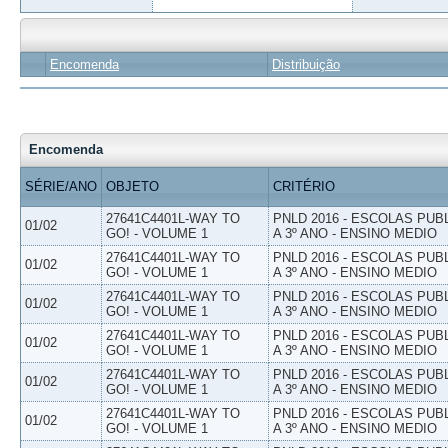
Encomenda
Distribuição
Encomenda
SÉRIE/ANO
OBJETO
CRITÉRIO
27641C4401L-WAY TO
PNLD 2016 - ESCOLAS PUB
01/02
GO! - VOLUME 1
A 3º ANO - ENSINO MEDIO
27641C4401L-WAY TO
PNLD 2016 - ESCOLAS PUB
01/02
GO! - VOLUME 1
A 3º ANO - ENSINO MEDIO
27641C4401L-WAY TO
PNLD 2016 - ESCOLAS PUB
01/02
GO! - VOLUME 1
A 3º ANO - ENSINO MEDIO
27641C4401L-WAY TO
PNLD 2016 - ESCOLAS PUB
01/02
GO! - VOLUME 1
A 3º ANO - ENSINO MEDIO
27641C4401L-WAY TO
PNLD 2016 - ESCOLAS PUB
01/02
GO! - VOLUME 1
A 3º ANO - ENSINO MEDIO
27641C4401L-WAY TO
PNLD 2016 - ESCOLAS PUB
01/02
GO! - VOLUME 1
A 3º ANO - ENSINO MEDIO