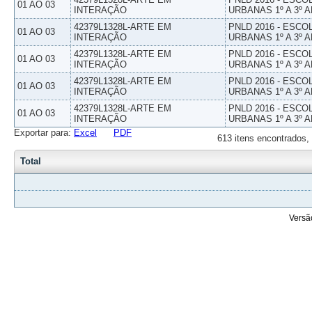
01 AO 03
INTERAÇÃO
URBANAS 1º A 3º 
42379L1328L-ARTE EM
PNLD 2016 - ESCO
01 AO 03
INTERAÇÃO
URBANAS 1º A 3º 
42379L1328L-ARTE EM
PNLD 2016 - ESCO
01 AO 03
INTERAÇÃO
URBANAS 1º A 3º 
42379L1328L-ARTE EM
PNLD 2016 - ESCO
01 AO 03
INTERAÇÃO
URBANAS 1º A 3º 
42379L1328L-ARTE EM
PNLD 2016 - ESCO
01 AO 03
INTERAÇÃO
URBANAS 1º A 3º 
Exportar para:
Excel
PDF
613 itens encontrados,
Total
Versã