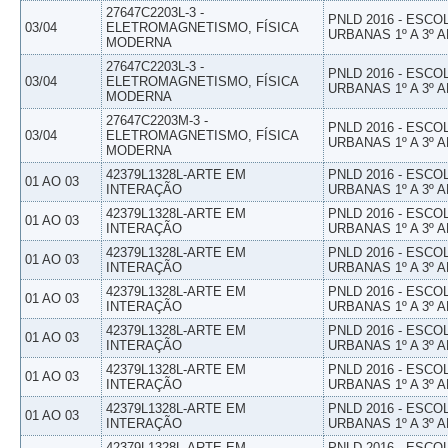
27647C2203L-3 -
PNLD 2016 - ESCO
03/04
ELETROMAGNETISMO, FÍSICA
URBANAS 1º A 3º 
MODERNA
27647C2203L-3 -
PNLD 2016 - ESCO
03/04
ELETROMAGNETISMO, FÍSICA
URBANAS 1º A 3º 
MODERNA
27647C2203M-3 -
PNLD 2016 - ESCO
03/04
ELETROMAGNETISMO, FÍSICA
URBANAS 1º A 3º 
MODERNA
42379L1328L-ARTE EM
PNLD 2016 - ESCO
01 AO 03
INTERAÇÃO
URBANAS 1º A 3º 
42379L1328L-ARTE EM
PNLD 2016 - ESCO
01 AO 03
INTERAÇÃO
URBANAS 1º A 3º 
42379L1328L-ARTE EM
PNLD 2016 - ESCO
01 AO 03
INTERAÇÃO
URBANAS 1º A 3º 
42379L1328L-ARTE EM
PNLD 2016 - ESCO
01 AO 03
INTERAÇÃO
URBANAS 1º A 3º 
42379L1328L-ARTE EM
PNLD 2016 - ESCO
01 AO 03
INTERAÇÃO
URBANAS 1º A 3º 
42379L1328L-ARTE EM
PNLD 2016 - ESCO
01 AO 03
INTERAÇÃO
URBANAS 1º A 3º 
42379L1328L-ARTE EM
PNLD 2016 - ESCO
01 AO 03
INTERAÇÃO
URBANAS 1º A 3º 
42379L1328L-ARTE EM
PNLD 2016 - ESCO