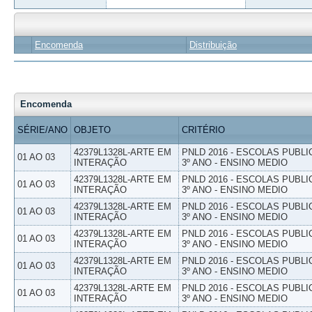
Encomenda
Distribuição
Encomenda
SÉRIE/ANO
OBJETO
CRITÉRIO
42379L1328L-ARTE EM
PNLD 2016 - ESCOLAS PUBLI
01 AO 03
INTERAÇÃO
3º ANO - ENSINO MEDIO
42379L1328L-ARTE EM
PNLD 2016 - ESCOLAS PUBLI
01 AO 03
INTERAÇÃO
3º ANO - ENSINO MEDIO
42379L1328L-ARTE EM
PNLD 2016 - ESCOLAS PUBLI
01 AO 03
INTERAÇÃO
3º ANO - ENSINO MEDIO
42379L1328L-ARTE EM
PNLD 2016 - ESCOLAS PUBLI
01 AO 03
INTERAÇÃO
3º ANO - ENSINO MEDIO
42379L1328L-ARTE EM
PNLD 2016 - ESCOLAS PUBLI
01 AO 03
INTERAÇÃO
3º ANO - ENSINO MEDIO
42379L1328L-ARTE EM
PNLD 2016 - ESCOLAS PUBLI
01 AO 03
INTERAÇÃO
3º ANO - ENSINO MEDIO