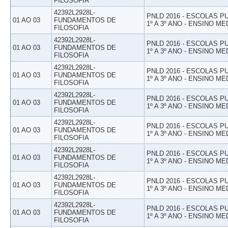
FILOSOFIA
42392L2928L-
PNLD 2016 - ESCOLAS 
01 AO 03
FUNDAMENTOS DE
1º A 3º ANO - ENSINO ME
FILOSOFIA
42392L2928L-
PNLD 2016 - ESCOLAS 
01 AO 03
FUNDAMENTOS DE
1º A 3º ANO - ENSINO ME
FILOSOFIA
42392L2928L-
PNLD 2016 - ESCOLAS 
01 AO 03
FUNDAMENTOS DE
1º A 3º ANO - ENSINO ME
FILOSOFIA
42392L2928L-
PNLD 2016 - ESCOLAS 
01 AO 03
FUNDAMENTOS DE
1º A 3º ANO - ENSINO ME
FILOSOFIA
42392L2928L-
PNLD 2016 - ESCOLAS 
01 AO 03
FUNDAMENTOS DE
1º A 3º ANO - ENSINO ME
FILOSOFIA
42392L2928L-
PNLD 2016 - ESCOLAS 
01 AO 03
FUNDAMENTOS DE
1º A 3º ANO - ENSINO ME
FILOSOFIA
42392L2928L-
PNLD 2016 - ESCOLAS 
01 AO 03
FUNDAMENTOS DE
1º A 3º ANO - ENSINO ME
FILOSOFIA
42392L2928L-
PNLD 2016 - ESCOLAS 
01 AO 03
FUNDAMENTOS DE
1º A 3º ANO - ENSINO ME
FILOSOFIA