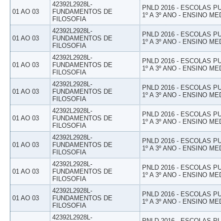
42392L2928L-
PNLD 2016 - ESCOLAS 
01 AO 03
FUNDAMENTOS DE
1º A 3º ANO - ENSINO ME
FILOSOFIA
42392L2928L-
PNLD 2016 - ESCOLAS 
01 AO 03
FUNDAMENTOS DE
1º A 3º ANO - ENSINO ME
FILOSOFIA
42392L2928L-
PNLD 2016 - ESCOLAS 
01 AO 03
FUNDAMENTOS DE
1º A 3º ANO - ENSINO ME
FILOSOFIA
42392L2928L-
PNLD 2016 - ESCOLAS 
01 AO 03
FUNDAMENTOS DE
1º A 3º ANO - ENSINO ME
FILOSOFIA
42392L2928L-
PNLD 2016 - ESCOLAS 
01 AO 03
FUNDAMENTOS DE
1º A 3º ANO - ENSINO ME
FILOSOFIA
42392L2928L-
PNLD 2016 - ESCOLAS 
01 AO 03
FUNDAMENTOS DE
1º A 3º ANO - ENSINO ME
FILOSOFIA
42392L2928L-
PNLD 2016 - ESCOLAS 
01 AO 03
FUNDAMENTOS DE
1º A 3º ANO - ENSINO ME
FILOSOFIA
42392L2928L-
PNLD 2016 - ESCOLAS 
01 AO 03
FUNDAMENTOS DE
1º A 3º ANO - ENSINO ME
FILOSOFIA
42392L2928L-
PNLD 2016 - ESCOLAS 