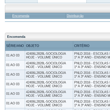
Encomenda
Distribuição
Encomenda
SÉRIE/ANO
OBJETO
CRITÉRIO
42406L2828L-SOCIOLOGIA
PNLD 2016 - ESCOLAS
01 AO 03
HOJE - VOLUME ÚNICO
1º A 3º ANO - ENSINO 
42406L2828L-SOCIOLOGIA
PNLD 2016 - ESCOLAS
01 AO 03
HOJE - VOLUME ÚNICO
1º A 3º ANO - ENSINO 
42406L2828L-SOCIOLOGIA
PNLD 2016 - ESCOLAS
01 AO 03
HOJE - VOLUME ÚNICO
1º A 3º ANO - ENSINO 
42406L2828L-SOCIOLOGIA
PNLD 2016 - ESCOLAS
01 AO 03
HOJE - VOLUME ÚNICO
1º A 3º ANO - ENSINO 
42406L2828L-SOCIOLOGIA
PNLD 2016 - ESCOLAS
01 AO 03
HOJE - VOLUME ÚNICO
1º A 3º ANO - ENSINO 
42406L2828L-SOCIOLOGIA
PNLD 2016 - ESCOLAS
01 AO 03
HOJE - VOLUME ÚNICO
1º A 3º ANO - ENSINO 