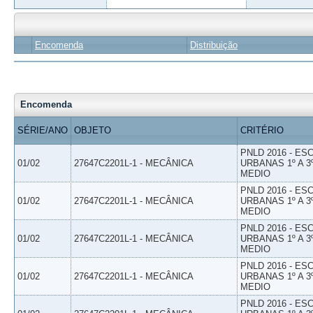
Encomenda
Distribuição
Encomenda
SÉRIE/ANO
OBJETO
CRITÉRIO
PNLD 2016 - E
01/02
27647C2201L-1 - MECÂNICA
URBANAS 1º A 3
MEDIO
PNLD 2016 - E
01/02
27647C2201L-1 - MECÂNICA
URBANAS 1º A 3
MEDIO
PNLD 2016 - E
01/02
27647C2201L-1 - MECÂNICA
URBANAS 1º A 3
MEDIO
PNLD 2016 - E
01/02
27647C2201L-1 - MECÂNICA
URBANAS 1º A 3
MEDIO
PNLD 2016 - E