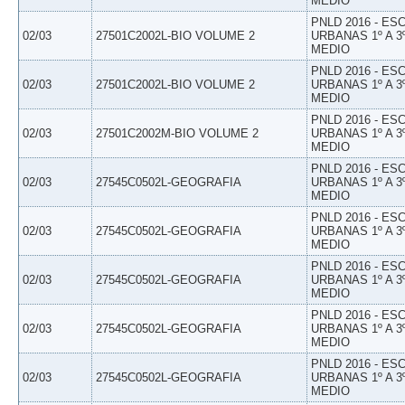
MEDIO
PNLD 2016 - E
02/03
27501C2002L-BIO VOLUME 2
URBANAS 1º A 3
MEDIO
PNLD 2016 - E
02/03
27501C2002L-BIO VOLUME 2
URBANAS 1º A 3
MEDIO
PNLD 2016 - E
02/03
27501C2002M-BIO VOLUME 2
URBANAS 1º A 3
MEDIO
PNLD 2016 - E
02/03
27545C0502L-GEOGRAFIA
URBANAS 1º A 3
MEDIO
PNLD 2016 - E
02/03
27545C0502L-GEOGRAFIA
URBANAS 1º A 3
MEDIO
PNLD 2016 - E
02/03
27545C0502L-GEOGRAFIA
URBANAS 1º A 3
MEDIO
PNLD 2016 - E
02/03
27545C0502L-GEOGRAFIA
URBANAS 1º A 3
MEDIO
PNLD 2016 - E
02/03
27545C0502L-GEOGRAFIA
URBANAS 1º A 3
MEDIO