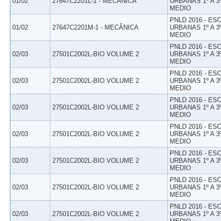
01/02
27647C2201L-1 - MECÂNICA
URBANAS 1º A 3
MEDIO
PNLD 2016 - E
01/02
27647C2201M-1 - MECÂNICA
URBANAS 1º A 3
MEDIO
PNLD 2016 - E
02/03
27501C2002L-BIO VOLUME 2
URBANAS 1º A 3
MEDIO
PNLD 2016 - E
02/03
27501C2002L-BIO VOLUME 2
URBANAS 1º A 3
MEDIO
PNLD 2016 - E
02/03
27501C2002L-BIO VOLUME 2
URBANAS 1º A 3
MEDIO
PNLD 2016 - E
02/03
27501C2002L-BIO VOLUME 2
URBANAS 1º A 3
MEDIO
PNLD 2016 - E
02/03
27501C2002L-BIO VOLUME 2
URBANAS 1º A 3
MEDIO
PNLD 2016 - E
02/03
27501C2002L-BIO VOLUME 2
URBANAS 1º A 3
MEDIO
PNLD 2016 - E
02/03
27501C2002L-BIO VOLUME 2
URBANAS 1º A 3