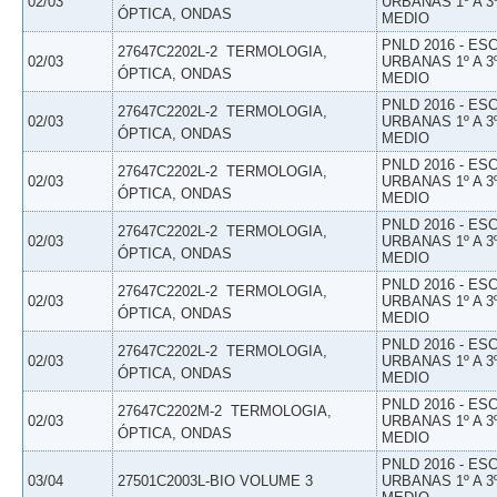
02/03
URBANAS 1º A 3
ÓPTICA, ONDAS
MEDIO
PNLD 2016 - E
27647C2202L-2  TERMOLOGIA,
02/03
URBANAS 1º A 3
ÓPTICA, ONDAS
MEDIO
PNLD 2016 - E
27647C2202L-2  TERMOLOGIA,
02/03
URBANAS 1º A 3
ÓPTICA, ONDAS
MEDIO
PNLD 2016 - E
27647C2202L-2  TERMOLOGIA,
02/03
URBANAS 1º A 3
ÓPTICA, ONDAS
MEDIO
PNLD 2016 - E
27647C2202L-2  TERMOLOGIA,
02/03
URBANAS 1º A 3
ÓPTICA, ONDAS
MEDIO
PNLD 2016 - E
27647C2202L-2  TERMOLOGIA,
02/03
URBANAS 1º A 3
ÓPTICA, ONDAS
MEDIO
PNLD 2016 - E
27647C2202L-2  TERMOLOGIA,
02/03
URBANAS 1º A 3
ÓPTICA, ONDAS
MEDIO
PNLD 2016 - E
27647C2202M-2  TERMOLOGIA,
02/03
URBANAS 1º A 3
ÓPTICA, ONDAS
MEDIO
PNLD 2016 - E
03/04
27501C2003L-BIO VOLUME 3
URBANAS 1º A 3