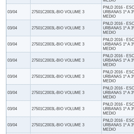
MEDIO
PNLD 2016 - E
03/04
27501C2003L-BIO VOLUME 3
URBANAS 1º A 3
MEDIO
PNLD 2016 - E
03/04
27501C2003L-BIO VOLUME 3
URBANAS 1º A 3
MEDIO
PNLD 2016 - E
03/04
27501C2003L-BIO VOLUME 3
URBANAS 1º A 3
MEDIO
PNLD 2016 - E
03/04
27501C2003L-BIO VOLUME 3
URBANAS 1º A 3
MEDIO
PNLD 2016 - E
03/04
27501C2003L-BIO VOLUME 3
URBANAS 1º A 3
MEDIO
PNLD 2016 - E
03/04
27501C2003L-BIO VOLUME 3
URBANAS 1º A 3
MEDIO
PNLD 2016 - E
03/04
27501C2003L-BIO VOLUME 3
URBANAS 1º A 3
MEDIO
PNLD 2016 - E
03/04
27501C2003L-BIO VOLUME 3
URBANAS 1º A 3
MEDIO