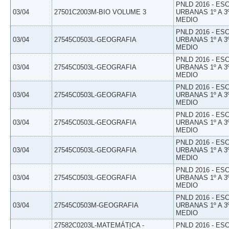
PNLD 2016 - E
03/04
27501C2003M-BIO VOLUME 3
URBANAS 1º A 3
MEDIO
PNLD 2016 - E
03/04
27545C0503L-GEOGRAFIA
URBANAS 1º A 3
MEDIO
PNLD 2016 - E
03/04
27545C0503L-GEOGRAFIA
URBANAS 1º A 3
MEDIO
PNLD 2016 - E
03/04
27545C0503L-GEOGRAFIA
URBANAS 1º A 3
MEDIO
PNLD 2016 - E
03/04
27545C0503L-GEOGRAFIA
URBANAS 1º A 3
MEDIO
PNLD 2016 - E
03/04
27545C0503L-GEOGRAFIA
URBANAS 1º A 3
MEDIO
PNLD 2016 - E
03/04
27545C0503L-GEOGRAFIA
URBANAS 1º A 3
MEDIO
PNLD 2016 - E
03/04
27545C0503M-GEOGRAFIA
URBANAS 1º A 3
MEDIO
27582C0203L-MATEMÁTICA -
PNLD 2016 - E