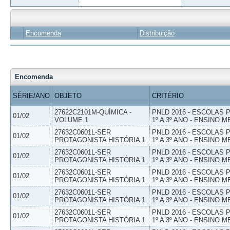
Encomenda
Distribuição
Encomenda
SÉRIE/ANO
OBJETO
CRITÉRIO
27622C2101M-QUÍMICA -
PNLD 2016 - ESCOLAS
01/02
VOLUME 1
1º A 3º ANO - ENSINO M
27632C0601L-SER
PNLD 2016 - ESCOLAS
01/02
PROTAGONISTA HISTÓRIA 1
1º A 3º ANO - ENSINO M
27632C0601L-SER
PNLD 2016 - ESCOLAS
01/02
PROTAGONISTA HISTÓRIA 1
1º A 3º ANO - ENSINO M
27632C0601L-SER
PNLD 2016 - ESCOLAS
01/02
PROTAGONISTA HISTÓRIA 1
1º A 3º ANO - ENSINO M
27632C0601L-SER
PNLD 2016 - ESCOLAS
01/02
PROTAGONISTA HISTÓRIA 1
1º A 3º ANO - ENSINO M
27632C0601L-SER
PNLD 2016 - ESCOLAS
01/02
PROTAGONISTA HISTÓRIA 1
1º A 3º ANO - ENSINO M