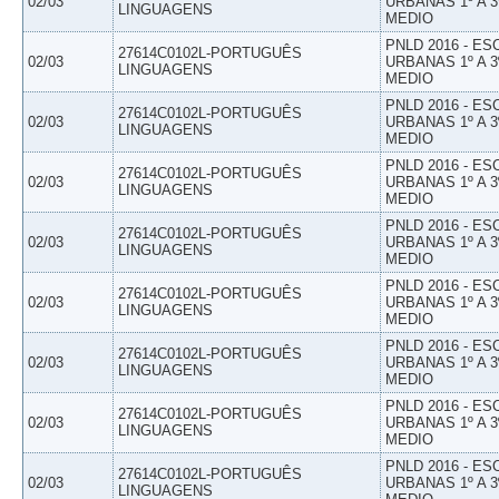
02/03
URBANAS 1º A 3
LINGUAGENS
MEDIO
PNLD 2016 - E
27614C0102L-PORTUGUÊS
02/03
URBANAS 1º A 3
LINGUAGENS
MEDIO
PNLD 2016 - E
27614C0102L-PORTUGUÊS
02/03
URBANAS 1º A 3
LINGUAGENS
MEDIO
PNLD 2016 - E
27614C0102L-PORTUGUÊS
02/03
URBANAS 1º A 3
LINGUAGENS
MEDIO
PNLD 2016 - E
27614C0102L-PORTUGUÊS
02/03
URBANAS 1º A 3
LINGUAGENS
MEDIO
PNLD 2016 - E
27614C0102L-PORTUGUÊS
02/03
URBANAS 1º A 3
LINGUAGENS
MEDIO
PNLD 2016 - E
27614C0102L-PORTUGUÊS
02/03
URBANAS 1º A 3
LINGUAGENS
MEDIO
PNLD 2016 - E
27614C0102L-PORTUGUÊS
02/03
URBANAS 1º A 3
LINGUAGENS
MEDIO
PNLD 2016 - E
27614C0102L-PORTUGUÊS
02/03
URBANAS 1º A 3
LINGUAGENS