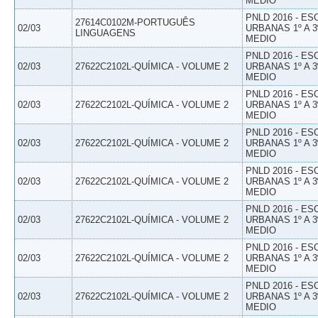
MEDIO
PNLD 2016 - E
27614C0102M-PORTUGUÊS
02/03
URBANAS 1º A 3
LINGUAGENS
MEDIO
PNLD 2016 - E
02/03
27622C2102L-QUÍMICA - VOLUME 2
URBANAS 1º A 3
MEDIO
PNLD 2016 - E
02/03
27622C2102L-QUÍMICA - VOLUME 2
URBANAS 1º A 3
MEDIO
PNLD 2016 - E
02/03
27622C2102L-QUÍMICA - VOLUME 2
URBANAS 1º A 3
MEDIO
PNLD 2016 - E
02/03
27622C2102L-QUÍMICA - VOLUME 2
URBANAS 1º A 3
MEDIO
PNLD 2016 - E
02/03
27622C2102L-QUÍMICA - VOLUME 2
URBANAS 1º A 3
MEDIO
PNLD 2016 - E
02/03
27622C2102L-QUÍMICA - VOLUME 2
URBANAS 1º A 3
MEDIO
PNLD 2016 - E
02/03
27622C2102L-QUÍMICA - VOLUME 2
URBANAS 1º A 3
MEDIO