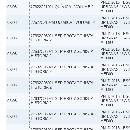
PNLD 2016 - E
02/03
27622C2102L-QUÍMICA - VOLUME 2
URBANAS 1º A 3
MEDIO
PNLD 2016 - E
02/03
27622C2102M-QUÍMICA - VOLUME 2
URBANAS 1º A 3
MEDIO
PNLD 2016 - E
27632C0602L-SER PROTAGONISTA
02/03
URBANAS 1º A 3
HISTÓRIA 2
MEDIO
PNLD 2016 - E
27632C0602L-SER PROTAGONISTA
02/03
URBANAS 1º A 3
HISTÓRIA 2
MEDIO
PNLD 2016 - E
27632C0602L-SER PROTAGONISTA
02/03
URBANAS 1º A 3
HISTÓRIA 2
MEDIO
PNLD 2016 - E
27632C0602L-SER PROTAGONISTA
02/03
URBANAS 1º A 3
HISTÓRIA 2
MEDIO
PNLD 2016 - E
27632C0602L-SER PROTAGONISTA
02/03
URBANAS 1º A 3
HISTÓRIA 2
MEDIO
PNLD 2016 - E
27632C0602L-SER PROTAGONISTA
02/03
URBANAS 1º A 3
HISTÓRIA 2
MEDIO
PNLD 2016 - E
27632C0602L-SER PROTAGONISTA