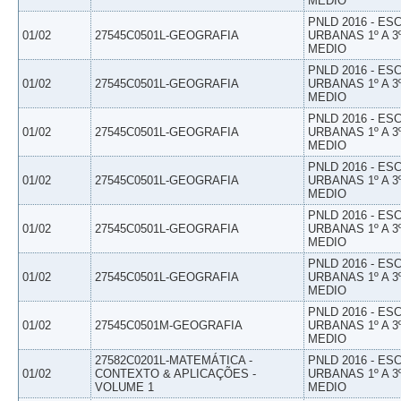
MEDIO
PNLD 2016 - E
01/02
27545C0501L-GEOGRAFIA
URBANAS 1º A 3
MEDIO
PNLD 2016 - E
01/02
27545C0501L-GEOGRAFIA
URBANAS 1º A 3
MEDIO
PNLD 2016 - E
01/02
27545C0501L-GEOGRAFIA
URBANAS 1º A 3
MEDIO
PNLD 2016 - E
01/02
27545C0501L-GEOGRAFIA
URBANAS 1º A 3
MEDIO
PNLD 2016 - E
01/02
27545C0501L-GEOGRAFIA
URBANAS 1º A 3
MEDIO
PNLD 2016 - E
01/02
27545C0501L-GEOGRAFIA
URBANAS 1º A 3
MEDIO
PNLD 2016 - E
01/02
27545C0501M-GEOGRAFIA
URBANAS 1º A 3
MEDIO
27582C0201L-MATEMÁTICA -
PNLD 2016 - E
01/02
CONTEXTO & APLICAÇÕES -
URBANAS 1º A 3
VOLUME 1
MEDIO