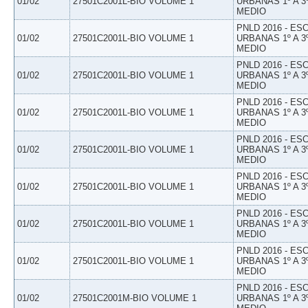
01/02
27501C2001L-BIO VOLUME 1
URBANAS 1º A 3
MEDIO
PNLD 2016 - E
01/02
27501C2001L-BIO VOLUME 1
URBANAS 1º A 3
MEDIO
PNLD 2016 - E
01/02
27501C2001L-BIO VOLUME 1
URBANAS 1º A 3
MEDIO
PNLD 2016 - E
01/02
27501C2001L-BIO VOLUME 1
URBANAS 1º A 3
MEDIO
PNLD 2016 - E
01/02
27501C2001L-BIO VOLUME 1
URBANAS 1º A 3
MEDIO
PNLD 2016 - E
01/02
27501C2001L-BIO VOLUME 1
URBANAS 1º A 3
MEDIO
PNLD 2016 - E
01/02
27501C2001L-BIO VOLUME 1
URBANAS 1º A 3
MEDIO
PNLD 2016 - E
01/02
27501C2001L-BIO VOLUME 1
URBANAS 1º A 3
MEDIO
PNLD 2016 - E
01/02
27501C2001M-BIO VOLUME 1
URBANAS 1º A 3