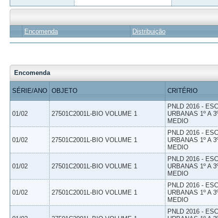
Encomenda
Distribuição
Encomenda
SÉRIE/ANO
OBJETO
CRITÉRIO
PNLD 2016 - E
01/02
27501C2001L-BIO VOLUME 1
URBANAS 1º A 3
MEDIO
PNLD 2016 - E
01/02
27501C2001L-BIO VOLUME 1
URBANAS 1º A 3
MEDIO
PNLD 2016 - E
01/02
27501C2001L-BIO VOLUME 1
URBANAS 1º A 3
MEDIO
PNLD 2016 - E
01/02
27501C2001L-BIO VOLUME 1
URBANAS 1º A 3
MEDIO
PNLD 2016 - E