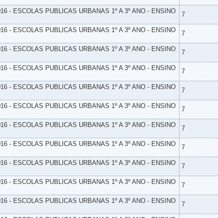
16 - ESCOLAS PUBLICAS URBANAS 1º A 3º ANO - ENSINO
7
16 - ESCOLAS PUBLICAS URBANAS 1º A 3º ANO - ENSINO
7
16 - ESCOLAS PUBLICAS URBANAS 1º A 3º ANO - ENSINO
7
16 - ESCOLAS PUBLICAS URBANAS 1º A 3º ANO - ENSINO
7
16 - ESCOLAS PUBLICAS URBANAS 1º A 3º ANO - ENSINO
7
16 - ESCOLAS PUBLICAS URBANAS 1º A 3º ANO - ENSINO
7
16 - ESCOLAS PUBLICAS URBANAS 1º A 3º ANO - ENSINO
7
16 - ESCOLAS PUBLICAS URBANAS 1º A 3º ANO - ENSINO
7
16 - ESCOLAS PUBLICAS URBANAS 1º A 3º ANO - ENSINO
7
16 - ESCOLAS PUBLICAS URBANAS 1º A 3º ANO - ENSINO
7
16 - ESCOLAS PUBLICAS URBANAS 1º A 3º ANO - ENSINO
7