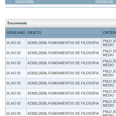
Encomenda
Distribuição
Encomenda
SÉRIE/ANO
OBJETO
CRITÉR
PNLD 20
01 AO 03
42392L2928L-FUNDAMENTOS DE FILOSOFIA
MEDIO
PNLD 20
01 AO 03
42392L2928L-FUNDAMENTOS DE FILOSOFIA
MEDIO
PNLD 20
01 AO 03
42392L2928L-FUNDAMENTOS DE FILOSOFIA
MEDIO
PNLD 20
01 AO 03
42392L2928L-FUNDAMENTOS DE FILOSOFIA
MEDIO
PNLD 20
01 AO 03
42392L2928L-FUNDAMENTOS DE FILOSOFIA
MEDIO
PNLD 20
01 AO 03
42392L2928L-FUNDAMENTOS DE FILOSOFIA
MEDIO
PNLD 20
01 AO 03
42392L2928L-FUNDAMENTOS DE FILOSOFIA
MEDIO
PNLD 20
01 AO 03
42392L2928L-FUNDAMENTOS DE FILOSOFIA
MEDIO