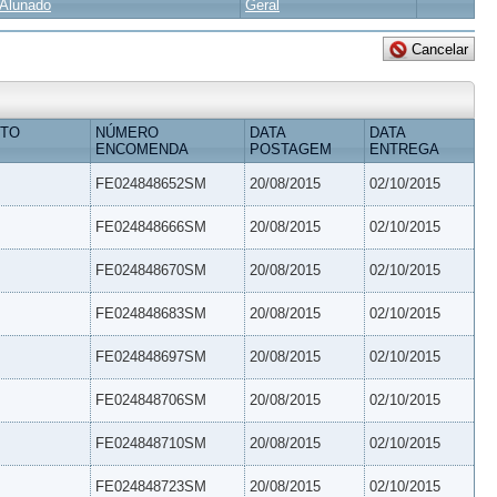
Alunado
Geral
ETO
NÚMERO
DATA
DATA
ENCOMENDA
POSTAGEM
ENTREGA
FE024848652SM
20/08/2015
02/10/2015
FE024848666SM
20/08/2015
02/10/2015
FE024848670SM
20/08/2015
02/10/2015
FE024848683SM
20/08/2015
02/10/2015
FE024848697SM
20/08/2015
02/10/2015
FE024848706SM
20/08/2015
02/10/2015
FE024848710SM
20/08/2015
02/10/2015
FE024848723SM
20/08/2015
02/10/2015