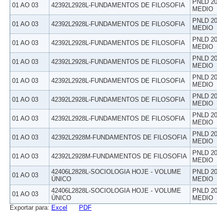
PNLD 20
01 AO 03
42392L2928L-FUNDAMENTOS DE FILOSOFIA
MEDIO
PNLD 20
01 AO 03
42392L2928L-FUNDAMENTOS DE FILOSOFIA
MEDIO
PNLD 20
01 AO 03
42392L2928L-FUNDAMENTOS DE FILOSOFIA
MEDIO
PNLD 20
01 AO 03
42392L2928L-FUNDAMENTOS DE FILOSOFIA
MEDIO
PNLD 20
01 AO 03
42392L2928L-FUNDAMENTOS DE FILOSOFIA
MEDIO
PNLD 20
01 AO 03
42392L2928L-FUNDAMENTOS DE FILOSOFIA
MEDIO
PNLD 20
01 AO 03
42392L2928L-FUNDAMENTOS DE FILOSOFIA
MEDIO
PNLD 20
01 AO 03
42392L2928M-FUNDAMENTOS DE FILOSOFIA
MEDIO
PNLD 20
01 AO 03
42392L2928M-FUNDAMENTOS DE FILOSOFIA
MEDIO
42406L2828L-SOCIOLOGIA HOJE - VOLUME
PNLD 20
01 AO 03
ÚNICO
MEDIO
42406L2828L-SOCIOLOGIA HOJE - VOLUME
PNLD 20
01 AO 03
ÚNICO
MEDIO
Exportar para:
Excel
PDF