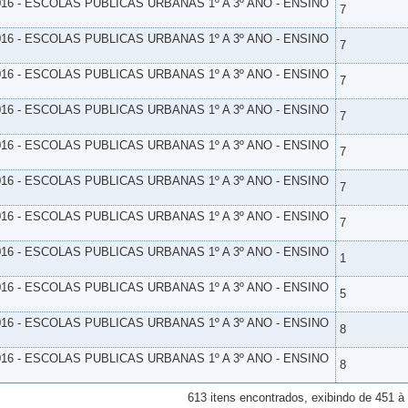
16 - ESCOLAS PUBLICAS URBANAS 1º A 3º ANO - ENSINO
7
16 - ESCOLAS PUBLICAS URBANAS 1º A 3º ANO - ENSINO
7
16 - ESCOLAS PUBLICAS URBANAS 1º A 3º ANO - ENSINO
7
16 - ESCOLAS PUBLICAS URBANAS 1º A 3º ANO - ENSINO
7
16 - ESCOLAS PUBLICAS URBANAS 1º A 3º ANO - ENSINO
7
16 - ESCOLAS PUBLICAS URBANAS 1º A 3º ANO - ENSINO
7
16 - ESCOLAS PUBLICAS URBANAS 1º A 3º ANO - ENSINO
7
16 - ESCOLAS PUBLICAS URBANAS 1º A 3º ANO - ENSINO
1
16 - ESCOLAS PUBLICAS URBANAS 1º A 3º ANO - ENSINO
5
16 - ESCOLAS PUBLICAS URBANAS 1º A 3º ANO - ENSINO
8
16 - ESCOLAS PUBLICAS URBANAS 1º A 3º ANO - ENSINO
8
613 itens encontrados, exibindo de 451 à