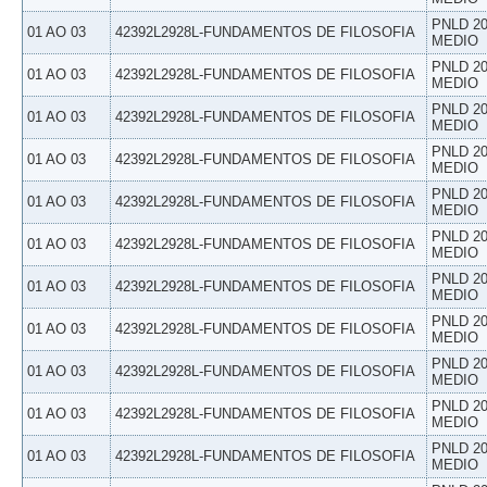
PNLD 20
01 AO 03
42392L2928L-FUNDAMENTOS DE FILOSOFIA
MEDIO
PNLD 20
01 AO 03
42392L2928L-FUNDAMENTOS DE FILOSOFIA
MEDIO
PNLD 20
01 AO 03
42392L2928L-FUNDAMENTOS DE FILOSOFIA
MEDIO
PNLD 20
01 AO 03
42392L2928L-FUNDAMENTOS DE FILOSOFIA
MEDIO
PNLD 20
01 AO 03
42392L2928L-FUNDAMENTOS DE FILOSOFIA
MEDIO
PNLD 20
01 AO 03
42392L2928L-FUNDAMENTOS DE FILOSOFIA
MEDIO
PNLD 20
01 AO 03
42392L2928L-FUNDAMENTOS DE FILOSOFIA
MEDIO
PNLD 20
01 AO 03
42392L2928L-FUNDAMENTOS DE FILOSOFIA
MEDIO
PNLD 20
01 AO 03
42392L2928L-FUNDAMENTOS DE FILOSOFIA
MEDIO
PNLD 20
01 AO 03
42392L2928L-FUNDAMENTOS DE FILOSOFIA
MEDIO
PNLD 20
01 AO 03
42392L2928L-FUNDAMENTOS DE FILOSOFIA
MEDIO