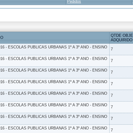
Pedidos
QTDE OBJ
IO
ADQUIRIDO
16 - ESCOLAS PUBLICAS URBANAS 1º A 3º ANO - ENSINO
7
16 - ESCOLAS PUBLICAS URBANAS 1º A 3º ANO - ENSINO
7
16 - ESCOLAS PUBLICAS URBANAS 1º A 3º ANO - ENSINO
7
16 - ESCOLAS PUBLICAS URBANAS 1º A 3º ANO - ENSINO
7
16 - ESCOLAS PUBLICAS URBANAS 1º A 3º ANO - ENSINO
7
16 - ESCOLAS PUBLICAS URBANAS 1º A 3º ANO - ENSINO
7
16 - ESCOLAS PUBLICAS URBANAS 1º A 3º ANO - ENSINO
7
16 - ESCOLAS PUBLICAS URBANAS 1º A 3º ANO - ENSINO
7