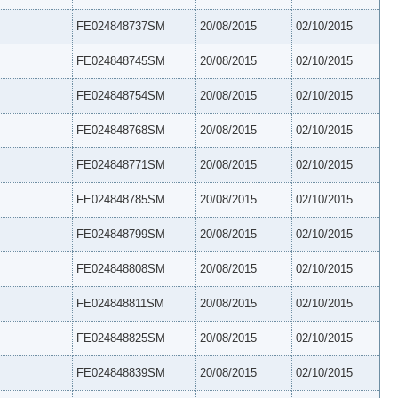
FE024848737SM
20/08/2015
02/10/2015
FE024848745SM
20/08/2015
02/10/2015
FE024848754SM
20/08/2015
02/10/2015
FE024848768SM
20/08/2015
02/10/2015
FE024848771SM
20/08/2015
02/10/2015
FE024848785SM
20/08/2015
02/10/2015
FE024848799SM
20/08/2015
02/10/2015
FE024848808SM
20/08/2015
02/10/2015
FE024848811SM
20/08/2015
02/10/2015
FE024848825SM
20/08/2015
02/10/2015
FE024848839SM
20/08/2015
02/10/2015