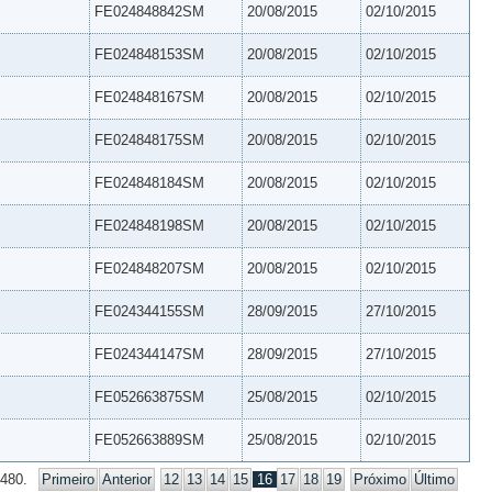
FE024848842SM
20/08/2015
02/10/2015
FE024848153SM
20/08/2015
02/10/2015
FE024848167SM
20/08/2015
02/10/2015
FE024848175SM
20/08/2015
02/10/2015
FE024848184SM
20/08/2015
02/10/2015
FE024848198SM
20/08/2015
02/10/2015
FE024848207SM
20/08/2015
02/10/2015
FE024344155SM
28/09/2015
27/10/2015
FE024344147SM
28/09/2015
27/10/2015
FE052663875SM
25/08/2015
02/10/2015
FE052663889SM
25/08/2015
02/10/2015
 480.
Primeiro
Anterior
12
13
14
15
16
17
18
19
Próximo
Último