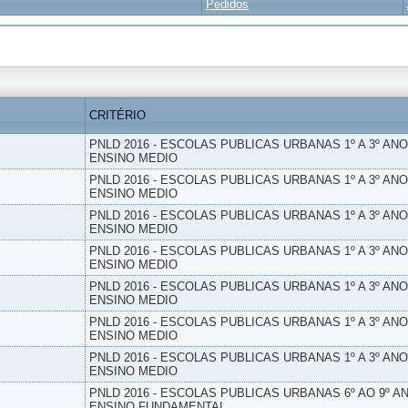
Pedidos
CRITÉRIO
PNLD 2016 - ESCOLAS PUBLICAS URBANAS 1º A 3º ANO
ENSINO MEDIO
PNLD 2016 - ESCOLAS PUBLICAS URBANAS 1º A 3º ANO
ENSINO MEDIO
PNLD 2016 - ESCOLAS PUBLICAS URBANAS 1º A 3º ANO
ENSINO MEDIO
PNLD 2016 - ESCOLAS PUBLICAS URBANAS 1º A 3º ANO
ENSINO MEDIO
PNLD 2016 - ESCOLAS PUBLICAS URBANAS 1º A 3º ANO
ENSINO MEDIO
PNLD 2016 - ESCOLAS PUBLICAS URBANAS 1º A 3º ANO
ENSINO MEDIO
PNLD 2016 - ESCOLAS PUBLICAS URBANAS 1º A 3º ANO
ENSINO MEDIO
PNLD 2016 - ESCOLAS PUBLICAS URBANAS 6º AO 9º AN
ENSINO FUNDAMENTAL