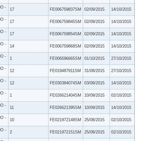
O -
17
FE006759837SM
02/09/2015
14/10/2015
O -
17
FE006759845SM
02/09/2015
14/10/2015
O -
17
FE006759854SM
02/09/2015
14/10/2015
O -
14
FE006759868SM
02/09/2015
14/10/2015
O -
1
FE006596665SM
01/10/2015
27/10/2015
O -
12
FE019487911SM
31/08/2015
27/10/2015
O -
12
FE030384074SM
03/09/2015
14/10/2015
O -
1
FE026621404SM
10/09/2015
02/10/2015
O -
11
FE026621395SM
10/09/2015
14/10/2015
O -
10
FE021972148SM
25/08/2015
02/10/2015
O -
2
FE021972151SM
25/08/2015
02/10/2015