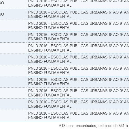
PNLD 2016 - ESCOLAS PUBLICAS URBANAS 6º AO 9º AN
NO
ENSINO FUNDAMENTAL
PNLD 2016 - ESCOLAS PUBLICAS URBANAS 6º AO 9º AN
NO
ENSINO FUNDAMENTAL
PNLD 2016 - ESCOLAS PUBLICAS URBANAS 6º AO 9º AN
ENSINO FUNDAMENTAL
PNLD 2016 - ESCOLAS PUBLICAS URBANAS 6º AO 9º AN
ENSINO FUNDAMENTAL
PNLD 2016 - ESCOLAS PUBLICAS URBANAS 6º AO 9º AN
ENSINO FUNDAMENTAL
PNLD 2016 - ESCOLAS PUBLICAS URBANAS 6º AO 9º AN
ENSINO FUNDAMENTAL
PNLD 2016 - ESCOLAS PUBLICAS URBANAS 6º AO 9º AN
ENSINO FUNDAMENTAL
PNLD 2016 - ESCOLAS PUBLICAS URBANAS 6º AO 9º AN
ENSINO FUNDAMENTAL
PNLD 2016 - ESCOLAS PUBLICAS URBANAS 6º AO 9º AN
ENSINO FUNDAMENTAL
PNLD 2016 - ESCOLAS PUBLICAS URBANAS 6º AO 9º AN
ENSINO FUNDAMENTAL
PNLD 2016 - ESCOLAS PUBLICAS URBANAS 6º AO 9º AN
ENSINO FUNDAMENTAL
613 itens encontrados, exibindo de 541 à