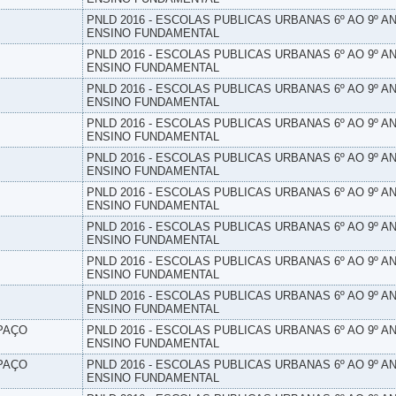
PNLD 2016 - ESCOLAS PUBLICAS URBANAS 6º AO 9º AN
ENSINO FUNDAMENTAL
PNLD 2016 - ESCOLAS PUBLICAS URBANAS 6º AO 9º AN
ENSINO FUNDAMENTAL
PNLD 2016 - ESCOLAS PUBLICAS URBANAS 6º AO 9º AN
ENSINO FUNDAMENTAL
PNLD 2016 - ESCOLAS PUBLICAS URBANAS 6º AO 9º AN
ENSINO FUNDAMENTAL
PNLD 2016 - ESCOLAS PUBLICAS URBANAS 6º AO 9º AN
ENSINO FUNDAMENTAL
PNLD 2016 - ESCOLAS PUBLICAS URBANAS 6º AO 9º AN
ENSINO FUNDAMENTAL
PNLD 2016 - ESCOLAS PUBLICAS URBANAS 6º AO 9º AN
ENSINO FUNDAMENTAL
PNLD 2016 - ESCOLAS PUBLICAS URBANAS 6º AO 9º AN
ENSINO FUNDAMENTAL
PNLD 2016 - ESCOLAS PUBLICAS URBANAS 6º AO 9º AN
ENSINO FUNDAMENTAL
SPAÇO
PNLD 2016 - ESCOLAS PUBLICAS URBANAS 6º AO 9º AN
ENSINO FUNDAMENTAL
SPAÇO
PNLD 2016 - ESCOLAS PUBLICAS URBANAS 6º AO 9º AN
ENSINO FUNDAMENTAL