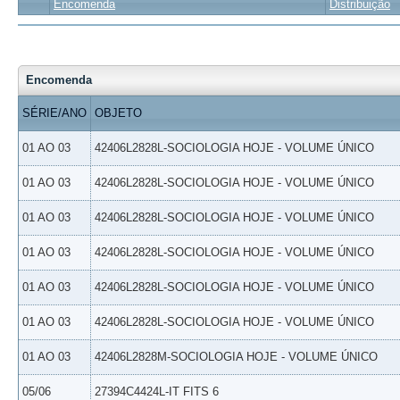
Encomenda
Distribuição
Encomenda
SÉRIE/ANO
OBJETO
01 AO 03
42406L2828L-SOCIOLOGIA HOJE - VOLUME ÚNICO
01 AO 03
42406L2828L-SOCIOLOGIA HOJE - VOLUME ÚNICO
01 AO 03
42406L2828L-SOCIOLOGIA HOJE - VOLUME ÚNICO
01 AO 03
42406L2828L-SOCIOLOGIA HOJE - VOLUME ÚNICO
01 AO 03
42406L2828L-SOCIOLOGIA HOJE - VOLUME ÚNICO
01 AO 03
42406L2828L-SOCIOLOGIA HOJE - VOLUME ÚNICO
01 AO 03
42406L2828M-SOCIOLOGIA HOJE - VOLUME ÚNICO
05/06
27394C4424L-IT FITS 6