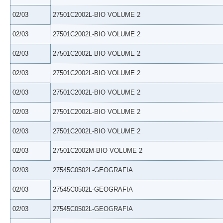
02/03
27501C2002L-BIO VOLUME 2
02/03
27501C2002L-BIO VOLUME 2
02/03
27501C2002L-BIO VOLUME 2
02/03
27501C2002L-BIO VOLUME 2
02/03
27501C2002L-BIO VOLUME 2
02/03
27501C2002L-BIO VOLUME 2
02/03
27501C2002L-BIO VOLUME 2
02/03
27501C2002M-BIO VOLUME 2
02/03
27545C0502L-GEOGRAFIA
02/03
27545C0502L-GEOGRAFIA
02/03
27545C0502L-GEOGRAFIA