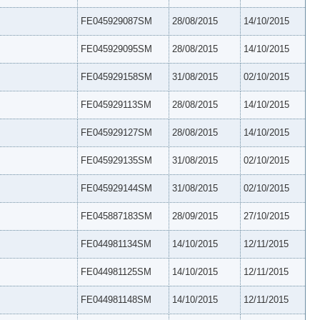
FE045929087SM
28/08/2015
14/10/2015
FE045929095SM
28/08/2015
14/10/2015
FE045929158SM
31/08/2015
02/10/2015
FE045929113SM
28/08/2015
14/10/2015
FE045929127SM
28/08/2015
14/10/2015
FE045929135SM
31/08/2015
02/10/2015
FE045929144SM
31/08/2015
02/10/2015
FE045887183SM
28/09/2015
27/10/2015
FE044981134SM
14/10/2015
12/11/2015
FE044981125SM
14/10/2015
12/11/2015
FE044981148SM
14/10/2015
12/11/2015