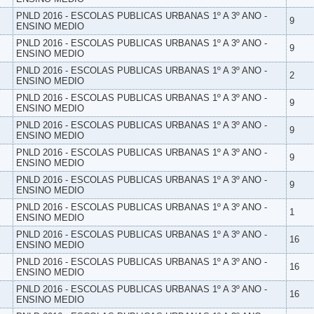
PNLD 2016 - ESCOLAS PUBLICAS URBANAS 1º A 3º ANO -
9
ENSINO MEDIO
PNLD 2016 - ESCOLAS PUBLICAS URBANAS 1º A 3º ANO -
9
ENSINO MEDIO
PNLD 2016 - ESCOLAS PUBLICAS URBANAS 1º A 3º ANO -
2
ENSINO MEDIO
PNLD 2016 - ESCOLAS PUBLICAS URBANAS 1º A 3º ANO -
9
ENSINO MEDIO
PNLD 2016 - ESCOLAS PUBLICAS URBANAS 1º A 3º ANO -
9
ENSINO MEDIO
PNLD 2016 - ESCOLAS PUBLICAS URBANAS 1º A 3º ANO -
9
ENSINO MEDIO
PNLD 2016 - ESCOLAS PUBLICAS URBANAS 1º A 3º ANO -
9
ENSINO MEDIO
PNLD 2016 - ESCOLAS PUBLICAS URBANAS 1º A 3º ANO -
1
ENSINO MEDIO
PNLD 2016 - ESCOLAS PUBLICAS URBANAS 1º A 3º ANO -
16
ENSINO MEDIO
PNLD 2016 - ESCOLAS PUBLICAS URBANAS 1º A 3º ANO -
16
ENSINO MEDIO
PNLD 2016 - ESCOLAS PUBLICAS URBANAS 1º A 3º ANO -
16
ENSINO MEDIO