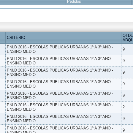
Pedidos
QTDE
CRITÉRIO
ADQU
PNLD 2016 - ESCOLAS PUBLICAS URBANAS 1º A 3º ANO -
9
ENSINO MEDIO
PNLD 2016 - ESCOLAS PUBLICAS URBANAS 1º A 3º ANO -
9
ENSINO MEDIO
PNLD 2016 - ESCOLAS PUBLICAS URBANAS 1º A 3º ANO -
9
ENSINO MEDIO
PNLD 2016 - ESCOLAS PUBLICAS URBANAS 1º A 3º ANO -
9
ENSINO MEDIO
PNLD 2016 - ESCOLAS PUBLICAS URBANAS 1º A 3º ANO -
9
ENSINO MEDIO
PNLD 2016 - ESCOLAS PUBLICAS URBANAS 1º A 3º ANO -
2
ENSINO MEDIO
PNLD 2016 - ESCOLAS PUBLICAS URBANAS 1º A 3º ANO -
9
ENSINO MEDIO
PNLD 2016 - ESCOLAS PUBLICAS URBANAS 1º A 3º ANO -
9
ENSINO MEDIO