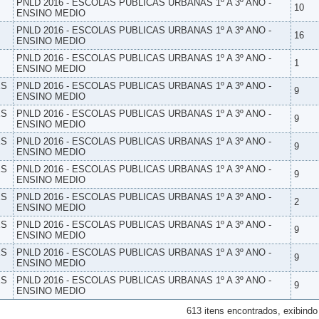
PNLD 2016 - ESCOLAS PUBLICAS URBANAS 1º A 3º ANO -
10
ENSINO MEDIO
PNLD 2016 - ESCOLAS PUBLICAS URBANAS 1º A 3º ANO -
16
ENSINO MEDIO
PNLD 2016 - ESCOLAS PUBLICAS URBANAS 1º A 3º ANO -
1
ENSINO MEDIO
ES
PNLD 2016 - ESCOLAS PUBLICAS URBANAS 1º A 3º ANO -
9
ENSINO MEDIO
ES
PNLD 2016 - ESCOLAS PUBLICAS URBANAS 1º A 3º ANO -
9
ENSINO MEDIO
ES
PNLD 2016 - ESCOLAS PUBLICAS URBANAS 1º A 3º ANO -
9
ENSINO MEDIO
ES
PNLD 2016 - ESCOLAS PUBLICAS URBANAS 1º A 3º ANO -
9
ENSINO MEDIO
ES
PNLD 2016 - ESCOLAS PUBLICAS URBANAS 1º A 3º ANO -
2
ENSINO MEDIO
ES
PNLD 2016 - ESCOLAS PUBLICAS URBANAS 1º A 3º ANO -
9
ENSINO MEDIO
ES
PNLD 2016 - ESCOLAS PUBLICAS URBANAS 1º A 3º ANO -
9
ENSINO MEDIO
ES
PNLD 2016 - ESCOLAS PUBLICAS URBANAS 1º A 3º ANO -
9
ENSINO MEDIO
613 itens encontrados, exibindo