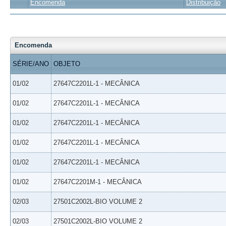
Encomenda
Distribuição
Encomenda
SÉRIE/ANO
OBJETO
01/02
27647C2201L-1 - MECÂNICA
01/02
27647C2201L-1 - MECÂNICA
01/02
27647C2201L-1 - MECÂNICA
01/02
27647C2201L-1 - MECÂNICA
01/02
27647C2201L-1 - MECÂNICA
01/02
27647C2201M-1 - MECÂNICA
02/03
27501C2002L-BIO VOLUME 2
02/03
27501C2002L-BIO VOLUME 2