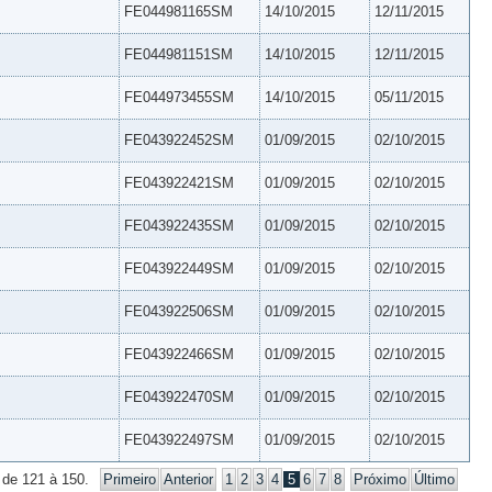
FE044981165SM
14/10/2015
12/11/2015
FE044981151SM
14/10/2015
12/11/2015
FE044973455SM
14/10/2015
05/11/2015
FE043922452SM
01/09/2015
02/10/2015
FE043922421SM
01/09/2015
02/10/2015
FE043922435SM
01/09/2015
02/10/2015
FE043922449SM
01/09/2015
02/10/2015
FE043922506SM
01/09/2015
02/10/2015
FE043922466SM
01/09/2015
02/10/2015
FE043922470SM
01/09/2015
02/10/2015
FE043922497SM
01/09/2015
02/10/2015
 de 121 à 150.
Primeiro
Anterior
1
2
3
4
5
6
7
8
Próximo
Último