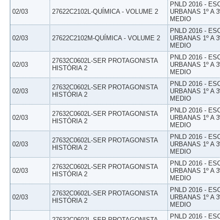
PNLD 2016 - E
02/03
27622C2102L-QUÍMICA - VOLUME 2
URBANAS 1º A 3
MEDIO
PNLD 2016 - E
02/03
27622C2102M-QUÍMICA - VOLUME 2
URBANAS 1º A 3
MEDIO
PNLD 2016 - E
27632C0602L-SER PROTAGONISTA
02/03
URBANAS 1º A 3
HISTÓRIA 2
MEDIO
PNLD 2016 - E
27632C0602L-SER PROTAGONISTA
02/03
URBANAS 1º A 3
HISTÓRIA 2
MEDIO
PNLD 2016 - E
27632C0602L-SER PROTAGONISTA
02/03
URBANAS 1º A 3
HISTÓRIA 2
MEDIO
PNLD 2016 - E
27632C0602L-SER PROTAGONISTA
02/03
URBANAS 1º A 3
HISTÓRIA 2
MEDIO
PNLD 2016 - E
27632C0602L-SER PROTAGONISTA
02/03
URBANAS 1º A 3
HISTÓRIA 2
MEDIO
PNLD 2016 - E
27632C0602L-SER PROTAGONISTA
02/03
URBANAS 1º A 3
HISTÓRIA 2
MEDIO
PNLD 2016 - E
27632C0602L-SER PROTAGONISTA