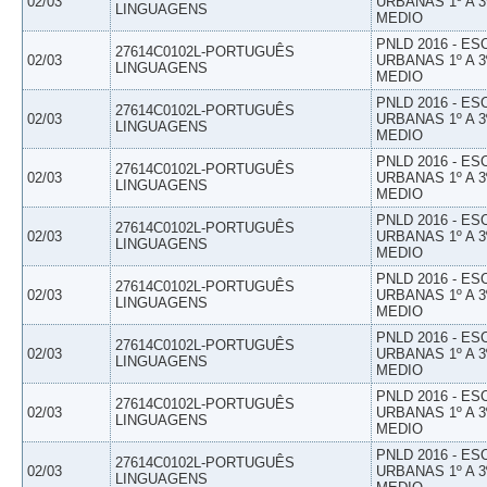
02/03
URBANAS 1º A 3
LINGUAGENS
MEDIO
PNLD 2016 - E
27614C0102L-PORTUGUÊS
02/03
URBANAS 1º A 3
LINGUAGENS
MEDIO
PNLD 2016 - E
27614C0102L-PORTUGUÊS
02/03
URBANAS 1º A 3
LINGUAGENS
MEDIO
PNLD 2016 - E
27614C0102L-PORTUGUÊS
02/03
URBANAS 1º A 3
LINGUAGENS
MEDIO
PNLD 2016 - E
27614C0102L-PORTUGUÊS
02/03
URBANAS 1º A 3
LINGUAGENS
MEDIO
PNLD 2016 - E
27614C0102L-PORTUGUÊS
02/03
URBANAS 1º A 3
LINGUAGENS
MEDIO
PNLD 2016 - E
27614C0102L-PORTUGUÊS
02/03
URBANAS 1º A 3
LINGUAGENS
MEDIO
PNLD 2016 - E
27614C0102L-PORTUGUÊS
02/03
URBANAS 1º A 3
LINGUAGENS
MEDIO
PNLD 2016 - E
27614C0102L-PORTUGUÊS
02/03
URBANAS 1º A 3
LINGUAGENS