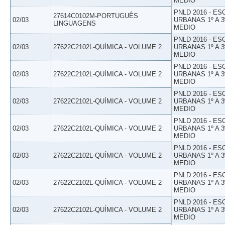
MEDIO
PNLD 2016 - E
27614C0102M-PORTUGUÊS
02/03
URBANAS 1º A 3
LINGUAGENS
MEDIO
PNLD 2016 - E
02/03
27622C2102L-QUÍMICA - VOLUME 2
URBANAS 1º A 3
MEDIO
PNLD 2016 - E
02/03
27622C2102L-QUÍMICA - VOLUME 2
URBANAS 1º A 3
MEDIO
PNLD 2016 - E
02/03
27622C2102L-QUÍMICA - VOLUME 2
URBANAS 1º A 3
MEDIO
PNLD 2016 - E
02/03
27622C2102L-QUÍMICA - VOLUME 2
URBANAS 1º A 3
MEDIO
PNLD 2016 - E
02/03
27622C2102L-QUÍMICA - VOLUME 2
URBANAS 1º A 3
MEDIO
PNLD 2016 - E
02/03
27622C2102L-QUÍMICA - VOLUME 2
URBANAS 1º A 3
MEDIO
PNLD 2016 - E
02/03
27622C2102L-QUÍMICA - VOLUME 2
URBANAS 1º A 3
MEDIO