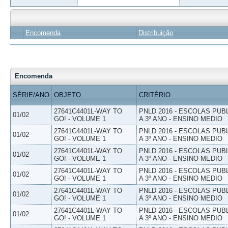
Encomenda
Distribuição
Encomenda
SÉRIE/ANO
OBJETO
CRITÉRIO
27641C4401L-WAY TO
PNLD 2016 - ESCOLAS PUB
01/02
GO! - VOLUME 1
A 3º ANO - ENSINO MEDIO
27641C4401L-WAY TO
PNLD 2016 - ESCOLAS PUB
01/02
GO! - VOLUME 1
A 3º ANO - ENSINO MEDIO
27641C4401L-WAY TO
PNLD 2016 - ESCOLAS PUB
01/02
GO! - VOLUME 1
A 3º ANO - ENSINO MEDIO
27641C4401L-WAY TO
PNLD 2016 - ESCOLAS PUB
01/02
GO! - VOLUME 1
A 3º ANO - ENSINO MEDIO
27641C4401L-WAY TO
PNLD 2016 - ESCOLAS PUB
01/02
GO! - VOLUME 1
A 3º ANO - ENSINO MEDIO
27641C4401L-WAY TO
PNLD 2016 - ESCOLAS PUB
01/02
GO! - VOLUME 1
A 3º ANO - ENSINO MEDIO