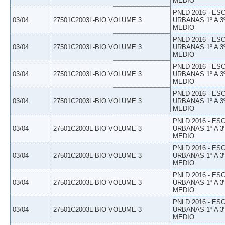
MEDIO
PNLD 2016 - E
03/04
27501C2003L-BIO VOLUME 3
URBANAS 1º A 3
MEDIO
PNLD 2016 - E
03/04
27501C2003L-BIO VOLUME 3
URBANAS 1º A 3
MEDIO
PNLD 2016 - E
03/04
27501C2003L-BIO VOLUME 3
URBANAS 1º A 3
MEDIO
PNLD 2016 - E
03/04
27501C2003L-BIO VOLUME 3
URBANAS 1º A 3
MEDIO
PNLD 2016 - E
03/04
27501C2003L-BIO VOLUME 3
URBANAS 1º A 3
MEDIO
PNLD 2016 - E
03/04
27501C2003L-BIO VOLUME 3
URBANAS 1º A 3
MEDIO
PNLD 2016 - E
03/04
27501C2003L-BIO VOLUME 3
URBANAS 1º A 3
MEDIO
PNLD 2016 - E
03/04
27501C2003L-BIO VOLUME 3
URBANAS 1º A 3
MEDIO