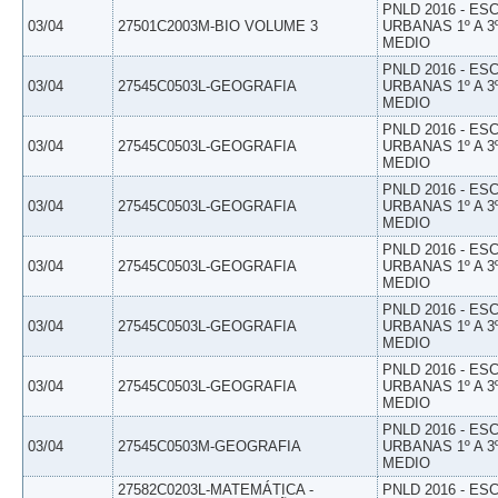
PNLD 2016 - E
03/04
27501C2003M-BIO VOLUME 3
URBANAS 1º A 3
MEDIO
PNLD 2016 - E
03/04
27545C0503L-GEOGRAFIA
URBANAS 1º A 3
MEDIO
PNLD 2016 - E
03/04
27545C0503L-GEOGRAFIA
URBANAS 1º A 3
MEDIO
PNLD 2016 - E
03/04
27545C0503L-GEOGRAFIA
URBANAS 1º A 3
MEDIO
PNLD 2016 - E
03/04
27545C0503L-GEOGRAFIA
URBANAS 1º A 3
MEDIO
PNLD 2016 - E
03/04
27545C0503L-GEOGRAFIA
URBANAS 1º A 3
MEDIO
PNLD 2016 - E
03/04
27545C0503L-GEOGRAFIA
URBANAS 1º A 3
MEDIO
PNLD 2016 - E
03/04
27545C0503M-GEOGRAFIA
URBANAS 1º A 3
MEDIO
27582C0203L-MATEMÁTICA -
PNLD 2016 - E