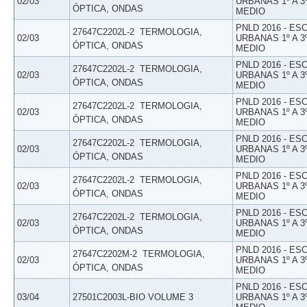
02/03
URBANAS 1º A 3
ÓPTICA, ONDAS
MEDIO
PNLD 2016 - E
27647C2202L-2  TERMOLOGIA,
02/03
URBANAS 1º A 3
ÓPTICA, ONDAS
MEDIO
PNLD 2016 - E
27647C2202L-2  TERMOLOGIA,
02/03
URBANAS 1º A 3
ÓPTICA, ONDAS
MEDIO
PNLD 2016 - E
27647C2202L-2  TERMOLOGIA,
02/03
URBANAS 1º A 3
ÓPTICA, ONDAS
MEDIO
PNLD 2016 - E
27647C2202L-2  TERMOLOGIA,
02/03
URBANAS 1º A 3
ÓPTICA, ONDAS
MEDIO
PNLD 2016 - E
27647C2202L-2  TERMOLOGIA,
02/03
URBANAS 1º A 3
ÓPTICA, ONDAS
MEDIO
PNLD 2016 - E
27647C2202L-2  TERMOLOGIA,
02/03
URBANAS 1º A 3
ÓPTICA, ONDAS
MEDIO
PNLD 2016 - E
27647C2202M-2  TERMOLOGIA,
02/03
URBANAS 1º A 3
ÓPTICA, ONDAS
MEDIO
PNLD 2016 - E
03/04
27501C2003L-BIO VOLUME 3
URBANAS 1º A 3