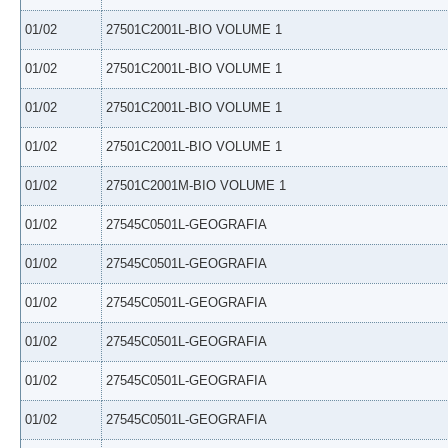
01/02
27501C2001L-BIO VOLUME 1
01/02
27501C2001L-BIO VOLUME 1
01/02
27501C2001L-BIO VOLUME 1
01/02
27501C2001L-BIO VOLUME 1
01/02
27501C2001M-BIO VOLUME 1
01/02
27545C0501L-GEOGRAFIA
01/02
27545C0501L-GEOGRAFIA
01/02
27545C0501L-GEOGRAFIA
01/02
27545C0501L-GEOGRAFIA
01/02
27545C0501L-GEOGRAFIA
01/02
27545C0501L-GEOGRAFIA