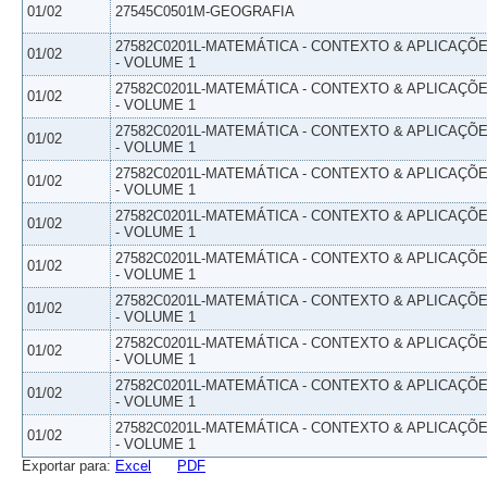
01/02
27545C0501M-GEOGRAFIA
27582C0201L-MATEMÁTICA - CONTEXTO & APLICAÇÕ
01/02
- VOLUME 1
27582C0201L-MATEMÁTICA - CONTEXTO & APLICAÇÕ
01/02
- VOLUME 1
27582C0201L-MATEMÁTICA - CONTEXTO & APLICAÇÕ
01/02
- VOLUME 1
27582C0201L-MATEMÁTICA - CONTEXTO & APLICAÇÕ
01/02
- VOLUME 1
27582C0201L-MATEMÁTICA - CONTEXTO & APLICAÇÕ
01/02
- VOLUME 1
27582C0201L-MATEMÁTICA - CONTEXTO & APLICAÇÕ
01/02
- VOLUME 1
27582C0201L-MATEMÁTICA - CONTEXTO & APLICAÇÕ
01/02
- VOLUME 1
27582C0201L-MATEMÁTICA - CONTEXTO & APLICAÇÕ
01/02
- VOLUME 1
27582C0201L-MATEMÁTICA - CONTEXTO & APLICAÇÕ
01/02
- VOLUME 1
27582C0201L-MATEMÁTICA - CONTEXTO & APLICAÇÕ
01/02
- VOLUME 1
Exportar para:
Excel
PDF