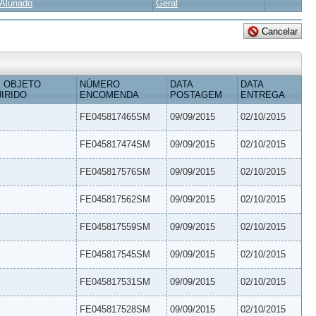
Alunado
Geral
 OBJETO
NÚMERO
DATA
DATA
IRIDO
ENCOMENDA
POSTAGEM
ENTREGA
FE045817465SM
09/09/2015
02/10/2015
FE045817474SM
09/09/2015
02/10/2015
FE045817576SM
09/09/2015
02/10/2015
FE045817562SM
09/09/2015
02/10/2015
FE045817559SM
09/09/2015
02/10/2015
FE045817545SM
09/09/2015
02/10/2015
FE045817531SM
09/09/2015
02/10/2015
FE045817528SM
09/09/2015
02/10/2015