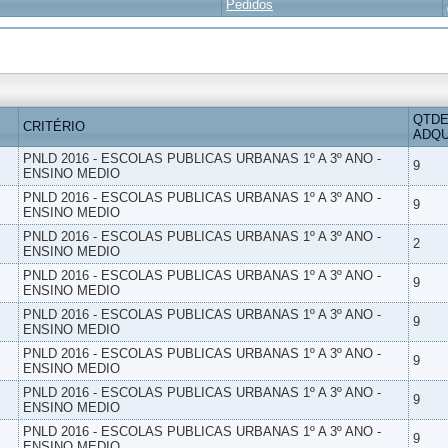
Pedidos
QTDE
CRITÉRIO
ADQU
PNLD 2016 - ESCOLAS PUBLICAS URBANAS 1º A 3º ANO -
9
ENSINO MEDIO
PNLD 2016 - ESCOLAS PUBLICAS URBANAS 1º A 3º ANO -
9
ENSINO MEDIO
PNLD 2016 - ESCOLAS PUBLICAS URBANAS 1º A 3º ANO -
2
ENSINO MEDIO
PNLD 2016 - ESCOLAS PUBLICAS URBANAS 1º A 3º ANO -
9
ENSINO MEDIO
PNLD 2016 - ESCOLAS PUBLICAS URBANAS 1º A 3º ANO -
9
ENSINO MEDIO
PNLD 2016 - ESCOLAS PUBLICAS URBANAS 1º A 3º ANO -
9
ENSINO MEDIO
PNLD 2016 - ESCOLAS PUBLICAS URBANAS 1º A 3º ANO -
9
ENSINO MEDIO
PNLD 2016 - ESCOLAS PUBLICAS URBANAS 1º A 3º ANO -
9
ENSINO MEDIO