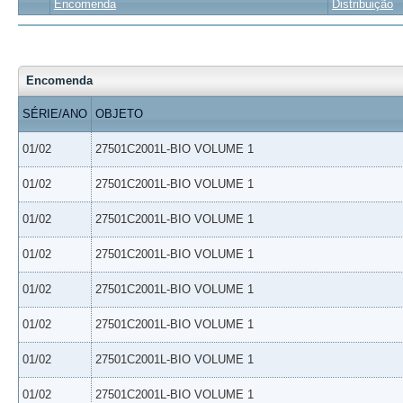
Encomenda
Distribuição
Encomenda
SÉRIE/ANO
OBJETO
01/02
27501C2001L-BIO VOLUME 1
01/02
27501C2001L-BIO VOLUME 1
01/02
27501C2001L-BIO VOLUME 1
01/02
27501C2001L-BIO VOLUME 1
01/02
27501C2001L-BIO VOLUME 1
01/02
27501C2001L-BIO VOLUME 1
01/02
27501C2001L-BIO VOLUME 1
01/02
27501C2001L-BIO VOLUME 1