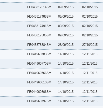
FE045817514SM
09/09/2015
02/10/2015
FE045817488SM
09/09/2015
02/10/2015
FE045817491SM
09/09/2015
02/10/2015
FE045817505SM
09/09/2015
02/10/2015
FE045878884SM
28/09/2015
27/10/2015
FE044960783SM
14/10/2015
12/11/2015
FE044960770SM
14/10/2015
12/11/2015
FE044960766SM
14/10/2015
12/11/2015
FE044960810SM
14/10/2015
12/11/2015
FE044960806SM
14/10/2015
12/11/2015
FE044960797SM
14/10/2015
12/11/2015