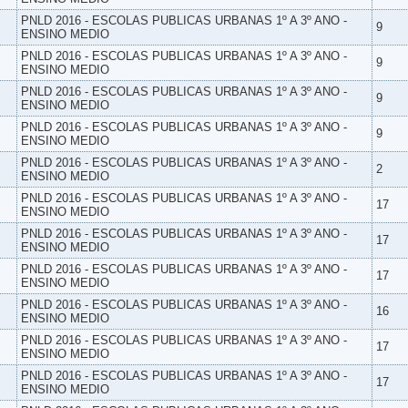
PNLD 2016 - ESCOLAS PUBLICAS URBANAS 1º A 3º ANO -
9
ENSINO MEDIO
PNLD 2016 - ESCOLAS PUBLICAS URBANAS 1º A 3º ANO -
9
ENSINO MEDIO
PNLD 2016 - ESCOLAS PUBLICAS URBANAS 1º A 3º ANO -
9
ENSINO MEDIO
PNLD 2016 - ESCOLAS PUBLICAS URBANAS 1º A 3º ANO -
9
ENSINO MEDIO
PNLD 2016 - ESCOLAS PUBLICAS URBANAS 1º A 3º ANO -
2
ENSINO MEDIO
PNLD 2016 - ESCOLAS PUBLICAS URBANAS 1º A 3º ANO -
17
ENSINO MEDIO
PNLD 2016 - ESCOLAS PUBLICAS URBANAS 1º A 3º ANO -
17
ENSINO MEDIO
PNLD 2016 - ESCOLAS PUBLICAS URBANAS 1º A 3º ANO -
17
ENSINO MEDIO
PNLD 2016 - ESCOLAS PUBLICAS URBANAS 1º A 3º ANO -
16
ENSINO MEDIO
PNLD 2016 - ESCOLAS PUBLICAS URBANAS 1º A 3º ANO -
17
ENSINO MEDIO
PNLD 2016 - ESCOLAS PUBLICAS URBANAS 1º A 3º ANO -
17
ENSINO MEDIO