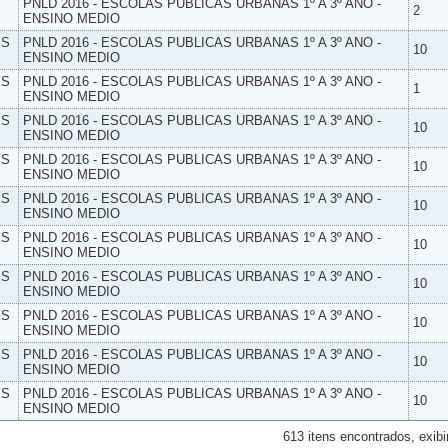
PNLD 2016 - ESCOLAS PUBLICAS URBANAS 1º A 3º ANO -
2
ENSINO MEDIO
ES
PNLD 2016 - ESCOLAS PUBLICAS URBANAS 1º A 3º ANO -
10
ENSINO MEDIO
ES
PNLD 2016 - ESCOLAS PUBLICAS URBANAS 1º A 3º ANO -
1
ENSINO MEDIO
ES
PNLD 2016 - ESCOLAS PUBLICAS URBANAS 1º A 3º ANO -
10
ENSINO MEDIO
ES
PNLD 2016 - ESCOLAS PUBLICAS URBANAS 1º A 3º ANO -
10
ENSINO MEDIO
ES
PNLD 2016 - ESCOLAS PUBLICAS URBANAS 1º A 3º ANO -
10
ENSINO MEDIO
ES
PNLD 2016 - ESCOLAS PUBLICAS URBANAS 1º A 3º ANO -
10
ENSINO MEDIO
ES
PNLD 2016 - ESCOLAS PUBLICAS URBANAS 1º A 3º ANO -
10
ENSINO MEDIO
ES
PNLD 2016 - ESCOLAS PUBLICAS URBANAS 1º A 3º ANO -
10
ENSINO MEDIO
ES
PNLD 2016 - ESCOLAS PUBLICAS URBANAS 1º A 3º ANO -
10
ENSINO MEDIO
ES
PNLD 2016 - ESCOLAS PUBLICAS URBANAS 1º A 3º ANO -
10
ENSINO MEDIO
613 itens encontrados, exibi