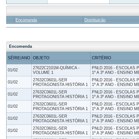
Encomenda
Distribuição
Encomenda
SÉRIE/ANO
OBJETO
CRITÉRIO
27622C2101M-QUÍMICA -
PNLD 2016 - ESCOLAS
01/02
VOLUME 1
1º A 3º ANO - ENSINO M
27632C0601L-SER
PNLD 2016 - ESCOLAS
01/02
PROTAGONISTA HISTÓRIA 1
1º A 3º ANO - ENSINO M
27632C0601L-SER
PNLD 2016 - ESCOLAS
01/02
PROTAGONISTA HISTÓRIA 1
1º A 3º ANO - ENSINO M
27632C0601L-SER
PNLD 2016 - ESCOLAS
01/02
PROTAGONISTA HISTÓRIA 1
1º A 3º ANO - ENSINO M
27632C0601L-SER
PNLD 2016 - ESCOLAS
01/02
PROTAGONISTA HISTÓRIA 1
1º A 3º ANO - ENSINO M
27632C0601L-SER
PNLD 2016 - ESCOLAS
01/02
PROTAGONISTA HISTÓRIA 1
1º A 3º ANO - ENSINO M