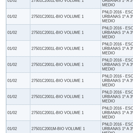
01/02
27501C2001L-BIO VOLUME 1
URBANAS 1º A 3
MEDIO
PNLD 2016 - E
01/02
27501C2001L-BIO VOLUME 1
URBANAS 1º A 3
MEDIO
PNLD 2016 - E
01/02
27501C2001L-BIO VOLUME 1
URBANAS 1º A 3
MEDIO
PNLD 2016 - E
01/02
27501C2001L-BIO VOLUME 1
URBANAS 1º A 3
MEDIO
PNLD 2016 - E
01/02
27501C2001L-BIO VOLUME 1
URBANAS 1º A 3
MEDIO
PNLD 2016 - E
01/02
27501C2001L-BIO VOLUME 1
URBANAS 1º A 3
MEDIO
PNLD 2016 - E
01/02
27501C2001L-BIO VOLUME 1
URBANAS 1º A 3
MEDIO
PNLD 2016 - E
01/02
27501C2001L-BIO VOLUME 1
URBANAS 1º A 3
MEDIO
PNLD 2016 - E
01/02
27501C2001M-BIO VOLUME 1
URBANAS 1º A 3