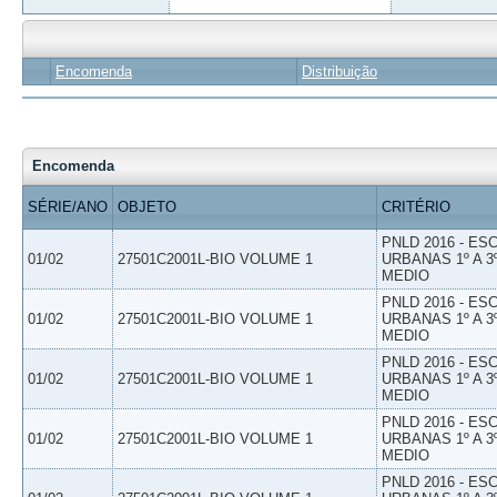
Encomenda
Distribuição
Encomenda
SÉRIE/ANO
OBJETO
CRITÉRIO
PNLD 2016 - E
01/02
27501C2001L-BIO VOLUME 1
URBANAS 1º A 3
MEDIO
PNLD 2016 - E
01/02
27501C2001L-BIO VOLUME 1
URBANAS 1º A 3
MEDIO
PNLD 2016 - E
01/02
27501C2001L-BIO VOLUME 1
URBANAS 1º A 3
MEDIO
PNLD 2016 - E
01/02
27501C2001L-BIO VOLUME 1
URBANAS 1º A 3
MEDIO
PNLD 2016 - E