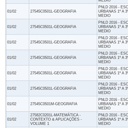
MEDIO
PNLD 2016 - E
01/02
27545C0501L-GEOGRAFIA
URBANAS 1º A 3
MEDIO
PNLD 2016 - E
01/02
27545C0501L-GEOGRAFIA
URBANAS 1º A 3
MEDIO
PNLD 2016 - E
01/02
27545C0501L-GEOGRAFIA
URBANAS 1º A 3
MEDIO
PNLD 2016 - E
01/02
27545C0501L-GEOGRAFIA
URBANAS 1º A 3
MEDIO
PNLD 2016 - E
01/02
27545C0501L-GEOGRAFIA
URBANAS 1º A 3
MEDIO
PNLD 2016 - E
01/02
27545C0501L-GEOGRAFIA
URBANAS 1º A 3
MEDIO
PNLD 2016 - E
01/02
27545C0501M-GEOGRAFIA
URBANAS 1º A 3
MEDIO
27582C0201L-MATEMÁTICA -
PNLD 2016 - E
01/02
CONTEXTO & APLICAÇÕES -
URBANAS 1º A 3
VOLUME 1
MEDIO