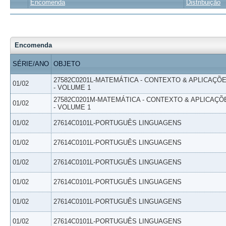
Encomenda
Distribuição
Encomenda
SÉRIE/ANO
OBJETO
27582C0201L-MATEMÁTICA - CONTEXTO & APLICAÇÕ
01/02
- VOLUME 1
27582C0201M-MATEMÁTICA - CONTEXTO & APLICAÇÕ
01/02
- VOLUME 1
01/02
27614C0101L-PORTUGUÊS LINGUAGENS
01/02
27614C0101L-PORTUGUÊS LINGUAGENS
01/02
27614C0101L-PORTUGUÊS LINGUAGENS
01/02
27614C0101L-PORTUGUÊS LINGUAGENS
01/02
27614C0101L-PORTUGUÊS LINGUAGENS
01/02
27614C0101L-PORTUGUÊS LINGUAGENS