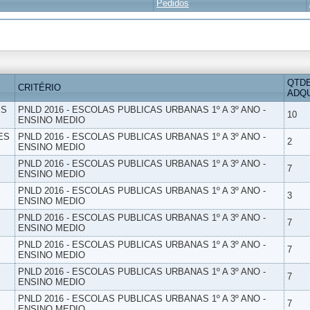
Pedidos
QTD
CRITÉRIO
ADQU
ES
PNLD 2016 - ESCOLAS PUBLICAS URBANAS 1º A 3º ANO -
10
ENSINO MEDIO
ES
PNLD 2016 - ESCOLAS PUBLICAS URBANAS 1º A 3º ANO -
2
ENSINO MEDIO
PNLD 2016 - ESCOLAS PUBLICAS URBANAS 1º A 3º ANO -
7
ENSINO MEDIO
PNLD 2016 - ESCOLAS PUBLICAS URBANAS 1º A 3º ANO -
3
ENSINO MEDIO
PNLD 2016 - ESCOLAS PUBLICAS URBANAS 1º A 3º ANO -
7
ENSINO MEDIO
PNLD 2016 - ESCOLAS PUBLICAS URBANAS 1º A 3º ANO -
7
ENSINO MEDIO
PNLD 2016 - ESCOLAS PUBLICAS URBANAS 1º A 3º ANO -
7
ENSINO MEDIO
PNLD 2016 - ESCOLAS PUBLICAS URBANAS 1º A 3º ANO -
7
ENSINO MEDIO