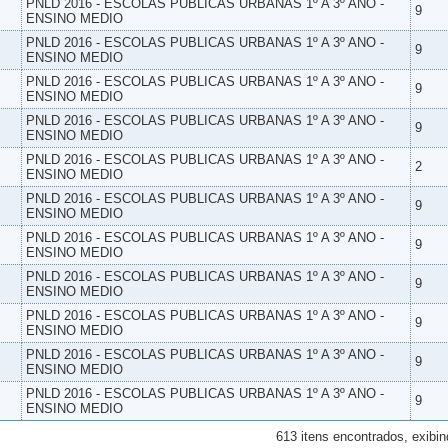
PNLD 2016 - ESCOLAS PUBLICAS URBANAS 1º A 3º ANO -
9
ENSINO MEDIO
PNLD 2016 - ESCOLAS PUBLICAS URBANAS 1º A 3º ANO -
9
ENSINO MEDIO
PNLD 2016 - ESCOLAS PUBLICAS URBANAS 1º A 3º ANO -
9
ENSINO MEDIO
PNLD 2016 - ESCOLAS PUBLICAS URBANAS 1º A 3º ANO -
9
ENSINO MEDIO
PNLD 2016 - ESCOLAS PUBLICAS URBANAS 1º A 3º ANO -
2
ENSINO MEDIO
PNLD 2016 - ESCOLAS PUBLICAS URBANAS 1º A 3º ANO -
9
ENSINO MEDIO
PNLD 2016 - ESCOLAS PUBLICAS URBANAS 1º A 3º ANO -
9
ENSINO MEDIO
PNLD 2016 - ESCOLAS PUBLICAS URBANAS 1º A 3º ANO -
9
ENSINO MEDIO
PNLD 2016 - ESCOLAS PUBLICAS URBANAS 1º A 3º ANO -
9
ENSINO MEDIO
PNLD 2016 - ESCOLAS PUBLICAS URBANAS 1º A 3º ANO -
9
ENSINO MEDIO
PNLD 2016 - ESCOLAS PUBLICAS URBANAS 1º A 3º ANO -
9
ENSINO MEDIO
613 itens encontrados, exibin