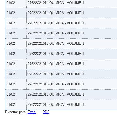
01/02
27622C2101L-QUÍMICA - VOLUME 1
01/02
27622C2101L-QUÍMICA - VOLUME 1
01/02
27622C2101L-QUÍMICA - VOLUME 1
01/02
27622C2101L-QUÍMICA - VOLUME 1
01/02
27622C2101L-QUÍMICA - VOLUME 1
01/02
27622C2101L-QUÍMICA - VOLUME 1
01/02
27622C2101L-QUÍMICA - VOLUME 1
01/02
27622C2101L-QUÍMICA - VOLUME 1
01/02
27622C2101L-QUÍMICA - VOLUME 1
01/02
27622C2101L-QUÍMICA - VOLUME 1
01/02
27622C2101L-QUÍMICA - VOLUME 1
Exportar para:
Excel
PDF