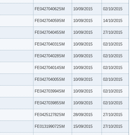
FE042704062SM
10/09/2015
02/10/2015
FE042704059SM
10/09/2015
14/10/2015
FE042704045SM
10/09/2015
27/10/2015
FE042704031SM
10/09/2015
02/10/2015
FE042704028SM
10/09/2015
02/10/2015
FE042704014SM
10/09/2015
02/10/2015
FE042704005SM
10/09/2015
02/10/2015
FE042703994SM
10/09/2015
02/10/2015
FE042703985SM
10/09/2015
02/10/2015
FE042512782SM
28/09/2015
27/10/2015
FE013199072SM
15/09/2015
27/10/2015