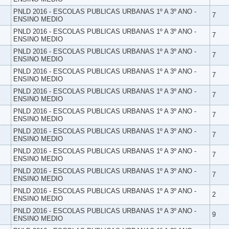
PNLD 2016 - ESCOLAS PUBLICAS URBANAS 1º A 3º ANO -
7
ENSINO MEDIO
PNLD 2016 - ESCOLAS PUBLICAS URBANAS 1º A 3º ANO -
7
ENSINO MEDIO
PNLD 2016 - ESCOLAS PUBLICAS URBANAS 1º A 3º ANO -
7
ENSINO MEDIO
PNLD 2016 - ESCOLAS PUBLICAS URBANAS 1º A 3º ANO -
7
ENSINO MEDIO
PNLD 2016 - ESCOLAS PUBLICAS URBANAS 1º A 3º ANO -
7
ENSINO MEDIO
PNLD 2016 - ESCOLAS PUBLICAS URBANAS 1º A 3º ANO -
7
ENSINO MEDIO
PNLD 2016 - ESCOLAS PUBLICAS URBANAS 1º A 3º ANO -
7
ENSINO MEDIO
PNLD 2016 - ESCOLAS PUBLICAS URBANAS 1º A 3º ANO -
7
ENSINO MEDIO
PNLD 2016 - ESCOLAS PUBLICAS URBANAS 1º A 3º ANO -
7
ENSINO MEDIO
PNLD 2016 - ESCOLAS PUBLICAS URBANAS 1º A 3º ANO -
2
ENSINO MEDIO
PNLD 2016 - ESCOLAS PUBLICAS URBANAS 1º A 3º ANO -
9
ENSINO MEDIO