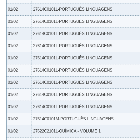
01/02
27614C0101L-PORTUGUÊS LINGUAGENS
01/02
27614C0101L-PORTUGUÊS LINGUAGENS
01/02
27614C0101L-PORTUGUÊS LINGUAGENS
01/02
27614C0101L-PORTUGUÊS LINGUAGENS
01/02
27614C0101L-PORTUGUÊS LINGUAGENS
01/02
27614C0101L-PORTUGUÊS LINGUAGENS
01/02
27614C0101L-PORTUGUÊS LINGUAGENS
01/02
27614C0101L-PORTUGUÊS LINGUAGENS
01/02
27614C0101L-PORTUGUÊS LINGUAGENS
01/02
27614C0101M-PORTUGUÊS LINGUAGENS
01/02
27622C2101L-QUÍMICA - VOLUME 1