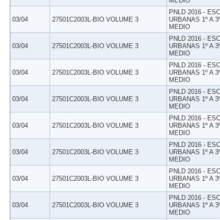
MEDIO
PNLD 2016 - E
03/04
27501C2003L-BIO VOLUME 3
URBANAS 1º A 3
MEDIO
PNLD 2016 - E
03/04
27501C2003L-BIO VOLUME 3
URBANAS 1º A 3
MEDIO
PNLD 2016 - E
03/04
27501C2003L-BIO VOLUME 3
URBANAS 1º A 3
MEDIO
PNLD 2016 - E
03/04
27501C2003L-BIO VOLUME 3
URBANAS 1º A 3
MEDIO
PNLD 2016 - E
03/04
27501C2003L-BIO VOLUME 3
URBANAS 1º A 3
MEDIO
PNLD 2016 - E
03/04
27501C2003L-BIO VOLUME 3
URBANAS 1º A 3
MEDIO
PNLD 2016 - E
03/04
27501C2003L-BIO VOLUME 3
URBANAS 1º A 3
MEDIO
PNLD 2016 - E
03/04
27501C2003L-BIO VOLUME 3
URBANAS 1º A 3
MEDIO