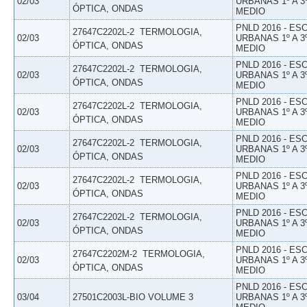
02/03
URBANAS 1º A 3
ÓPTICA, ONDAS
MEDIO
PNLD 2016 - E
27647C2202L-2  TERMOLOGIA,
02/03
URBANAS 1º A 3
ÓPTICA, ONDAS
MEDIO
PNLD 2016 - E
27647C2202L-2  TERMOLOGIA,
02/03
URBANAS 1º A 3
ÓPTICA, ONDAS
MEDIO
PNLD 2016 - E
27647C2202L-2  TERMOLOGIA,
02/03
URBANAS 1º A 3
ÓPTICA, ONDAS
MEDIO
PNLD 2016 - E
27647C2202L-2  TERMOLOGIA,
02/03
URBANAS 1º A 3
ÓPTICA, ONDAS
MEDIO
PNLD 2016 - E
27647C2202L-2  TERMOLOGIA,
02/03
URBANAS 1º A 3
ÓPTICA, ONDAS
MEDIO
PNLD 2016 - E
27647C2202L-2  TERMOLOGIA,
02/03
URBANAS 1º A 3
ÓPTICA, ONDAS
MEDIO
PNLD 2016 - E
27647C2202M-2  TERMOLOGIA,
02/03
URBANAS 1º A 3
ÓPTICA, ONDAS
MEDIO
PNLD 2016 - E
03/04
27501C2003L-BIO VOLUME 3
URBANAS 1º A 3