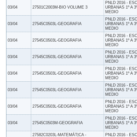
PNLD 2016 - E
03/04
27501C2003M-BIO VOLUME 3
URBANAS 1º A 3
MEDIO
PNLD 2016 - E
03/04
27545C0503L-GEOGRAFIA
URBANAS 1º A 3
MEDIO
PNLD 2016 - E
03/04
27545C0503L-GEOGRAFIA
URBANAS 1º A 3
MEDIO
PNLD 2016 - E
03/04
27545C0503L-GEOGRAFIA
URBANAS 1º A 3
MEDIO
PNLD 2016 - E
03/04
27545C0503L-GEOGRAFIA
URBANAS 1º A 3
MEDIO
PNLD 2016 - E
03/04
27545C0503L-GEOGRAFIA
URBANAS 1º A 3
MEDIO
PNLD 2016 - E
03/04
27545C0503L-GEOGRAFIA
URBANAS 1º A 3
MEDIO
PNLD 2016 - E
03/04
27545C0503M-GEOGRAFIA
URBANAS 1º A 3
MEDIO
27582C0203L-MATEMÁTICA -
PNLD 2016 - E