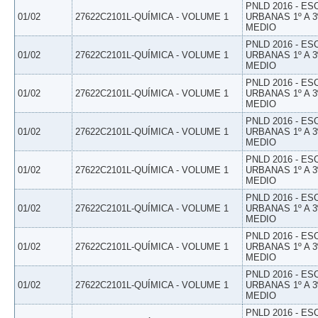
PNLD 2016 - E
01/02
27622C2101L-QUÍMICA - VOLUME 1
URBANAS 1º A 3
MEDIO
PNLD 2016 - E
01/02
27622C2101L-QUÍMICA - VOLUME 1
URBANAS 1º A 3
MEDIO
PNLD 2016 - E
01/02
27622C2101L-QUÍMICA - VOLUME 1
URBANAS 1º A 3
MEDIO
PNLD 2016 - E
01/02
27622C2101L-QUÍMICA - VOLUME 1
URBANAS 1º A 3
MEDIO
PNLD 2016 - E
01/02
27622C2101L-QUÍMICA - VOLUME 1
URBANAS 1º A 3
MEDIO
PNLD 2016 - E
01/02
27622C2101L-QUÍMICA - VOLUME 1
URBANAS 1º A 3
MEDIO
PNLD 2016 - E
01/02
27622C2101L-QUÍMICA - VOLUME 1
URBANAS 1º A 3
MEDIO
PNLD 2016 - E
01/02
27622C2101L-QUÍMICA - VOLUME 1
URBANAS 1º A 3
MEDIO
PNLD 2016 - E