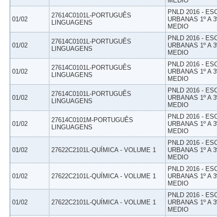
MEDIO
PNLD 2016 - E
27614C0101L-PORTUGUÊS
01/02
URBANAS 1º A 3
LINGUAGENS
MEDIO
PNLD 2016 - E
27614C0101L-PORTUGUÊS
01/02
URBANAS 1º A 3
LINGUAGENS
MEDIO
PNLD 2016 - E
27614C0101L-PORTUGUÊS
01/02
URBANAS 1º A 3
LINGUAGENS
MEDIO
PNLD 2016 - E
27614C0101L-PORTUGUÊS
01/02
URBANAS 1º A 3
LINGUAGENS
MEDIO
PNLD 2016 - E
27614C0101M-PORTUGUÊS
01/02
URBANAS 1º A 3
LINGUAGENS
MEDIO
PNLD 2016 - E
01/02
27622C2101L-QUÍMICA - VOLUME 1
URBANAS 1º A 3
MEDIO
PNLD 2016 - E
01/02
27622C2101L-QUÍMICA - VOLUME 1
URBANAS 1º A 3
MEDIO
PNLD 2016 - E
01/02
27622C2101L-QUÍMICA - VOLUME 1
URBANAS 1º A 3
MEDIO