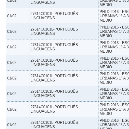
01/02
URBANAS 1º A 3
LINGUAGENS
MEDIO
PNLD 2016 - E
27614C0101L-PORTUGUÊS
01/02
URBANAS 1º A 3
LINGUAGENS
MEDIO
PNLD 2016 - E
27614C0101L-PORTUGUÊS
01/02
URBANAS 1º A 3
LINGUAGENS
MEDIO
PNLD 2016 - E
27614C0101L-PORTUGUÊS
01/02
URBANAS 1º A 3
LINGUAGENS
MEDIO
PNLD 2016 - E
27614C0101L-PORTUGUÊS
01/02
URBANAS 1º A 3
LINGUAGENS
MEDIO
PNLD 2016 - E
27614C0101L-PORTUGUÊS
01/02
URBANAS 1º A 3
LINGUAGENS
MEDIO
PNLD 2016 - E
27614C0101L-PORTUGUÊS
01/02
URBANAS 1º A 3
LINGUAGENS
MEDIO
PNLD 2016 - E
27614C0101L-PORTUGUÊS
01/02
URBANAS 1º A 3
LINGUAGENS
MEDIO
PNLD 2016 - E
27614C0101L-PORTUGUÊS
01/02
URBANAS 1º A 3
LINGUAGENS