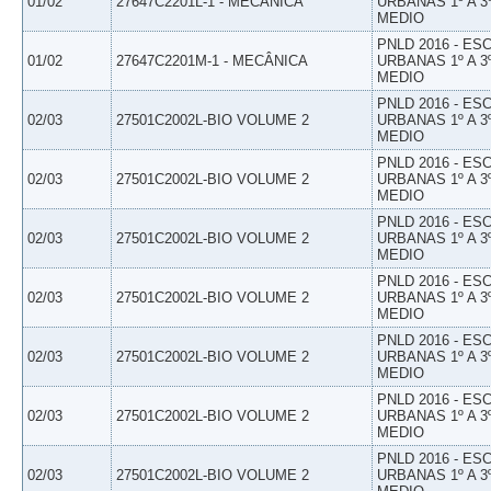
01/02
27647C2201L-1 - MECÂNICA
URBANAS 1º A 3
MEDIO
PNLD 2016 - E
01/02
27647C2201M-1 - MECÂNICA
URBANAS 1º A 3
MEDIO
PNLD 2016 - E
02/03
27501C2002L-BIO VOLUME 2
URBANAS 1º A 3
MEDIO
PNLD 2016 - E
02/03
27501C2002L-BIO VOLUME 2
URBANAS 1º A 3
MEDIO
PNLD 2016 - E
02/03
27501C2002L-BIO VOLUME 2
URBANAS 1º A 3
MEDIO
PNLD 2016 - E
02/03
27501C2002L-BIO VOLUME 2
URBANAS 1º A 3
MEDIO
PNLD 2016 - E
02/03
27501C2002L-BIO VOLUME 2
URBANAS 1º A 3
MEDIO
PNLD 2016 - E
02/03
27501C2002L-BIO VOLUME 2
URBANAS 1º A 3
MEDIO
PNLD 2016 - E
02/03
27501C2002L-BIO VOLUME 2
URBANAS 1º A 3