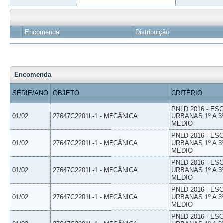
Encomenda
Distribuição
Encomenda
SÉRIE/ANO
OBJETO
CRITÉRIO
PNLD 2016 - E
01/02
27647C2201L-1 - MECÂNICA
URBANAS 1º A 3
MEDIO
PNLD 2016 - E
01/02
27647C2201L-1 - MECÂNICA
URBANAS 1º A 3
MEDIO
PNLD 2016 - E
01/02
27647C2201L-1 - MECÂNICA
URBANAS 1º A 3
MEDIO
PNLD 2016 - E
01/02
27647C2201L-1 - MECÂNICA
URBANAS 1º A 3
MEDIO
PNLD 2016 - E