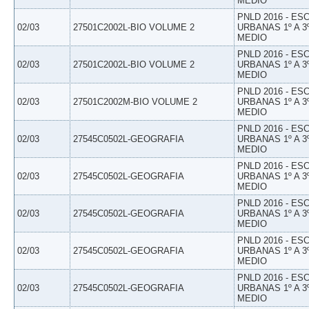
MEDIO
PNLD 2016 - E
02/03
27501C2002L-BIO VOLUME 2
URBANAS 1º A 3
MEDIO
PNLD 2016 - E
02/03
27501C2002L-BIO VOLUME 2
URBANAS 1º A 3
MEDIO
PNLD 2016 - E
02/03
27501C2002M-BIO VOLUME 2
URBANAS 1º A 3
MEDIO
PNLD 2016 - E
02/03
27545C0502L-GEOGRAFIA
URBANAS 1º A 3
MEDIO
PNLD 2016 - E
02/03
27545C0502L-GEOGRAFIA
URBANAS 1º A 3
MEDIO
PNLD 2016 - E
02/03
27545C0502L-GEOGRAFIA
URBANAS 1º A 3
MEDIO
PNLD 2016 - E
02/03
27545C0502L-GEOGRAFIA
URBANAS 1º A 3
MEDIO
PNLD 2016 - E
02/03
27545C0502L-GEOGRAFIA
URBANAS 1º A 3
MEDIO