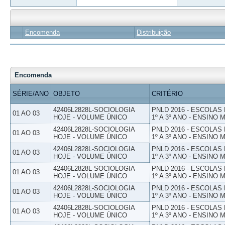
Encomenda
Distribuição
Encomenda
SÉRIE/ANO
OBJETO
CRITÉRIO
42406L2828L-SOCIOLOGIA
PNLD 2016 - ESCOLAS
01 AO 03
HOJE - VOLUME ÚNICO
1º A 3º ANO - ENSINO 
42406L2828L-SOCIOLOGIA
PNLD 2016 - ESCOLAS
01 AO 03
HOJE - VOLUME ÚNICO
1º A 3º ANO - ENSINO 
42406L2828L-SOCIOLOGIA
PNLD 2016 - ESCOLAS
01 AO 03
HOJE - VOLUME ÚNICO
1º A 3º ANO - ENSINO 
42406L2828L-SOCIOLOGIA
PNLD 2016 - ESCOLAS
01 AO 03
HOJE - VOLUME ÚNICO
1º A 3º ANO - ENSINO 
42406L2828L-SOCIOLOGIA
PNLD 2016 - ESCOLAS
01 AO 03
HOJE - VOLUME ÚNICO
1º A 3º ANO - ENSINO 
42406L2828L-SOCIOLOGIA
PNLD 2016 - ESCOLAS
01 AO 03
HOJE - VOLUME ÚNICO
1º A 3º ANO - ENSINO 