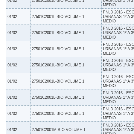
01/02
27501C2001L-BIO VOLUME 1
URBANAS 1º A 3
MEDIO
PNLD 2016 - E
01/02
27501C2001L-BIO VOLUME 1
URBANAS 1º A 3
MEDIO
PNLD 2016 - E
01/02
27501C2001L-BIO VOLUME 1
URBANAS 1º A 3
MEDIO
PNLD 2016 - E
01/02
27501C2001L-BIO VOLUME 1
URBANAS 1º A 3
MEDIO
PNLD 2016 - E
01/02
27501C2001L-BIO VOLUME 1
URBANAS 1º A 3
MEDIO
PNLD 2016 - E
01/02
27501C2001L-BIO VOLUME 1
URBANAS 1º A 3
MEDIO
PNLD 2016 - E
01/02
27501C2001L-BIO VOLUME 1
URBANAS 1º A 3
MEDIO
PNLD 2016 - E
01/02
27501C2001L-BIO VOLUME 1
URBANAS 1º A 3
MEDIO
PNLD 2016 - E
01/02
27501C2001M-BIO VOLUME 1
URBANAS 1º A 3