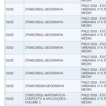
MEDIO
PNLD 2016 - E
01/02
27545C0501L-GEOGRAFIA
URBANAS 1º A 3
MEDIO
PNLD 2016 - E
01/02
27545C0501L-GEOGRAFIA
URBANAS 1º A 3
MEDIO
PNLD 2016 - E
01/02
27545C0501L-GEOGRAFIA
URBANAS 1º A 3
MEDIO
PNLD 2016 - E
01/02
27545C0501L-GEOGRAFIA
URBANAS 1º A 3
MEDIO
PNLD 2016 - E
01/02
27545C0501L-GEOGRAFIA
URBANAS 1º A 3
MEDIO
PNLD 2016 - E
01/02
27545C0501L-GEOGRAFIA
URBANAS 1º A 3
MEDIO
PNLD 2016 - E
01/02
27545C0501M-GEOGRAFIA
URBANAS 1º A 3
MEDIO
27582C0201L-MATEMÁTICA -
PNLD 2016 - E
01/02
CONTEXTO & APLICAÇÕES -
URBANAS 1º A 3
VOLUME 1
MEDIO