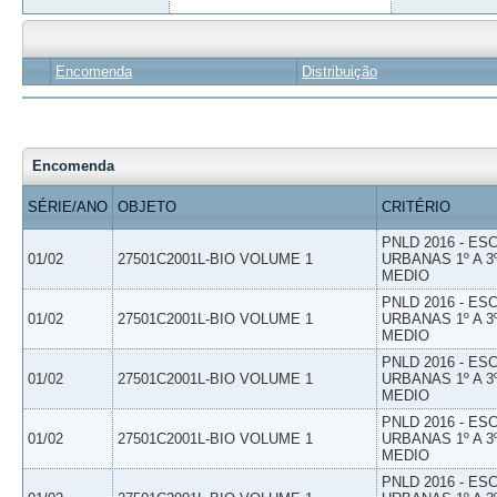
Encomenda
Distribuição
Encomenda
SÉRIE/ANO
OBJETO
CRITÉRIO
PNLD 2016 - E
01/02
27501C2001L-BIO VOLUME 1
URBANAS 1º A 3
MEDIO
PNLD 2016 - E
01/02
27501C2001L-BIO VOLUME 1
URBANAS 1º A 3
MEDIO
PNLD 2016 - E
01/02
27501C2001L-BIO VOLUME 1
URBANAS 1º A 3
MEDIO
PNLD 2016 - E
01/02
27501C2001L-BIO VOLUME 1
URBANAS 1º A 3
MEDIO
PNLD 2016 - E