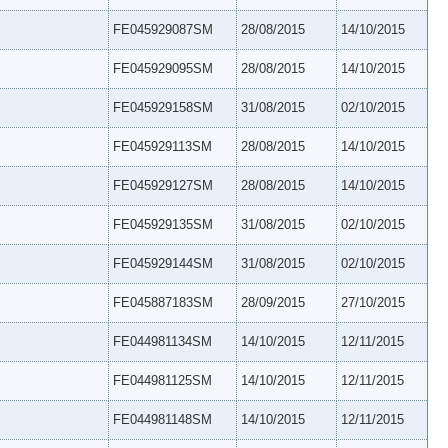
FE045929087SM
28/08/2015
14/10/2015
FE045929095SM
28/08/2015
14/10/2015
FE045929158SM
31/08/2015
02/10/2015
FE045929113SM
28/08/2015
14/10/2015
FE045929127SM
28/08/2015
14/10/2015
FE045929135SM
31/08/2015
02/10/2015
FE045929144SM
31/08/2015
02/10/2015
FE045887183SM
28/09/2015
27/10/2015
FE044981134SM
14/10/2015
12/11/2015
FE044981125SM
14/10/2015
12/11/2015
FE044981148SM
14/10/2015
12/11/2015