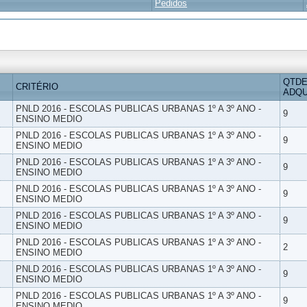
Pedidos
QTDE
CRITÉRIO
ADQU
PNLD 2016 - ESCOLAS PUBLICAS URBANAS 1º A 3º ANO -
9
ENSINO MEDIO
PNLD 2016 - ESCOLAS PUBLICAS URBANAS 1º A 3º ANO -
9
ENSINO MEDIO
PNLD 2016 - ESCOLAS PUBLICAS URBANAS 1º A 3º ANO -
9
ENSINO MEDIO
PNLD 2016 - ESCOLAS PUBLICAS URBANAS 1º A 3º ANO -
9
ENSINO MEDIO
PNLD 2016 - ESCOLAS PUBLICAS URBANAS 1º A 3º ANO -
9
ENSINO MEDIO
PNLD 2016 - ESCOLAS PUBLICAS URBANAS 1º A 3º ANO -
2
ENSINO MEDIO
PNLD 2016 - ESCOLAS PUBLICAS URBANAS 1º A 3º ANO -
9
ENSINO MEDIO
PNLD 2016 - ESCOLAS PUBLICAS URBANAS 1º A 3º ANO -
9
ENSINO MEDIO