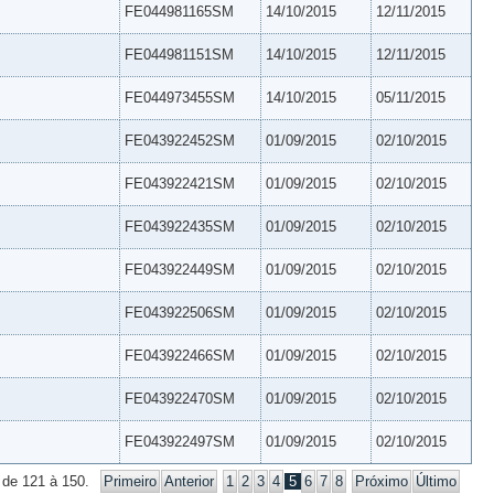
FE044981165SM
14/10/2015
12/11/2015
FE044981151SM
14/10/2015
12/11/2015
FE044973455SM
14/10/2015
05/11/2015
FE043922452SM
01/09/2015
02/10/2015
FE043922421SM
01/09/2015
02/10/2015
FE043922435SM
01/09/2015
02/10/2015
FE043922449SM
01/09/2015
02/10/2015
FE043922506SM
01/09/2015
02/10/2015
FE043922466SM
01/09/2015
02/10/2015
FE043922470SM
01/09/2015
02/10/2015
FE043922497SM
01/09/2015
02/10/2015
 de 121 à 150.
Primeiro
Anterior
1
2
3
4
5
6
7
8
Próximo
Último