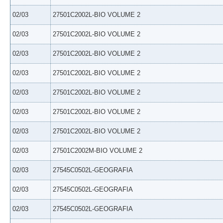
02/03
27501C2002L-BIO VOLUME 2
02/03
27501C2002L-BIO VOLUME 2
02/03
27501C2002L-BIO VOLUME 2
02/03
27501C2002L-BIO VOLUME 2
02/03
27501C2002L-BIO VOLUME 2
02/03
27501C2002L-BIO VOLUME 2
02/03
27501C2002L-BIO VOLUME 2
02/03
27501C2002M-BIO VOLUME 2
02/03
27545C0502L-GEOGRAFIA
02/03
27545C0502L-GEOGRAFIA
02/03
27545C0502L-GEOGRAFIA