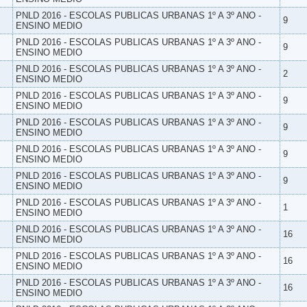
PNLD 2016 - ESCOLAS PUBLICAS URBANAS 1º A 3º ANO -
9
ENSINO MEDIO
PNLD 2016 - ESCOLAS PUBLICAS URBANAS 1º A 3º ANO -
9
ENSINO MEDIO
PNLD 2016 - ESCOLAS PUBLICAS URBANAS 1º A 3º ANO -
2
ENSINO MEDIO
PNLD 2016 - ESCOLAS PUBLICAS URBANAS 1º A 3º ANO -
9
ENSINO MEDIO
PNLD 2016 - ESCOLAS PUBLICAS URBANAS 1º A 3º ANO -
9
ENSINO MEDIO
PNLD 2016 - ESCOLAS PUBLICAS URBANAS 1º A 3º ANO -
9
ENSINO MEDIO
PNLD 2016 - ESCOLAS PUBLICAS URBANAS 1º A 3º ANO -
9
ENSINO MEDIO
PNLD 2016 - ESCOLAS PUBLICAS URBANAS 1º A 3º ANO -
1
ENSINO MEDIO
PNLD 2016 - ESCOLAS PUBLICAS URBANAS 1º A 3º ANO -
16
ENSINO MEDIO
PNLD 2016 - ESCOLAS PUBLICAS URBANAS 1º A 3º ANO -
16
ENSINO MEDIO
PNLD 2016 - ESCOLAS PUBLICAS URBANAS 1º A 3º ANO -
16
ENSINO MEDIO