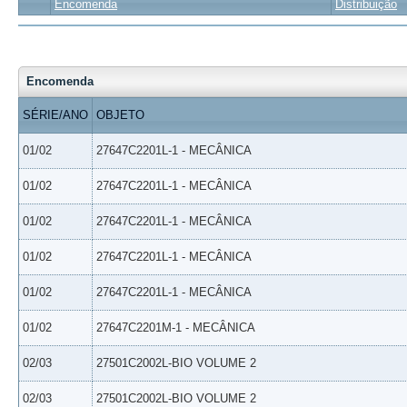
Encomenda
Distribuição
Encomenda
SÉRIE/ANO
OBJETO
01/02
27647C2201L-1 - MECÂNICA
01/02
27647C2201L-1 - MECÂNICA
01/02
27647C2201L-1 - MECÂNICA
01/02
27647C2201L-1 - MECÂNICA
01/02
27647C2201L-1 - MECÂNICA
01/02
27647C2201M-1 - MECÂNICA
02/03
27501C2002L-BIO VOLUME 2
02/03
27501C2002L-BIO VOLUME 2