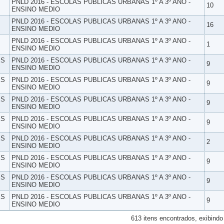
PNLD 2016 - ESCOLAS PUBLICAS URBANAS 1º A 3º ANO -
10
ENSINO MEDIO
PNLD 2016 - ESCOLAS PUBLICAS URBANAS 1º A 3º ANO -
16
ENSINO MEDIO
PNLD 2016 - ESCOLAS PUBLICAS URBANAS 1º A 3º ANO -
1
ENSINO MEDIO
ES
PNLD 2016 - ESCOLAS PUBLICAS URBANAS 1º A 3º ANO -
9
ENSINO MEDIO
ES
PNLD 2016 - ESCOLAS PUBLICAS URBANAS 1º A 3º ANO -
9
ENSINO MEDIO
ES
PNLD 2016 - ESCOLAS PUBLICAS URBANAS 1º A 3º ANO -
9
ENSINO MEDIO
ES
PNLD 2016 - ESCOLAS PUBLICAS URBANAS 1º A 3º ANO -
9
ENSINO MEDIO
ES
PNLD 2016 - ESCOLAS PUBLICAS URBANAS 1º A 3º ANO -
2
ENSINO MEDIO
ES
PNLD 2016 - ESCOLAS PUBLICAS URBANAS 1º A 3º ANO -
9
ENSINO MEDIO
ES
PNLD 2016 - ESCOLAS PUBLICAS URBANAS 1º A 3º ANO -
9
ENSINO MEDIO
ES
PNLD 2016 - ESCOLAS PUBLICAS URBANAS 1º A 3º ANO -
9
ENSINO MEDIO
613 itens encontrados, exibindo