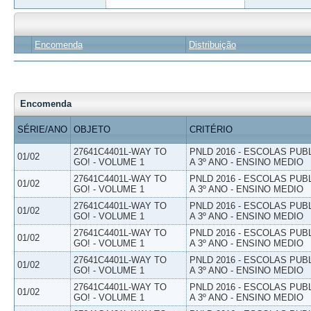
Encomenda
Distribuição
Encomenda
SÉRIE/ANO
OBJETO
CRITÉRIO
27641C4401L-WAY TO
PNLD 2016 - ESCOLAS PUB
01/02
GO! - VOLUME 1
A 3º ANO - ENSINO MEDIO
27641C4401L-WAY TO
PNLD 2016 - ESCOLAS PUB
01/02
GO! - VOLUME 1
A 3º ANO - ENSINO MEDIO
27641C4401L-WAY TO
PNLD 2016 - ESCOLAS PUB
01/02
GO! - VOLUME 1
A 3º ANO - ENSINO MEDIO
27641C4401L-WAY TO
PNLD 2016 - ESCOLAS PUB
01/02
GO! - VOLUME 1
A 3º ANO - ENSINO MEDIO
27641C4401L-WAY TO
PNLD 2016 - ESCOLAS PUB
01/02
GO! - VOLUME 1
A 3º ANO - ENSINO MEDIO
27641C4401L-WAY TO
PNLD 2016 - ESCOLAS PUB
01/02
GO! - VOLUME 1
A 3º ANO - ENSINO MEDIO