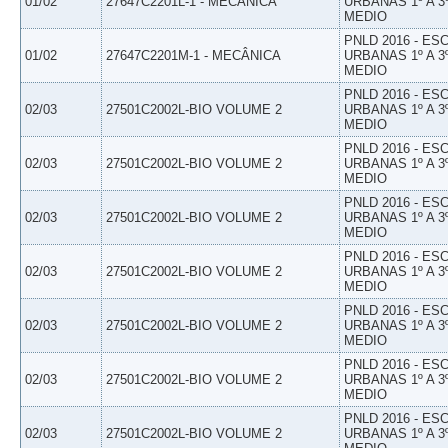
01/02
27647C2201L-1 - MECÂNICA
URBANAS 1º A 3
MEDIO
PNLD 2016 - E
01/02
27647C2201M-1 - MECÂNICA
URBANAS 1º A 3
MEDIO
PNLD 2016 - E
02/03
27501C2002L-BIO VOLUME 2
URBANAS 1º A 3
MEDIO
PNLD 2016 - E
02/03
27501C2002L-BIO VOLUME 2
URBANAS 1º A 3
MEDIO
PNLD 2016 - E
02/03
27501C2002L-BIO VOLUME 2
URBANAS 1º A 3
MEDIO
PNLD 2016 - E
02/03
27501C2002L-BIO VOLUME 2
URBANAS 1º A 3
MEDIO
PNLD 2016 - E
02/03
27501C2002L-BIO VOLUME 2
URBANAS 1º A 3
MEDIO
PNLD 2016 - E
02/03
27501C2002L-BIO VOLUME 2
URBANAS 1º A 3
MEDIO
PNLD 2016 - E
02/03
27501C2002L-BIO VOLUME 2
URBANAS 1º A 3