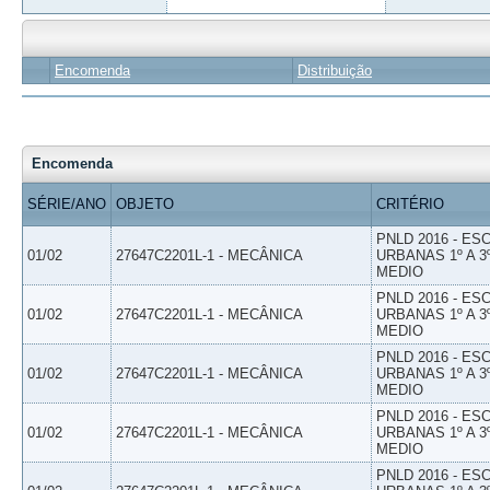
Encomenda
Distribuição
Encomenda
SÉRIE/ANO
OBJETO
CRITÉRIO
PNLD 2016 - E
01/02
27647C2201L-1 - MECÂNICA
URBANAS 1º A 3
MEDIO
PNLD 2016 - E
01/02
27647C2201L-1 - MECÂNICA
URBANAS 1º A 3
MEDIO
PNLD 2016 - E
01/02
27647C2201L-1 - MECÂNICA
URBANAS 1º A 3
MEDIO
PNLD 2016 - E
01/02
27647C2201L-1 - MECÂNICA
URBANAS 1º A 3
MEDIO
PNLD 2016 - E