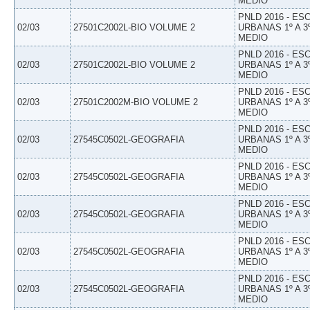
MEDIO
PNLD 2016 - E
02/03
27501C2002L-BIO VOLUME 2
URBANAS 1º A 3
MEDIO
PNLD 2016 - E
02/03
27501C2002L-BIO VOLUME 2
URBANAS 1º A 3
MEDIO
PNLD 2016 - E
02/03
27501C2002M-BIO VOLUME 2
URBANAS 1º A 3
MEDIO
PNLD 2016 - E
02/03
27545C0502L-GEOGRAFIA
URBANAS 1º A 3
MEDIO
PNLD 2016 - E
02/03
27545C0502L-GEOGRAFIA
URBANAS 1º A 3
MEDIO
PNLD 2016 - E
02/03
27545C0502L-GEOGRAFIA
URBANAS 1º A 3
MEDIO
PNLD 2016 - E
02/03
27545C0502L-GEOGRAFIA
URBANAS 1º A 3
MEDIO
PNLD 2016 - E
02/03
27545C0502L-GEOGRAFIA
URBANAS 1º A 3
MEDIO