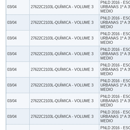
PNLD 2016 - E
03/04
27622C2103L-QUÍMICA - VOLUME 3
URBANAS 1º A 3
MEDIO
PNLD 2016 - E
03/04
27622C2103L-QUÍMICA - VOLUME 3
URBANAS 1º A 3
MEDIO
PNLD 2016 - E
03/04
27622C2103L-QUÍMICA - VOLUME 3
URBANAS 1º A 3
MEDIO
PNLD 2016 - E
03/04
27622C2103L-QUÍMICA - VOLUME 3
URBANAS 1º A 3
MEDIO
PNLD 2016 - E
03/04
27622C2103L-QUÍMICA - VOLUME 3
URBANAS 1º A 3
MEDIO
PNLD 2016 - E
03/04
27622C2103L-QUÍMICA - VOLUME 3
URBANAS 1º A 3
MEDIO
PNLD 2016 - E
03/04
27622C2103L-QUÍMICA - VOLUME 3
URBANAS 1º A 3
MEDIO
PNLD 2016 - E
03/04
27622C2103L-QUÍMICA - VOLUME 3
URBANAS 1º A 3
MEDIO
PNLD 2016 - E