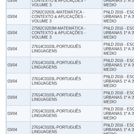
03/04
CONTEXTO & APLICAÇÕES -
URBANAS 1º A 3
VOLUME 3
MEDIO
27582C0203L-MATEMÁTICA -
PNLD 2016 - E
03/04
CONTEXTO & APLICAÇÕES -
URBANAS 1º A 3
VOLUME 3
MEDIO
27582C0203M-MATEMÁTICA -
PNLD 2016 - E
03/04
CONTEXTO & APLICAÇÕES -
URBANAS 1º A 3
VOLUME 3
MEDIO
PNLD 2016 - E
27614C0103L-PORTUGUÊS
03/04
URBANAS 1º A 3
LINGUAGENS
MEDIO
PNLD 2016 - E
27614C0103L-PORTUGUÊS
03/04
URBANAS 1º A 3
LINGUAGENS
MEDIO
PNLD 2016 - E
27614C0103L-PORTUGUÊS
03/04
URBANAS 1º A 3
LINGUAGENS
MEDIO
PNLD 2016 - E
27614C0103L-PORTUGUÊS
03/04
URBANAS 1º A 3
LINGUAGENS
MEDIO
PNLD 2016 - E
27614C0103L-PORTUGUÊS
03/04
URBANAS 1º A 3
LINGUAGENS
MEDIO
PNLD 2016 - E
27614C0103L-PORTUGUÊS
03/04
URBANAS 1º A 3
LINGUAGENS