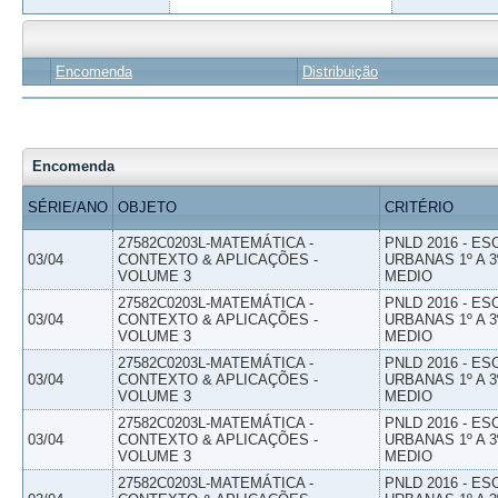
Encomenda
Distribuição
Encomenda
SÉRIE/ANO
OBJETO
CRITÉRIO
27582C0203L-MATEMÁTICA -
PNLD 2016 - E
03/04
CONTEXTO & APLICAÇÕES -
URBANAS 1º A 3
VOLUME 3
MEDIO
27582C0203L-MATEMÁTICA -
PNLD 2016 - E
03/04
CONTEXTO & APLICAÇÕES -
URBANAS 1º A 3
VOLUME 3
MEDIO
27582C0203L-MATEMÁTICA -
PNLD 2016 - E
03/04
CONTEXTO & APLICAÇÕES -
URBANAS 1º A 3
VOLUME 3
MEDIO
27582C0203L-MATEMÁTICA -
PNLD 2016 - E
03/04
CONTEXTO & APLICAÇÕES -
URBANAS 1º A 3
VOLUME 3
MEDIO
27582C0203L-MATEMÁTICA -
PNLD 2016 - E