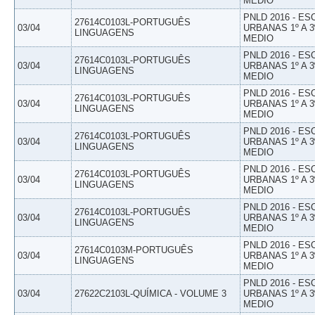
MEDIO
PNLD 2016 - E
27614C0103L-PORTUGUÊS
03/04
URBANAS 1º A 3
LINGUAGENS
MEDIO
PNLD 2016 - E
27614C0103L-PORTUGUÊS
03/04
URBANAS 1º A 3
LINGUAGENS
MEDIO
PNLD 2016 - E
27614C0103L-PORTUGUÊS
03/04
URBANAS 1º A 3
LINGUAGENS
MEDIO
PNLD 2016 - E
27614C0103L-PORTUGUÊS
03/04
URBANAS 1º A 3
LINGUAGENS
MEDIO
PNLD 2016 - E
27614C0103L-PORTUGUÊS
03/04
URBANAS 1º A 3
LINGUAGENS
MEDIO
PNLD 2016 - E
27614C0103L-PORTUGUÊS
03/04
URBANAS 1º A 3
LINGUAGENS
MEDIO
PNLD 2016 - E
27614C0103M-PORTUGUÊS
03/04
URBANAS 1º A 3
LINGUAGENS
MEDIO
PNLD 2016 - E
03/04
27622C2103L-QUÍMICA - VOLUME 3
URBANAS 1º A 3
MEDIO