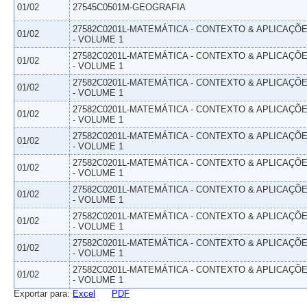
01/02
27545C0501M-GEOGRAFIA
27582C0201L-MATEMÁTICA - CONTEXTO & APLICAÇÕ
01/02
- VOLUME 1
27582C0201L-MATEMÁTICA - CONTEXTO & APLICAÇÕ
01/02
- VOLUME 1
27582C0201L-MATEMÁTICA - CONTEXTO & APLICAÇÕ
01/02
- VOLUME 1
27582C0201L-MATEMÁTICA - CONTEXTO & APLICAÇÕ
01/02
- VOLUME 1
27582C0201L-MATEMÁTICA - CONTEXTO & APLICAÇÕ
01/02
- VOLUME 1
27582C0201L-MATEMÁTICA - CONTEXTO & APLICAÇÕ
01/02
- VOLUME 1
27582C0201L-MATEMÁTICA - CONTEXTO & APLICAÇÕ
01/02
- VOLUME 1
27582C0201L-MATEMÁTICA - CONTEXTO & APLICAÇÕ
01/02
- VOLUME 1
27582C0201L-MATEMÁTICA - CONTEXTO & APLICAÇÕ
01/02
- VOLUME 1
27582C0201L-MATEMÁTICA - CONTEXTO & APLICAÇÕ
01/02
- VOLUME 1
Exportar para:
Excel
PDF