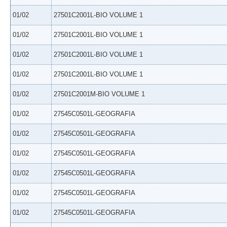
01/02
27501C2001L-BIO VOLUME 1
01/02
27501C2001L-BIO VOLUME 1
01/02
27501C2001L-BIO VOLUME 1
01/02
27501C2001L-BIO VOLUME 1
01/02
27501C2001M-BIO VOLUME 1
01/02
27545C0501L-GEOGRAFIA
01/02
27545C0501L-GEOGRAFIA
01/02
27545C0501L-GEOGRAFIA
01/02
27545C0501L-GEOGRAFIA
01/02
27545C0501L-GEOGRAFIA
01/02
27545C0501L-GEOGRAFIA