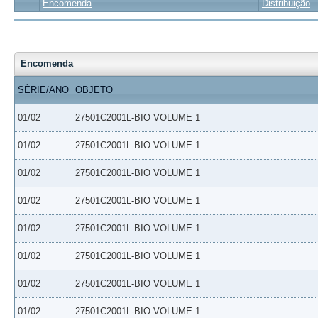
Encomenda
Distribuição
Encomenda
SÉRIE/ANO
OBJETO
01/02
27501C2001L-BIO VOLUME 1
01/02
27501C2001L-BIO VOLUME 1
01/02
27501C2001L-BIO VOLUME 1
01/02
27501C2001L-BIO VOLUME 1
01/02
27501C2001L-BIO VOLUME 1
01/02
27501C2001L-BIO VOLUME 1
01/02
27501C2001L-BIO VOLUME 1
01/02
27501C2001L-BIO VOLUME 1