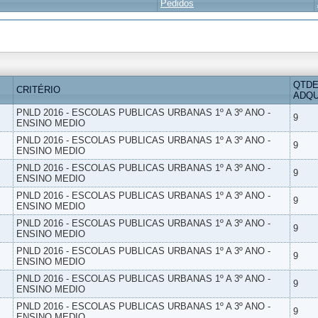
Pedidos
QTDE
CRITÉRIO
ADQU
PNLD 2016 - ESCOLAS PUBLICAS URBANAS 1º A 3º ANO -
9
ENSINO MEDIO
PNLD 2016 - ESCOLAS PUBLICAS URBANAS 1º A 3º ANO -
9
ENSINO MEDIO
PNLD 2016 - ESCOLAS PUBLICAS URBANAS 1º A 3º ANO -
9
ENSINO MEDIO
PNLD 2016 - ESCOLAS PUBLICAS URBANAS 1º A 3º ANO -
9
ENSINO MEDIO
PNLD 2016 - ESCOLAS PUBLICAS URBANAS 1º A 3º ANO -
9
ENSINO MEDIO
PNLD 2016 - ESCOLAS PUBLICAS URBANAS 1º A 3º ANO -
9
ENSINO MEDIO
PNLD 2016 - ESCOLAS PUBLICAS URBANAS 1º A 3º ANO -
9
ENSINO MEDIO
PNLD 2016 - ESCOLAS PUBLICAS URBANAS 1º A 3º ANO -
9
ENSINO MEDIO