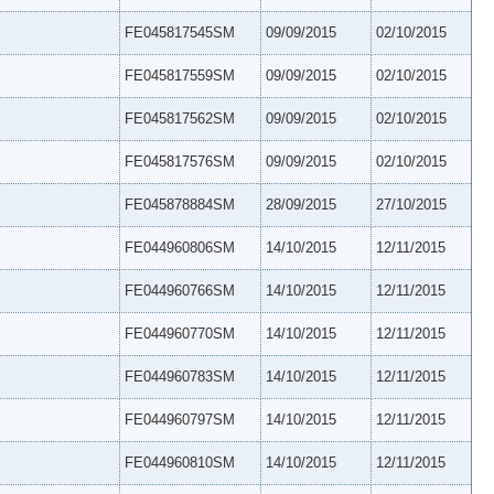
FE045817545SM
09/09/2015
02/10/2015
FE045817559SM
09/09/2015
02/10/2015
FE045817562SM
09/09/2015
02/10/2015
FE045817576SM
09/09/2015
02/10/2015
FE045878884SM
28/09/2015
27/10/2015
FE044960806SM
14/10/2015
12/11/2015
FE044960766SM
14/10/2015
12/11/2015
FE044960770SM
14/10/2015
12/11/2015
FE044960783SM
14/10/2015
12/11/2015
FE044960797SM
14/10/2015
12/11/2015
FE044960810SM
14/10/2015
12/11/2015