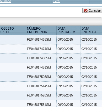
Alunado
Geral
 OBJETO
NÚMERO
DATA
DATA
IRIDO
ENCOMENDA
POSTAGEM
ENTREGA
FE045817465SM
09/09/2015
02/10/2015
FE045817474SM
09/09/2015
02/10/2015
FE045817488SM
09/09/2015
02/10/2015
FE045817491SM
09/09/2015
02/10/2015
FE045817505SM
09/09/2015
02/10/2015
FE045817514SM
09/09/2015
02/10/2015
FE045817528SM
09/09/2015
02/10/2015
FE045817531SM
09/09/2015
02/10/2015