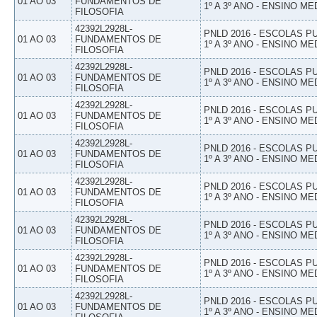
01 AO 03
FUNDAMENTOS DE
1º A 3º ANO - ENSINO ME
FILOSOFIA
42392L2928L-
PNLD 2016 - ESCOLAS 
01 AO 03
FUNDAMENTOS DE
1º A 3º ANO - ENSINO ME
FILOSOFIA
42392L2928L-
PNLD 2016 - ESCOLAS 
01 AO 03
FUNDAMENTOS DE
1º A 3º ANO - ENSINO ME
FILOSOFIA
42392L2928L-
PNLD 2016 - ESCOLAS 
01 AO 03
FUNDAMENTOS DE
1º A 3º ANO - ENSINO ME
FILOSOFIA
42392L2928L-
PNLD 2016 - ESCOLAS 
01 AO 03
FUNDAMENTOS DE
1º A 3º ANO - ENSINO ME
FILOSOFIA
42392L2928L-
PNLD 2016 - ESCOLAS 
01 AO 03
FUNDAMENTOS DE
1º A 3º ANO - ENSINO ME
FILOSOFIA
42392L2928L-
PNLD 2016 - ESCOLAS 
01 AO 03
FUNDAMENTOS DE
1º A 3º ANO - ENSINO ME
FILOSOFIA
42392L2928L-
PNLD 2016 - ESCOLAS 
01 AO 03
FUNDAMENTOS DE
1º A 3º ANO - ENSINO ME
FILOSOFIA
42392L2928L-
PNLD 2016 - ESCOLAS 
01 AO 03
FUNDAMENTOS DE
1º A 3º ANO - ENSINO ME