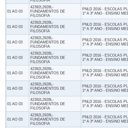
FILOSOFIA
42392L2928L-
PNLD 2016 - ESCOLAS 
01 AO 03
FUNDAMENTOS DE
1º A 3º ANO - ENSINO ME
FILOSOFIA
42392L2928L-
PNLD 2016 - ESCOLAS 
01 AO 03
FUNDAMENTOS DE
1º A 3º ANO - ENSINO ME
FILOSOFIA
42392L2928L-
PNLD 2016 - ESCOLAS 
01 AO 03
FUNDAMENTOS DE
1º A 3º ANO - ENSINO ME
FILOSOFIA
42392L2928L-
PNLD 2016 - ESCOLAS 
01 AO 03
FUNDAMENTOS DE
1º A 3º ANO - ENSINO ME
FILOSOFIA
42392L2928L-
PNLD 2016 - ESCOLAS 
01 AO 03
FUNDAMENTOS DE
1º A 3º ANO - ENSINO ME
FILOSOFIA
42392L2928L-
PNLD 2016 - ESCOLAS 
01 AO 03
FUNDAMENTOS DE
1º A 3º ANO - ENSINO ME
FILOSOFIA
42392L2928L-
PNLD 2016 - ESCOLAS 
01 AO 03
FUNDAMENTOS DE
1º A 3º ANO - ENSINO ME
FILOSOFIA
42392L2928L-
PNLD 2016 - ESCOLAS 
01 AO 03
FUNDAMENTOS DE
1º A 3º ANO - ENSINO ME
FILOSOFIA