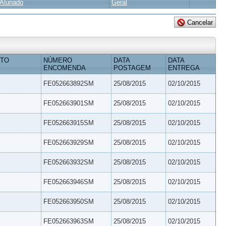
Alunado
Geral
ETO
NÚMERO
DATA
DATA
ENCOMENDA
POSTAGEM
ENTREGA
FE052663892SM
25/08/2015
02/10/2015
FE052663901SM
25/08/2015
02/10/2015
FE052663915SM
25/08/2015
02/10/2015
FE052663929SM
25/08/2015
02/10/2015
FE052663932SM
25/08/2015
02/10/2015
FE052663946SM
25/08/2015
02/10/2015
FE052663950SM
25/08/2015
02/10/2015
FE052663963SM
25/08/2015
02/10/2015