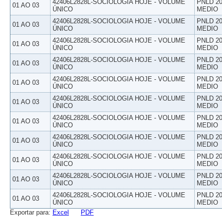
42406L2828L-SOCIOLOGIA HOJE - VOLUME
PNLD 20
01 AO 03
ÚNICO
MEDIO
42406L2828L-SOCIOLOGIA HOJE - VOLUME
PNLD 20
01 AO 03
ÚNICO
MEDIO
42406L2828L-SOCIOLOGIA HOJE - VOLUME
PNLD 20
01 AO 03
ÚNICO
MEDIO
42406L2828L-SOCIOLOGIA HOJE - VOLUME
PNLD 20
01 AO 03
ÚNICO
MEDIO
42406L2828L-SOCIOLOGIA HOJE - VOLUME
PNLD 20
01 AO 03
ÚNICO
MEDIO
42406L2828L-SOCIOLOGIA HOJE - VOLUME
PNLD 20
01 AO 03
ÚNICO
MEDIO
42406L2828L-SOCIOLOGIA HOJE - VOLUME
PNLD 20
01 AO 03
ÚNICO
MEDIO
42406L2828L-SOCIOLOGIA HOJE - VOLUME
PNLD 20
01 AO 03
ÚNICO
MEDIO
42406L2828L-SOCIOLOGIA HOJE - VOLUME
PNLD 20
01 AO 03
ÚNICO
MEDIO
42406L2828L-SOCIOLOGIA HOJE - VOLUME
PNLD 20
01 AO 03
ÚNICO
MEDIO
42406L2828L-SOCIOLOGIA HOJE - VOLUME
PNLD 20
01 AO 03
ÚNICO
MEDIO
Exportar para:
Excel
PDF