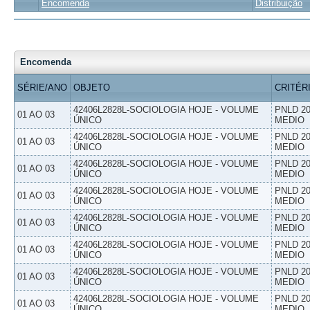
Encomenda
Distribuição
Encomenda
SÉRIE/ANO
OBJETO
CRITÉR
42406L2828L-SOCIOLOGIA HOJE - VOLUME
PNLD 20
01 AO 03
ÚNICO
MEDIO
42406L2828L-SOCIOLOGIA HOJE - VOLUME
PNLD 20
01 AO 03
ÚNICO
MEDIO
42406L2828L-SOCIOLOGIA HOJE - VOLUME
PNLD 20
01 AO 03
ÚNICO
MEDIO
42406L2828L-SOCIOLOGIA HOJE - VOLUME
PNLD 20
01 AO 03
ÚNICO
MEDIO
42406L2828L-SOCIOLOGIA HOJE - VOLUME
PNLD 20
01 AO 03
ÚNICO
MEDIO
42406L2828L-SOCIOLOGIA HOJE - VOLUME
PNLD 20
01 AO 03
ÚNICO
MEDIO
42406L2828L-SOCIOLOGIA HOJE - VOLUME
PNLD 20
01 AO 03
ÚNICO
MEDIO
42406L2828L-SOCIOLOGIA HOJE - VOLUME
PNLD 20
01 AO 03
ÚNICO
MEDIO