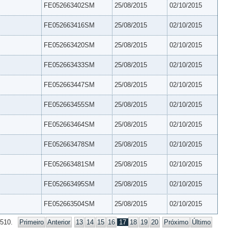
FE052663402SM
25/08/2015
02/10/2015
FE052663416SM
25/08/2015
02/10/2015
FE052663420SM
25/08/2015
02/10/2015
FE052663433SM
25/08/2015
02/10/2015
FE052663447SM
25/08/2015
02/10/2015
FE052663455SM
25/08/2015
02/10/2015
FE052663464SM
25/08/2015
02/10/2015
FE052663478SM
25/08/2015
02/10/2015
FE052663481SM
25/08/2015
02/10/2015
FE052663495SM
25/08/2015
02/10/2015
FE052663504SM
25/08/2015
02/10/2015
 510.
Primeiro
Anterior
13
14
15
16
17
18
19
20
Próximo
Último