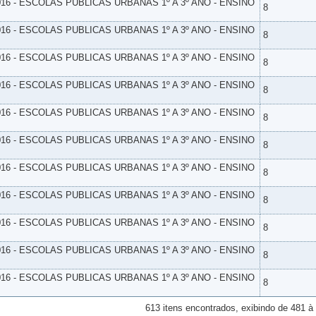
16 - ESCOLAS PUBLICAS URBANAS 1º A 3º ANO - ENSINO
8
16 - ESCOLAS PUBLICAS URBANAS 1º A 3º ANO - ENSINO
8
16 - ESCOLAS PUBLICAS URBANAS 1º A 3º ANO - ENSINO
8
16 - ESCOLAS PUBLICAS URBANAS 1º A 3º ANO - ENSINO
8
16 - ESCOLAS PUBLICAS URBANAS 1º A 3º ANO - ENSINO
8
16 - ESCOLAS PUBLICAS URBANAS 1º A 3º ANO - ENSINO
8
16 - ESCOLAS PUBLICAS URBANAS 1º A 3º ANO - ENSINO
8
16 - ESCOLAS PUBLICAS URBANAS 1º A 3º ANO - ENSINO
8
16 - ESCOLAS PUBLICAS URBANAS 1º A 3º ANO - ENSINO
8
16 - ESCOLAS PUBLICAS URBANAS 1º A 3º ANO - ENSINO
8
16 - ESCOLAS PUBLICAS URBANAS 1º A 3º ANO - ENSINO
8
613 itens encontrados, exibindo de 481 à