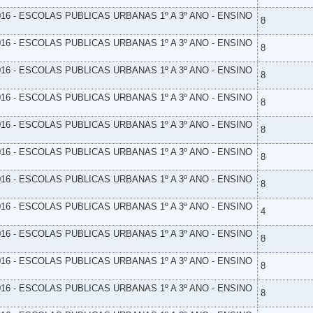
16 - ESCOLAS PUBLICAS URBANAS 1º A 3º ANO - ENSINO
8
16 - ESCOLAS PUBLICAS URBANAS 1º A 3º ANO - ENSINO
8
16 - ESCOLAS PUBLICAS URBANAS 1º A 3º ANO - ENSINO
8
16 - ESCOLAS PUBLICAS URBANAS 1º A 3º ANO - ENSINO
8
16 - ESCOLAS PUBLICAS URBANAS 1º A 3º ANO - ENSINO
8
16 - ESCOLAS PUBLICAS URBANAS 1º A 3º ANO - ENSINO
8
16 - ESCOLAS PUBLICAS URBANAS 1º A 3º ANO - ENSINO
8
16 - ESCOLAS PUBLICAS URBANAS 1º A 3º ANO - ENSINO
4
16 - ESCOLAS PUBLICAS URBANAS 1º A 3º ANO - ENSINO
8
16 - ESCOLAS PUBLICAS URBANAS 1º A 3º ANO - ENSINO
8
16 - ESCOLAS PUBLICAS URBANAS 1º A 3º ANO - ENSINO
8