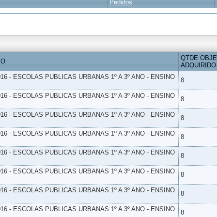
Pedidos
QTDE OBJ
IO
ADQUIRIDO
16 - ESCOLAS PUBLICAS URBANAS 1º A 3º ANO - ENSINO
8
16 - ESCOLAS PUBLICAS URBANAS 1º A 3º ANO - ENSINO
8
16 - ESCOLAS PUBLICAS URBANAS 1º A 3º ANO - ENSINO
8
16 - ESCOLAS PUBLICAS URBANAS 1º A 3º ANO - ENSINO
8
16 - ESCOLAS PUBLICAS URBANAS 1º A 3º ANO - ENSINO
8
16 - ESCOLAS PUBLICAS URBANAS 1º A 3º ANO - ENSINO
8
16 - ESCOLAS PUBLICAS URBANAS 1º A 3º ANO - ENSINO
8
16 - ESCOLAS PUBLICAS URBANAS 1º A 3º ANO - ENSINO
8