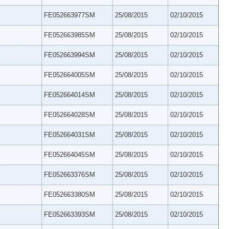
FE052663977SM
25/08/2015
02/10/2015
FE052663985SM
25/08/2015
02/10/2015
FE052663994SM
25/08/2015
02/10/2015
FE052664005SM
25/08/2015
02/10/2015
FE052664014SM
25/08/2015
02/10/2015
FE052664028SM
25/08/2015
02/10/2015
FE052664031SM
25/08/2015
02/10/2015
FE052664045SM
25/08/2015
02/10/2015
FE052663376SM
25/08/2015
02/10/2015
FE052663380SM
25/08/2015
02/10/2015
FE052663393SM
25/08/2015
02/10/2015