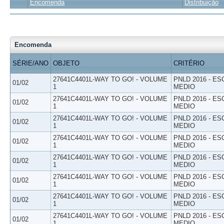
Encomenda
Distribuição
Encomenda
SÉRIE/ANO
OBJETO
CRITÉRIO
27641C4401L-WAY TO GO! - VOLUME
PNLD 2016 - E
01/02
1
MEDIO
27641C4401L-WAY TO GO! - VOLUME
PNLD 2016 - E
01/02
1
MEDIO
27641C4401L-WAY TO GO! - VOLUME
PNLD 2016 - E
01/02
1
MEDIO
27641C4401L-WAY TO GO! - VOLUME
PNLD 2016 - E
01/02
1
MEDIO
27641C4401L-WAY TO GO! - VOLUME
PNLD 2016 - E
01/02
1
MEDIO
27641C4401L-WAY TO GO! - VOLUME
PNLD 2016 - E
01/02
1
MEDIO
27641C4401L-WAY TO GO! - VOLUME
PNLD 2016 - E
01/02
1
MEDIO
27641C4401L-WAY TO GO! - VOLUME
PNLD 2016 - E
01/02
1
MEDIO