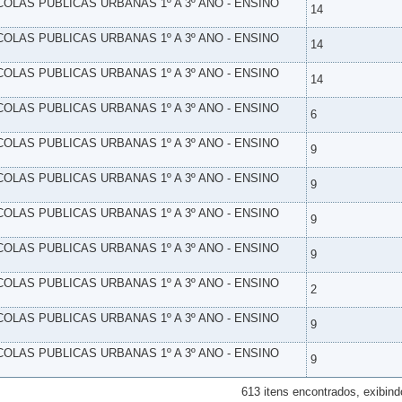
SCOLAS PUBLICAS URBANAS 1º A 3º ANO - ENSINO
14
SCOLAS PUBLICAS URBANAS 1º A 3º ANO - ENSINO
14
SCOLAS PUBLICAS URBANAS 1º A 3º ANO - ENSINO
14
SCOLAS PUBLICAS URBANAS 1º A 3º ANO - ENSINO
6
SCOLAS PUBLICAS URBANAS 1º A 3º ANO - ENSINO
9
SCOLAS PUBLICAS URBANAS 1º A 3º ANO - ENSINO
9
SCOLAS PUBLICAS URBANAS 1º A 3º ANO - ENSINO
9
SCOLAS PUBLICAS URBANAS 1º A 3º ANO - ENSINO
9
SCOLAS PUBLICAS URBANAS 1º A 3º ANO - ENSINO
2
SCOLAS PUBLICAS URBANAS 1º A 3º ANO - ENSINO
9
SCOLAS PUBLICAS URBANAS 1º A 3º ANO - ENSINO
9
613 itens encontrados, exibind