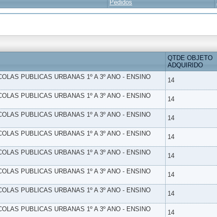
Pedidos
QTDE OBJETO
ADQUIRIDO
SCOLAS PUBLICAS URBANAS 1º A 3º ANO - ENSINO
14
SCOLAS PUBLICAS URBANAS 1º A 3º ANO - ENSINO
14
SCOLAS PUBLICAS URBANAS 1º A 3º ANO - ENSINO
14
SCOLAS PUBLICAS URBANAS 1º A 3º ANO - ENSINO
14
SCOLAS PUBLICAS URBANAS 1º A 3º ANO - ENSINO
14
SCOLAS PUBLICAS URBANAS 1º A 3º ANO - ENSINO
14
SCOLAS PUBLICAS URBANAS 1º A 3º ANO - ENSINO
14
SCOLAS PUBLICAS URBANAS 1º A 3º ANO - ENSINO
14