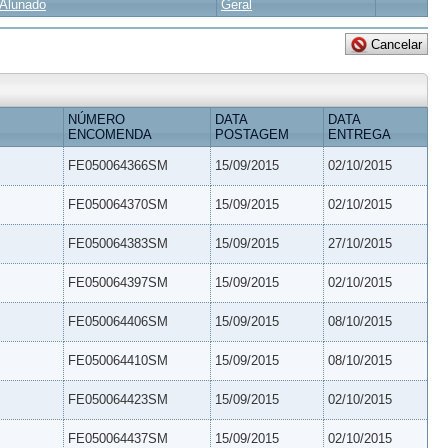
Alunado
Geral
NÚMERO
DATA
DATA
ENCOMENDA
POSTAGEM
ENTREGA
FE050064366SM
15/09/2015
02/10/2015
FE050064370SM
15/09/2015
02/10/2015
FE050064383SM
15/09/2015
27/10/2015
FE050064397SM
15/09/2015
02/10/2015
FE050064406SM
15/09/2015
08/10/2015
FE050064410SM
15/09/2015
08/10/2015
FE050064423SM
15/09/2015
02/10/2015
FE050064437SM
15/09/2015
02/10/2015