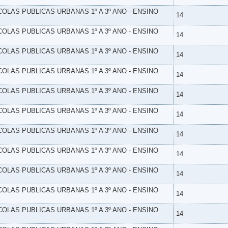
SCOLAS PUBLICAS URBANAS 1º A 3º ANO - ENSINO
14
SCOLAS PUBLICAS URBANAS 1º A 3º ANO - ENSINO
14
SCOLAS PUBLICAS URBANAS 1º A 3º ANO - ENSINO
14
SCOLAS PUBLICAS URBANAS 1º A 3º ANO - ENSINO
14
SCOLAS PUBLICAS URBANAS 1º A 3º ANO - ENSINO
14
SCOLAS PUBLICAS URBANAS 1º A 3º ANO - ENSINO
14
SCOLAS PUBLICAS URBANAS 1º A 3º ANO - ENSINO
14
SCOLAS PUBLICAS URBANAS 1º A 3º ANO - ENSINO
14
SCOLAS PUBLICAS URBANAS 1º A 3º ANO - ENSINO
14
SCOLAS PUBLICAS URBANAS 1º A 3º ANO - ENSINO
14
SCOLAS PUBLICAS URBANAS 1º A 3º ANO - ENSINO
14