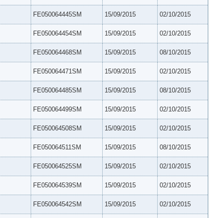
FE050064445SM
15/09/2015
02/10/2015
FE050064454SM
15/09/2015
02/10/2015
FE050064468SM
15/09/2015
08/10/2015
FE050064471SM
15/09/2015
02/10/2015
FE050064485SM
15/09/2015
08/10/2015
FE050064499SM
15/09/2015
02/10/2015
FE050064508SM
15/09/2015
02/10/2015
FE050064511SM
15/09/2015
08/10/2015
FE050064525SM
15/09/2015
02/10/2015
FE050064539SM
15/09/2015
02/10/2015
FE050064542SM
15/09/2015
02/10/2015